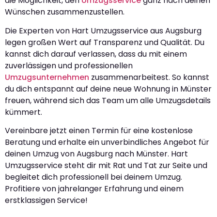
die Möglichkeit, den
Umzugsservice
ganz nach deinen
Wünschen zusammenzustellen.
Die Experten von Hart Umzugsservice aus Augsburg
legen großen Wert auf Transparenz und Qualität. Du
kannst dich darauf verlassen, dass du mit einem
zuverlässigen und professionellen
Umzugsunternehmen
zusammenarbeitest. So kannst
du dich entspannt auf deine neue Wohnung in Münster
freuen, während sich das Team um alle Umzugsdetails
kümmert.
Vereinbare jetzt einen Termin für eine kostenlose
Beratung und erhalte ein unverbindliches Angebot für
deinen Umzug von Augsburg nach Münster. Hart
Umzugsservice steht dir mit Rat und Tat zur Seite und
begleitet dich professionell bei deinem Umzug.
Profitiere von jahrelanger Erfahrung und einem
erstklassigen Service!