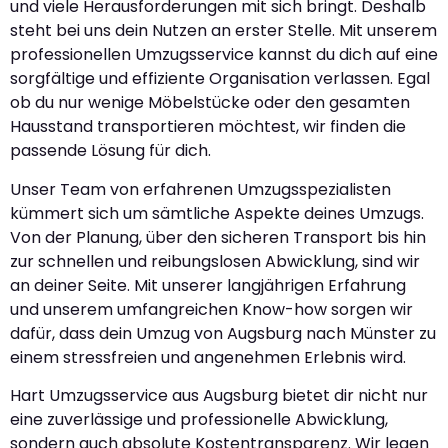
und viele Herausforderungen mit sich bringt. Deshalb
steht bei uns dein Nutzen an erster Stelle. Mit unserem
professionellen Umzugsservice kannst du dich auf eine
sorgfältige und effiziente Organisation verlassen. Egal
ob du nur wenige Möbelstücke oder den gesamten
Hausstand transportieren möchtest, wir finden die
passende Lösung für dich.
Unser Team von erfahrenen Umzugsspezialisten
kümmert sich um sämtliche Aspekte deines Umzugs.
Von der Planung, über den sicheren Transport bis hin
zur schnellen und reibungslosen Abwicklung, sind wir
an deiner Seite. Mit unserer langjährigen Erfahrung
und unserem umfangreichen Know-how sorgen wir
dafür, dass dein Umzug von Augsburg nach Münster zu
einem stressfreien und angenehmen Erlebnis wird.
Hart Umzugsservice aus Augsburg bietet dir nicht nur
eine zuverlässige und professionelle Abwicklung,
sondern auch absolute Kostentransparenz. Wir legen