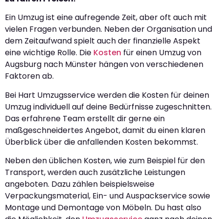
Ein Umzug ist eine aufregende Zeit, aber oft auch mit
vielen Fragen verbunden. Neben der Organisation und
dem Zeitaufwand spielt auch der finanzielle Aspekt
eine wichtige Rolle. Die
Kosten
für einen Umzug von
Augsburg nach Münster hängen von verschiedenen
Faktoren ab.
Bei Hart Umzugsservice werden die Kosten für deinen
Umzug individuell auf deine Bedürfnisse zugeschnitten.
Das erfahrene Team erstellt dir gerne ein
maßgeschneidertes Angebot, damit du einen klaren
Überblick über die anfallenden Kosten bekommst.
Neben den üblichen Kosten, wie zum Beispiel für den
Transport, werden auch zusätzliche Leistungen
angeboten. Dazu zählen beispielsweise
Verpackungsmaterial, Ein- und Auspackservice sowie
Montage und Demontage von Möbeln. Du hast also