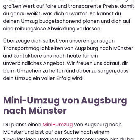
großen Wert auf faire und transparente Preise, damit
du genau weißt, was dich erwartet. So kannst du
deinen Umzug budgetschonend planen und dich auf
eine reibungslose Abwicklung verlassen.
Überzeuge dich selbst von unseren günstigen
Transportmöglichkeiten von Augsburg nach Münster
und kontaktiere uns noch heute für ein
unverbindliches Angebot. Wir freuen uns darauf, dir
beim Umziehen zu helfen und dabei zu sorgen, dass
dein Umzug ein voller Erfolg wird!
Mini-Umzug von Augsburg
nach Münster
Du planst einen
Mini-Umzug
von Augsburg nach
Münster und bist auf der Suche nach einem
zuverlässigen Umzugsunternehmen? Dann bist du bei