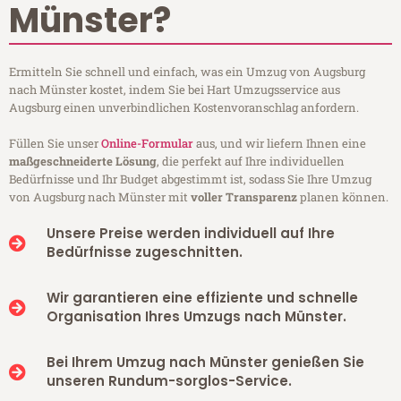
Münster?
Ermitteln Sie schnell und einfach, was ein Umzug von Augsburg
nach Münster kostet, indem Sie bei Hart Umzugsservice aus
Augsburg einen unverbindlichen Kostenvoranschlag anfordern.
Füllen Sie unser
Online-Formular
aus, und wir liefern Ihnen eine
maßgeschneiderte Lösung
, die perfekt auf Ihre individuellen
Bedürfnisse und Ihr Budget abgestimmt ist, sodass Sie Ihre Umzug
von Augsburg nach Münster mit
voller Transparenz
planen können.
Unsere Preise werden individuell auf Ihre
Bedürfnisse zugeschnitten.
Wir garantieren eine effiziente und schnelle
Organisation Ihres Umzugs nach Münster.
Bei Ihrem Umzug nach Münster genießen Sie
unseren Rundum-sorglos-Service.