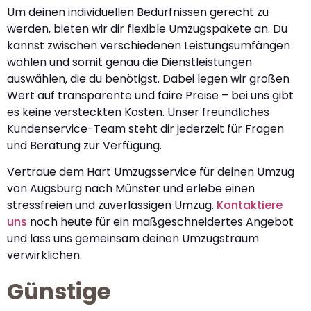
Um deinen individuellen Bedürfnissen gerecht zu
werden, bieten wir dir flexible Umzugspakete an. Du
kannst zwischen verschiedenen Leistungsumfängen
wählen und somit genau die Dienstleistungen
auswählen, die du benötigst. Dabei legen wir großen
Wert auf transparente und faire Preise – bei uns gibt
es keine versteckten Kosten. Unser freundliches
Kundenservice-Team steht dir jederzeit für Fragen
und Beratung zur Verfügung.
Vertraue dem Hart Umzugsservice für deinen Umzug
von Augsburg nach Münster und erlebe einen
stressfreien und zuverlässigen Umzug.
Kontaktiere
uns
noch heute für ein maßgeschneidertes Angebot
und lass uns gemeinsam deinen Umzugstraum
verwirklichen.
Günstige