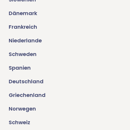
Dänemark
Frankreich
Niederlande
Schweden
Spanien
Deutschland
Griechenland
Norwegen
Schweiz