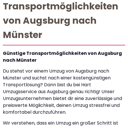
Transportmöglichkeiten
von Augsburg nach
Münster
Günstige Transportmöglichkeiten von Augsburg
nach Münster
Du stehst vor einem Umzug von Augsburg nach
Münster und suchst nach einer kostengünstigen
Transportlösung? Dann bist du bei Hart
Umzugsservice aus Augsburg genau richtig! Unser
Umzugsunternehmen bietet dir eine zuverlässige und
preiswerte Möglichkeit, deinen Umzug stressfrei und
komfortabel durchzuführen.
Wir verstehen, dass ein Umzug ein großer Schritt ist