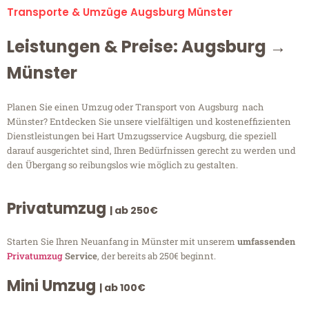
Transporte & Umzüge Augsburg Münster
Leistungen & Preise: Augsburg →
Münster
Planen Sie einen Umzug oder Transport von Augsburg nach
Münster? Entdecken Sie unsere vielfältigen und kosteneffizienten
Dienstleistungen bei Hart Umzugsservice Augsburg, die speziell
darauf ausgerichtet sind, Ihren Bedürfnissen gerecht zu werden und
den Übergang so reibungslos wie möglich zu gestalten.
Privatumzug
| ab 250€
Starten Sie Ihren Neuanfang in Münster mit unserem
umfassenden
Privatumzug
Service
, der bereits ab 250€ beginnt.
Mini Umzug
| ab 100€