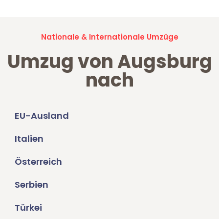
Nationale & Internationale Umzüge
Umzug von Augsburg
nach
EU-Ausland
Italien
Österreich
Serbien
Türkei