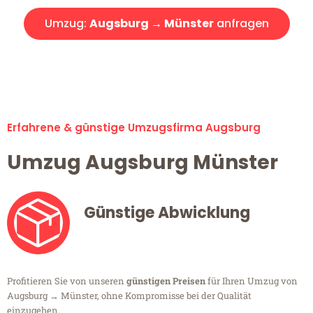
Umzug:
Augsburg → Münster
anfragen
Alle Umzugsanfragen sind zu 100% kostenlos & unverbindlich!
Erfahrene & günstige Umzugsfirma Augsburg
Umzug Augsburg Münster
Günstige Abwicklung
Profitieren Sie von unseren
günstigen Preisen
für Ihren Umzug von
Augsburg → Münster, ohne Kompromisse bei der Qualität
einzugehen.