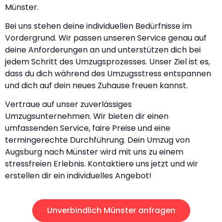
Münster.
Bei uns stehen deine individuellen Bedürfnisse im
Vordergrund. Wir passen unseren Service genau auf
deine Anforderungen an und unterstützen dich bei
jedem Schritt des Umzugsprozesses. Unser Ziel ist es,
dass du dich während des Umzugsstress entspannen
und dich auf dein neues Zuhause freuen kannst.
Vertraue auf unser zuverlässiges
Umzugsunternehmen. Wir bieten dir einen
umfassenden Service, faire Preise und eine
termingerechte Durchführung. Dein Umzug von
Augsburg nach Münster wird mit uns zu einem
stressfreien Erlebnis. Kontaktiere uns jetzt und wir
erstellen dir ein individuelles Angebot!
Unverbindlich Münster anfragen