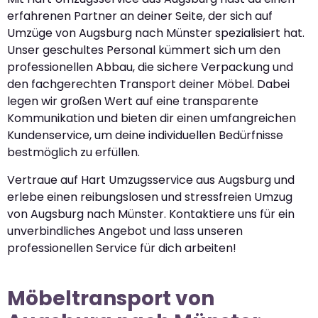
erfahrenen Partner an deiner Seite, der sich auf
Umzüge von Augsburg nach Münster spezialisiert hat.
Unser geschultes Personal kümmert sich um den
professionellen Abbau, die sichere Verpackung und
den fachgerechten Transport deiner Möbel. Dabei
legen wir großen Wert auf eine transparente
Kommunikation und bieten dir einen umfangreichen
Kundenservice, um deine individuellen Bedürfnisse
bestmöglich zu erfüllen.
Vertraue auf Hart Umzugsservice aus Augsburg und
erlebe einen reibungslosen und stressfreien Umzug
von Augsburg nach Münster. Kontaktiere uns für ein
unverbindliches Angebot und lass unseren
professionellen Service für dich arbeiten!
Möbeltransport von