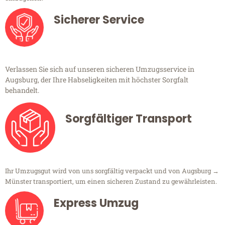
Sicherer Service
Verlassen Sie sich auf unseren sicheren Umzugsservice in
Augsburg, der Ihre Habseligkeiten mit höchster Sorgfalt
behandelt.
Sorgfältiger Transport
Ihr Umzugsgut wird von uns sorgfältig verpackt und von Augsburg →
Münster transportiert, um einen sicheren Zustand zu gewährleisten.
Express Umzug