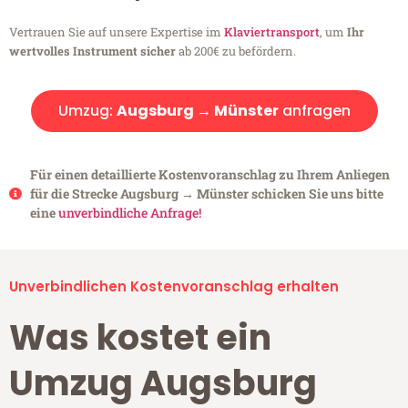
Vertrauen Sie auf unsere Expertise im
Klaviertransport
, um
Ihr
wertvolles Instrument sicher
ab 200€ zu befördern.
Umzug:
Augsburg → Münster
anfragen
Für einen detaillierte Kostenvoranschlag zu Ihrem Anliegen
für die Strecke Augsburg → Münster schicken Sie uns bitte
eine
unverbindliche Anfrage!
Unverbindlichen Kostenvoranschlag erhalten
Was kostet ein
Umzug Augsburg