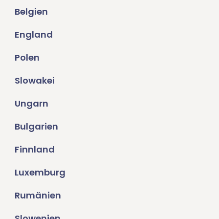
Belgien
England
Polen
Slowakei
Ungarn
Bulgarien
Finnland
Luxemburg
Rumänien
Slowenien