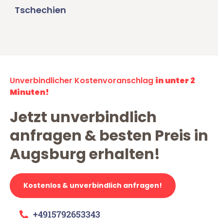
Tschechien
Unverbindlicher Kostenvoranschlag
in unter 2
Minuten!
Jetzt unverbindlich
anfragen & besten Preis in
Augsburg erhalten!
Kostenlos & unverbindlich anfragen!
+4915792653343