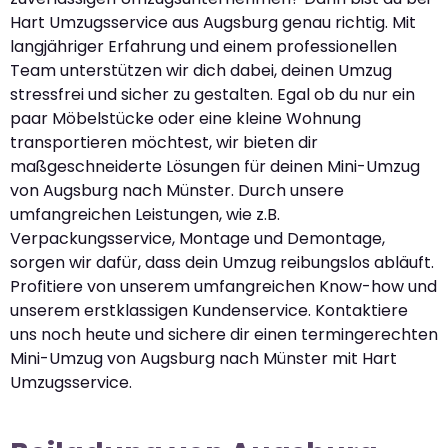
Hart Umzugsservice aus Augsburg genau richtig. Mit
langjähriger Erfahrung und einem professionellen
Team unterstützen wir dich dabei, deinen Umzug
stressfrei und sicher zu gestalten. Egal ob du nur ein
paar Möbelstücke oder eine kleine Wohnung
transportieren möchtest, wir bieten dir
maßgeschneiderte Lösungen für deinen Mini-Umzug
von Augsburg nach Münster. Durch unsere
umfangreichen Leistungen, wie z.B.
Verpackungsservice, Montage und Demontage,
sorgen wir dafür, dass dein Umzug reibungslos abläuft.
Profitiere von unserem umfangreichen Know-how und
unserem erstklassigen Kundenservice. Kontaktiere
uns noch heute und sichere dir einen termingerechten
Mini-Umzug von Augsburg nach Münster mit Hart
Umzugsservice.