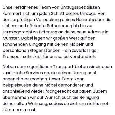
Unser erfahrenes Team von Umzugsspezialisten
kümmert sich um jeden Schritt deines Umzugs. Von
der sorgfältigen Verpackung deines Hausrats über die
sichere und effiziente Beförderung bis hin zur
termingerechten Lieferung an deine neue Adresse in
Münster. Dabei legen wir großen Wert auf den
schonenden Umgang mit deinen Möbeln und
persönlichen Gegenständen – ein zuverlässiger
Transportschutz ist für uns selbstverständlich.
Neben dem eigentlichen Transport bieten wir dir auch
zusätzliche Services an, die deinen Umzug noch
angenehmer machen. Unser Team kann
beispielsweise deine Möbel demontieren und
anschließend wieder fachgerecht aufbauen. Zudem
übernehmen wir auf Wunsch auch die Reinigung
deiner alten Wohnung, sodass du dich um nichts mehr
kümmern musst.