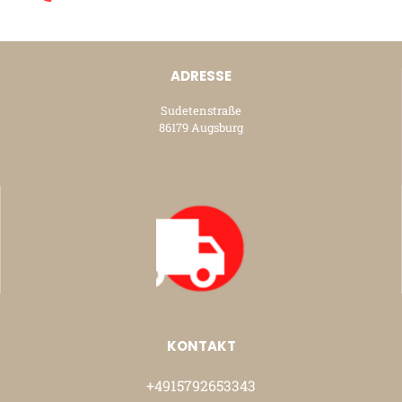
ADRESSE
Sudetenstraße
86179 Augsburg
KONTAKT
+4915792653343