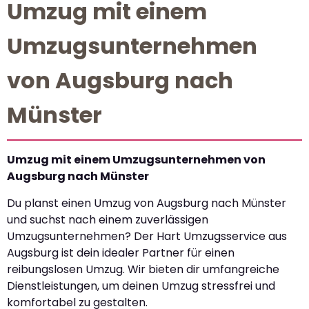
Umzug mit einem
Umzugsunternehmen
von Augsburg nach
Münster
Umzug mit einem Umzugsunternehmen von
Augsburg nach Münster
Du planst einen Umzug von Augsburg nach Münster
und suchst nach einem zuverlässigen
Umzugsunternehmen? Der Hart Umzugsservice aus
Augsburg ist dein idealer Partner für einen
reibungslosen Umzug. Wir bieten dir umfangreiche
Dienstleistungen, um deinen Umzug stressfrei und
komfortabel zu gestalten.