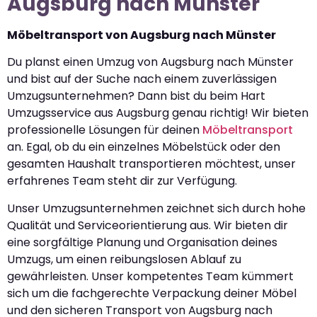
Augsburg nach Münster
Möbeltransport von Augsburg nach Münster
Du planst einen Umzug von Augsburg nach Münster
und bist auf der Suche nach einem zuverlässigen
Umzugsunternehmen? Dann bist du beim Hart
Umzugsservice aus Augsburg genau richtig! Wir bieten
professionelle Lösungen für deinen
Möbeltransport
an. Egal, ob du ein einzelnes Möbelstück oder den
gesamten Haushalt transportieren möchtest, unser
erfahrenes Team steht dir zur Verfügung.
Unser Umzugsunternehmen zeichnet sich durch hohe
Qualität und Serviceorientierung aus. Wir bieten dir
eine sorgfältige Planung und Organisation deines
Umzugs, um einen reibungslosen Ablauf zu
gewährleisten. Unser kompetentes Team kümmert
sich um die fachgerechte Verpackung deiner Möbel
und den sicheren Transport von Augsburg nach