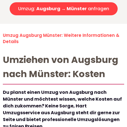
Umzug:
Augsburg → Münster
anfragen
Umzug Augsburg Münster: Weitere Informationen &
Details
Umziehen von Augsburg
nach Münster: Kosten
Du planst einen Umzug von Augsburg nach
Münster und möchtest wissen, welche Kosten auf
dich zukommen? Keine Sorge, Hart
Umzugsservice aus Augsburg steht dir gerne zur
Seite und bietet professionelle Umzugslösungen
zu fairen Preisen.