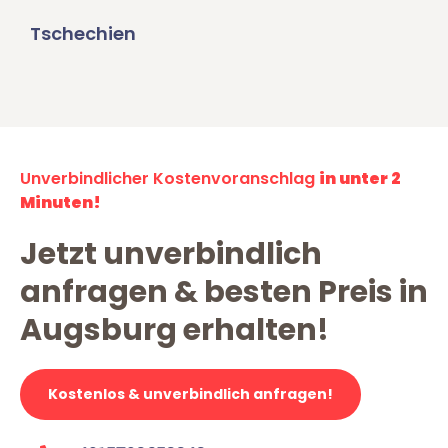
Tschechien
Unverbindlicher Kostenvoranschlag
in unter 2
Minuten!
Jetzt unverbindlich
anfragen & besten Preis in
Augsburg erhalten!
Kostenlos & unverbindlich anfragen!