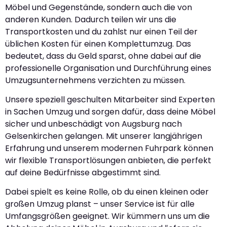
Möbel und Gegenstände, sondern auch die von
anderen Kunden. Dadurch teilen wir uns die
Transportkosten und du zahlst nur einen Teil der
üblichen Kosten für einen Komplettumzug. Das
bedeutet, dass du Geld sparst, ohne dabei auf die
professionelle Organisation und Durchführung eines
Umzugsunternehmens verzichten zu müssen.
Unsere speziell geschulten Mitarbeiter sind Experten
in Sachen Umzug und sorgen dafür, dass deine Möbel
sicher und unbeschädigt von Augsburg nach
Gelsenkirchen gelangen. Mit unserer langjährigen
Erfahrung und unserem modernen Fuhrpark können
wir flexible Transportlösungen anbieten, die perfekt
auf deine Bedürfnisse abgestimmt sind.
Dabei spielt es keine Rolle, ob du einen kleinen oder
großen Umzug planst – unser Service ist für alle
Umfangsgrößen geeignet. Wir kümmern uns um die