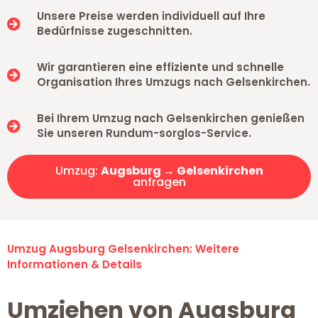
Unsere Preise werden individuell auf Ihre
Bedürfnisse zugeschnitten.
Wir garantieren eine effiziente und schnelle
Organisation Ihres Umzugs nach Gelsenkirchen.
Bei Ihrem Umzug nach Gelsenkirchen genießen
Sie unseren Rundum-sorglos-Service.
Umzug:
Augsburg → Gelsenkirchen
anfragen
Umzug Augsburg Gelsenkirchen: Weitere
Informationen & Details
Umziehen von Augsburg