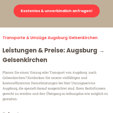
Kostenlos & unverbindlich anfragen!
Transporte & Umzüge Augsburg Gelsenkirchen
Leistungen & Preise: Augsburg →
Gelsenkirchen
Planen Sie einen Umzug oder Transport von Augsburg nach
Gelsenkirchen? Entdecken Sie unsere vielfältigen und
kosteneffizienten Dienstleistungen bei Hart Umzugsservice
Augsburg, die speziell darauf ausgerichtet sind, Ihren Bedürfnissen
gerecht zu werden und den Übergang so reibungslos wie möglich zu
gestalten.