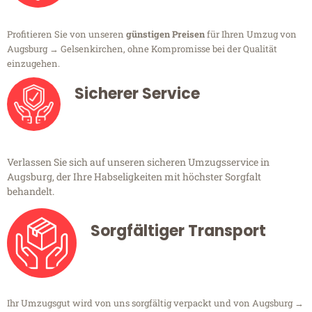
Profitieren Sie von unseren
günstigen Preisen
für Ihren Umzug von
Augsburg → Gelsenkirchen, ohne Kompromisse bei der Qualität
einzugehen.
Sicherer Service
Verlassen Sie sich auf unseren sicheren Umzugsservice in
Augsburg, der Ihre Habseligkeiten mit höchster Sorgfalt
behandelt.
Sorgfältiger Transport
Ihr Umzugsgut wird von uns sorgfältig verpackt und von Augsburg →