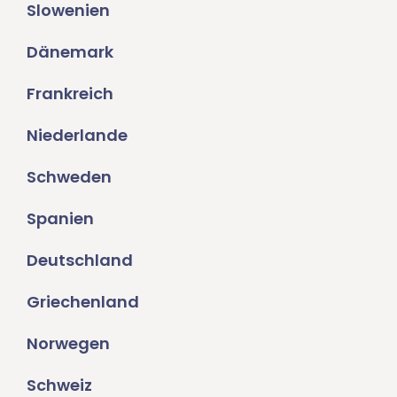
Slowenien
Dänemark
Frankreich
Niederlande
Schweden
Spanien
Deutschland
Griechenland
Norwegen
Schweiz