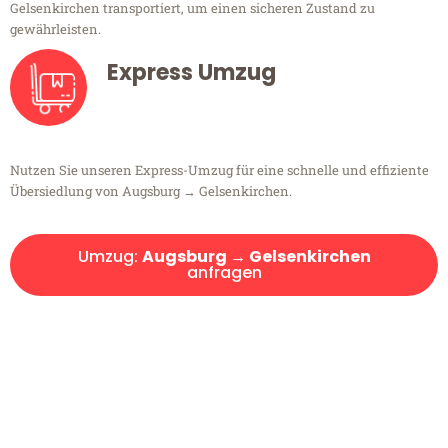
Gelsenkirchen transportiert, um einen sicheren Zustand zu
gewährleisten.
Express Umzug
Nutzen Sie unseren Express-Umzug für eine schnelle und effiziente
Übersiedlung von Augsburg → Gelsenkirchen.
Umzug:
Augsburg → Gelsenkirchen
anfragen
Kostenlose Beratung!
Sie haben Fragen?