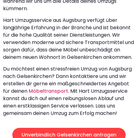
während wir uns um alle Details deines Umzugs
kümmern.
Hart Umzugsservice aus Augsburg verfügt über
langjährige Erfahrung in der Branche und ist bekannt
für die hohe Qualität seiner Dienstleistungen. Wir
verwenden moderne und sichere Transportmittel und
sorgen dafür, dass deine Möbel unbeschädigt an
deinem neuen Wohnort in Gelsenkirchen ankommen.
Du möchtest einen stressfreien Umzug von Augsburg
nach Gelsenkirchen? Dann kontaktiere uns und wir
erstellen dir gerne ein maßgeschneidertes Angebot
für deinen
Möbeltransport
. Mit Hart Umzugsservice
kannst du dich auf einen reibungslosen Ablauf und
einen erstklassigen Service verlassen. Lass uns
gemeinsam deinen Umzug zum Erfolg machen!
Unverbindlich Gelsenkirchen anfragen