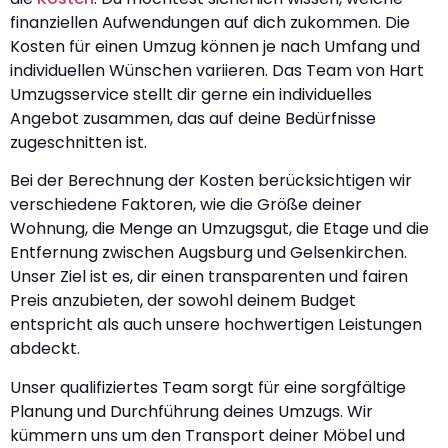
finanziellen Aufwendungen auf dich zukommen. Die
Kosten für einen Umzug können je nach Umfang und
individuellen Wünschen variieren. Das Team von Hart
Umzugsservice stellt dir gerne ein individuelles
Angebot zusammen, das auf deine Bedürfnisse
zugeschnitten ist.
Bei der Berechnung der Kosten berücksichtigen wir
verschiedene Faktoren, wie die Größe deiner
Wohnung, die Menge an Umzugsgut, die Etage und die
Entfernung zwischen Augsburg und Gelsenkirchen.
Unser Ziel ist es, dir einen transparenten und fairen
Preis anzubieten, der sowohl deinem Budget
entspricht als auch unsere hochwertigen Leistungen
abdeckt.
Unser qualifiziertes Team sorgt für eine sorgfältige
Planung und Durchführung deines Umzugs. Wir
kümmern uns um den Transport deiner Möbel und