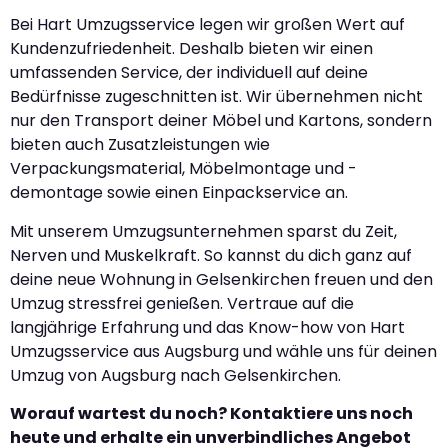
Bei Hart Umzugsservice legen wir großen Wert auf
Kundenzufriedenheit. Deshalb bieten wir einen
umfassenden Service, der individuell auf deine
Bedürfnisse zugeschnitten ist. Wir übernehmen nicht
nur den Transport deiner Möbel und Kartons, sondern
bieten auch Zusatzleistungen wie
Verpackungsmaterial, Möbelmontage und -
demontage sowie einen Einpackservice an.
Mit unserem Umzugsunternehmen sparst du Zeit,
Nerven und Muskelkraft. So kannst du dich ganz auf
deine neue Wohnung in Gelsenkirchen freuen und den
Umzug stressfrei genießen. Vertraue auf die
langjährige Erfahrung und das Know-how von Hart
Umzugsservice aus Augsburg und wähle uns für deinen
Umzug von Augsburg nach Gelsenkirchen.
Worauf wartest du noch? Kontaktiere uns noch
heute und erhalte ein unverbindliches Angebot