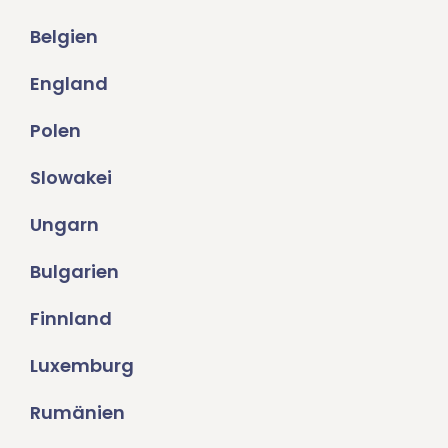
Belgien
England
Polen
Slowakei
Ungarn
Bulgarien
Finnland
Luxemburg
Rumänien