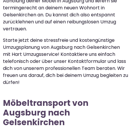
Abholung deiner Möbel in Augsburg und liefern sie
termingerecht an deinem neuen Wohnort in
Gelsenkirchen an. Du kannst dich also entspannt
zurücklehnen und auf einen reibungslosen Umzug
vertrauen.
Starte jetzt deine stressfreie und kostengünstige
Umzugsplanung von Augsburg nach Gelsenkirchen
mit Hart Umzugsservice! Kontaktiere uns einfach
telefonisch oder über unser Kontaktformular und lass
dich von unserem professionellen Team beraten. Wir
freuen uns darauf, dich bei deinem Umzug begleiten zu
dürfen!
Möbeltransport von
Augsburg nach
Gelsenkirchen