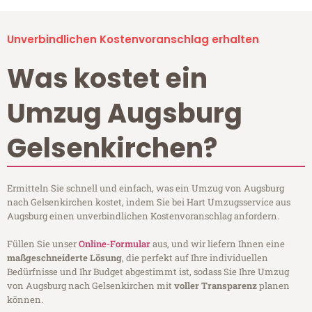
Unverbindlichen Kostenvoranschlag erhalten
Was kostet ein
Umzug Augsburg
Gelsenkirchen?
Ermitteln Sie schnell und einfach, was ein Umzug von Augsburg
nach Gelsenkirchen kostet, indem Sie bei Hart Umzugsservice aus
Augsburg einen unverbindlichen Kostenvoranschlag anfordern.
Füllen Sie unser
Online-Formular
aus, und wir liefern Ihnen eine
maßgeschneiderte Lösung
, die perfekt auf Ihre individuellen
Bedürfnisse und Ihr Budget abgestimmt ist, sodass Sie Ihre Umzug
von Augsburg nach Gelsenkirchen mit
voller Transparenz
planen
können.