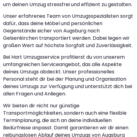
um deinen Umzug stressfrei und effizient zu gestalten.
Unser erfahrenes Team von Umzugsspezialisten sorgt
dafür, dass deine Möbel und persönlichen
Gegenstände sicher von Augsburg nach
Gelsenkirchen transportiert werden. Dabei legen wir
großen Wert auf höchste Sorgfalt und Zuverlässigkeit.
Bei Hart Umzugsservice profitierst du von unserem
umfangreichen Serviceangebot, das alle Aspekte
deines Umzugs abdeckt. Unser professionelles
Personal steht dir bei der Planung und Organisation
deines Umzugs zur Verfügung und unterstützt dich bei
allen Fragen und Anliegen.
Wir bieten dir nicht nur günstige
Transportmöglichkeiten, sondern auch eine flexible
Terminplanung, die sich an deine individuellen
Bedürfnisse anpasst. Damit garantieren wir dir einen
reibungslosen Ablauf deines Umzugs von Augsburg