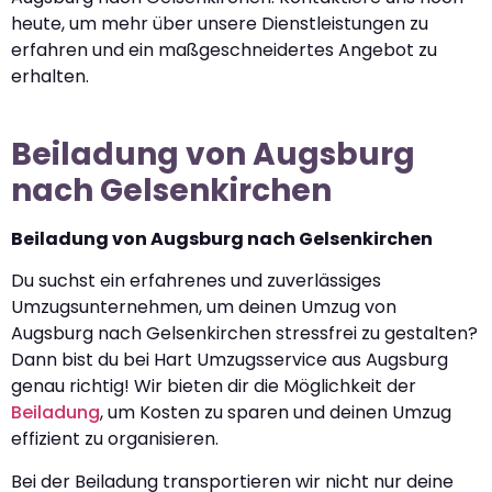
heute, um mehr über unsere Dienstleistungen zu
erfahren und ein maßgeschneidertes Angebot zu
erhalten.
Beiladung von Augsburg
nach Gelsenkirchen
Beiladung von Augsburg nach Gelsenkirchen
Du suchst ein erfahrenes und zuverlässiges
Umzugsunternehmen, um deinen Umzug von
Augsburg nach Gelsenkirchen stressfrei zu gestalten?
Dann bist du bei Hart Umzugsservice aus Augsburg
genau richtig! Wir bieten dir die Möglichkeit der
Beiladung
, um Kosten zu sparen und deinen Umzug
effizient zu organisieren.
Bei der Beiladung transportieren wir nicht nur deine