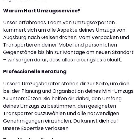
Warum Hart Umzugsservice?
Unser erfahrenes Team von Umzugsexperten
kümmert sich um alle Aspekte deines Umzugs von
Augsburg nach Gelsenkirchen. Vom Verpacken und
Transportieren deiner Möbel und persönlichen
Gegenstände bis hin zur Montage am neuen Standort
– wir sorgen dafür, dass alles reibungslos abläuft.
Professionelle Beratung
Unsere Umzugsberater stehen dir zur Seite, um dich
bei der Planung und Organisation deines Mini-Umzugs
zu unterstützen. Sie helfen dir dabei, den Umfang
deines Umzugs zu bestimmen, den geeigneten
Transporter auszuwählen und alle notwendigen
Genehmigungen einzuholen. Du kannst dich auf
unsere Expertise verlassen.