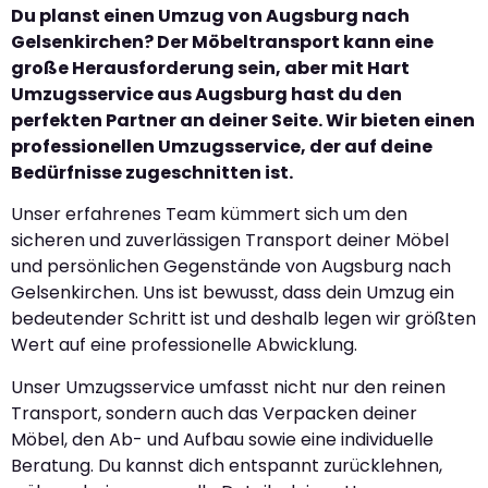
Du planst einen Umzug von Augsburg nach
Gelsenkirchen? Der Möbeltransport kann eine
große Herausforderung sein, aber mit Hart
Umzugsservice aus Augsburg hast du den
perfekten Partner an deiner Seite. Wir bieten einen
professionellen Umzugsservice, der auf deine
Bedürfnisse zugeschnitten ist.
Unser erfahrenes Team kümmert sich um den
sicheren und zuverlässigen Transport deiner Möbel
und persönlichen Gegenstände von Augsburg nach
Gelsenkirchen. Uns ist bewusst, dass dein Umzug ein
bedeutender Schritt ist und deshalb legen wir größten
Wert auf eine professionelle Abwicklung.
Unser Umzugsservice umfasst nicht nur den reinen
Transport, sondern auch das Verpacken deiner
Möbel, den Ab- und Aufbau sowie eine individuelle
Beratung. Du kannst dich entspannt zurücklehnen,