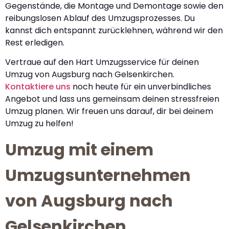
Gegenstände, die Montage und Demontage sowie den
reibungslosen Ablauf des Umzugsprozesses. Du
kannst dich entspannt zurücklehnen, während wir den
Rest erledigen.
Vertraue auf den Hart Umzugsservice für deinen
Umzug von Augsburg nach Gelsenkirchen.
Kontaktiere uns
noch heute für ein unverbindliches
Angebot und lass uns gemeinsam deinen stressfreien
Umzug planen. Wir freuen uns darauf, dir bei deinem
Umzug zu helfen!
Umzug mit einem
Umzugsunternehmen
von Augsburg nach
Gelsenkirchen