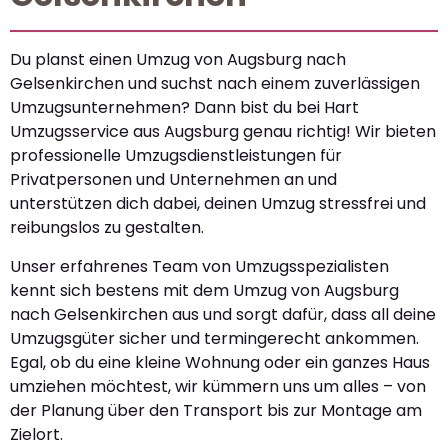
Du planst einen Umzug von Augsburg nach
Gelsenkirchen und suchst nach einem zuverlässigen
Umzugsunternehmen? Dann bist du bei Hart
Umzugsservice aus Augsburg genau richtig! Wir bieten
professionelle Umzugsdienstleistungen für
Privatpersonen und Unternehmen an und
unterstützen dich dabei, deinen Umzug stressfrei und
reibungslos zu gestalten.
Unser erfahrenes Team von Umzugsspezialisten
kennt sich bestens mit dem Umzug von Augsburg
nach Gelsenkirchen aus und sorgt dafür, dass all deine
Umzugsgüter sicher und termingerecht ankommen.
Egal, ob du eine kleine Wohnung oder ein ganzes Haus
umziehen möchtest, wir kümmern uns um alles – von
der Planung über den Transport bis zur Montage am
Zielort.