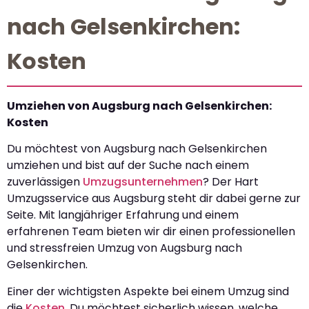
nach Gelsenkirchen:
Kosten
Umziehen von Augsburg nach Gelsenkirchen:
Kosten
Du möchtest von Augsburg nach Gelsenkirchen
umziehen und bist auf der Suche nach einem
zuverlässigen
Umzugsunternehmen
? Der Hart
Umzugsservice aus Augsburg steht dir dabei gerne zur
Seite. Mit langjähriger Erfahrung und einem
erfahrenen Team bieten wir dir einen professionellen
und stressfreien Umzug von Augsburg nach
Gelsenkirchen.
Einer der wichtigsten Aspekte bei einem Umzug sind
die
Kosten
. Du möchtest sicherlich wissen, welche