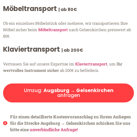
Möbeltransport
| ab 80€
Ob ein einzelnes Möbelstück oder mehrere, wir transportieren Ihre
Möbel sicher beim
Möbeltransport
nach Gelsenkirchen preiswert ab
80€.
Klaviertransport
| ab 200€
Vertrauen Sie auf unsere Expertise im
Klaviertransport
, um
Ihr
wertvolles Instrument sicher
ab 200€ zu befördern.
Umzug:
Augsburg → Gelsenkirchen
anfragen
Für einen detaillierte Kostenvoranschlag zu Ihrem Anliegen
für die Strecke Augsburg → Gelsenkirchen schicken Sie uns
bitte eine
unverbindliche Anfrage!