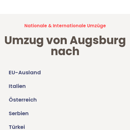
Nationale & Internationale Umzüge
Umzug von Augsburg
nach
EU-Ausland
Italien
Österreich
Serbien
Türkei