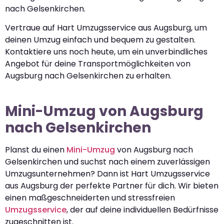
nach Gelsenkirchen.
Vertraue auf Hart Umzugsservice aus Augsburg, um
deinen Umzug einfach und bequem zu gestalten.
Kontaktiere uns noch heute, um ein unverbindliches
Angebot für deine Transportmöglichkeiten von
Augsburg nach Gelsenkirchen zu erhalten.
Mini-Umzug von Augsburg
nach Gelsenkirchen
Planst du einen
Mini-Umzug
von Augsburg nach
Gelsenkirchen und suchst nach einem zuverlässigen
Umzugsunternehmen? Dann ist Hart Umzugsservice
aus Augsburg der perfekte Partner für dich. Wir bieten
einen maßgeschneiderten und stressfreien
Umzugsservice
, der auf deine individuellen Bedürfnisse
zugeschnitten ist.