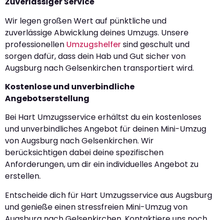
Zuverlässiger Service
Wir legen großen Wert auf pünktliche und
zuverlässige Abwicklung deines Umzugs. Unsere
professionellen
Umzugshelfer
sind geschult und
sorgen dafür, dass dein Hab und Gut sicher von
Augsburg nach Gelsenkirchen transportiert wird.
Kostenlose und unverbindliche
Angebotserstellung
Bei Hart Umzugsservice erhältst du ein kostenloses
und unverbindliches Angebot für deinen Mini-Umzug
von Augsburg nach Gelsenkirchen. Wir
berücksichtigen dabei deine spezifischen
Anforderungen, um dir ein individuelles Angebot zu
erstellen.
Entscheide dich für Hart Umzugsservice aus Augsburg
und genieße einen stressfreien Mini-Umzug von
Augsburg nach Gelsenkirchen. Kontaktiere uns noch