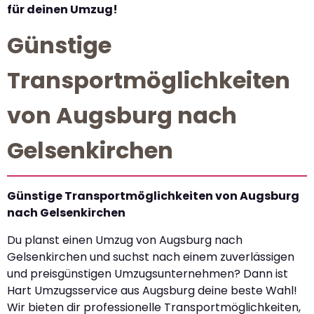
für deinen Umzug!
Günstige
Transportmöglichkeiten
von Augsburg nach
Gelsenkirchen
Günstige Transportmöglichkeiten von Augsburg
nach Gelsenkirchen
Du planst einen Umzug von Augsburg nach
Gelsenkirchen und suchst nach einem zuverlässigen
und preisgünstigen Umzugsunternehmen? Dann ist
Hart Umzugsservice aus Augsburg deine beste Wahl!
Wir bieten dir professionelle Transportmöglichkeiten,