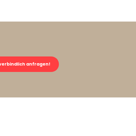
verbindlich anfragen!