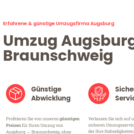
Erfahrene & günstige Umzugsfirma Augsburg
Umzug Augsbur
Braunschweig
Günstige
Siche
Abwicklung
Servi
Profitieren Sie von unseren
günstigen
Verlassen Sie sich auf 
sicheren Umzugsservic
Preisen
für Ihren Umzug von
der Ihre Habseligkeiten
Augsburg → Braunschweig, ohne