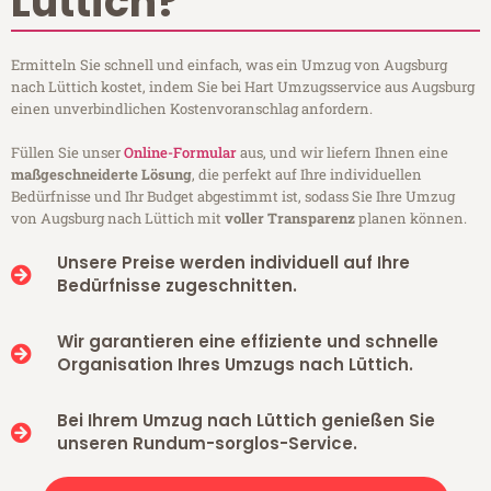
Lüttich?
Ermitteln Sie schnell und einfach, was ein Umzug von Augsburg
nach Lüttich kostet, indem Sie bei Hart Umzugsservice aus Augsburg
einen unverbindlichen Kostenvoranschlag anfordern.
Füllen Sie unser
Online-Formular
aus, und wir liefern Ihnen eine
maßgeschneiderte Lösung
, die perfekt auf Ihre individuellen
Bedürfnisse und Ihr Budget abgestimmt ist, sodass Sie Ihre Umzug
von Augsburg nach Lüttich mit
voller Transparenz
planen können.
Unsere Preise werden individuell auf Ihre
Bedürfnisse zugeschnitten.
Wir garantieren eine effiziente und schnelle
Organisation Ihres Umzugs nach Lüttich.
Bei Ihrem Umzug nach Lüttich genießen Sie
unseren Rundum-sorglos-Service.