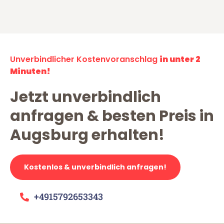
Unverbindlicher Kostenvoranschlag
in unter 2
Minuten!
Jetzt unverbindlich
anfragen & besten Preis in
Augsburg erhalten!
Kostenlos & unverbindlich anfragen!
+4915792653343