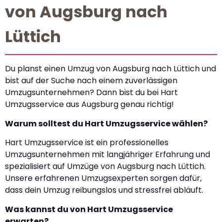
von Augsburg nach
Lüttich
Du planst einen Umzug von Augsburg nach Lüttich und
bist auf der Suche nach einem zuverlässigen
Umzugsunternehmen? Dann bist du bei Hart
Umzugsservice aus Augsburg genau richtig!
Warum solltest du Hart Umzugsservice wählen?
Hart Umzugsservice ist ein professionelles
Umzugsunternehmen mit langjähriger Erfahrung und
spezialisiert auf Umzüge von Augsburg nach Lüttich.
Unsere erfahrenen Umzugsexperten sorgen dafür,
dass dein Umzug reibungslos und stressfrei abläuft.
Was kannst du von Hart Umzugsservice
erwarten?