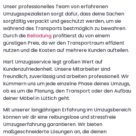
Unser professionelles Team von erfahrenen
Umzugsspezialisten sorgt dafür, dass deine Sachen
sorgfältig verpackt und geschützt werden, um sie
während des Transports bestmöglich zu bewahren.
Durch die
Beiladung
profitierst du von einem
günstigen Preis, da wir den Transportraum effizient
nutzen und die Kosten auf mehrere Kunden aufteilen.
Hart Umzugsservice legt großen Wert auf
Kundenzufriedenheit. Unsere Mitarbeiter sind
freundlich, zuverlässig und arbeiten professionell. Wir
kümmern uns um jede einzelne Phase deines Umzugs,
ob es um die Planung, den Transport oder den Aufbau
deiner Möbel in Lüttich geht.
Mit unserer langjährigen Erfahrung im Umzugsbereich
können wir dir eine reibungslose und stressfreie
Umzugserfahrung garantieren. Wir bieten
maßgeschneiderte Lösungen an, die deinen