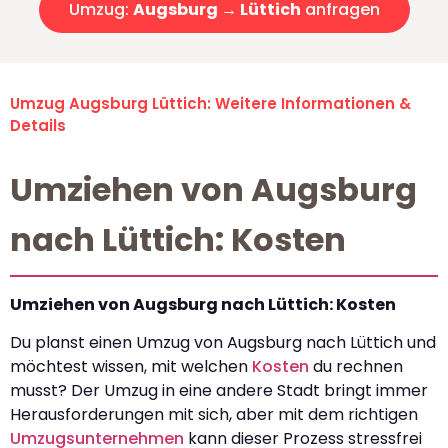
Umzug:
Augsburg → Lüttich
anfragen
Umzug Augsburg Lüttich: Weitere Informationen &
Details
Umziehen von Augsburg
nach Lüttich: Kosten
Umziehen von Augsburg nach Lüttich: Kosten
Du planst einen Umzug von Augsburg nach Lüttich und
möchtest wissen, mit welchen
Kosten
du rechnen
musst? Der Umzug in eine andere Stadt bringt immer
Herausforderungen mit sich, aber mit dem richtigen
Umzugsunternehmen
kann dieser Prozess stressfrei