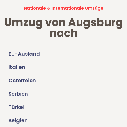
Nationale & Internationale Umzüge
Umzug von Augsburg
nach
EU-Ausland
Italien
Österreich
Serbien
Türkei
Belgien