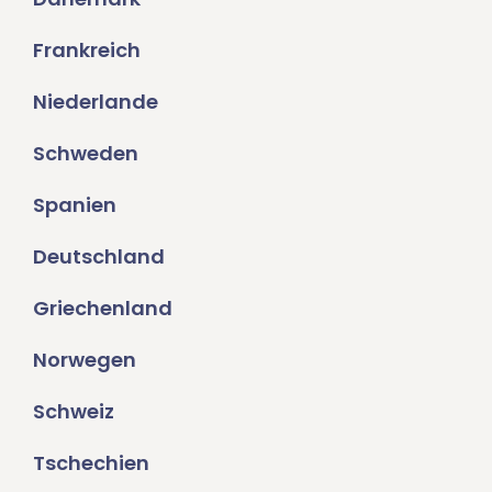
Frankreich
Niederlande
Schweden
Spanien
Deutschland
Griechenland
Norwegen
Schweiz
Tschechien