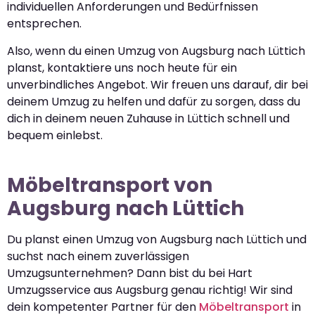
individuellen Anforderungen und Bedürfnissen
entsprechen.
Also, wenn du einen Umzug von Augsburg nach Lüttich
planst, kontaktiere uns noch heute für ein
unverbindliches Angebot. Wir freuen uns darauf, dir bei
deinem Umzug zu helfen und dafür zu sorgen, dass du
dich in deinem neuen Zuhause in Lüttich schnell und
bequem einlebst.
Möbeltransport von
Augsburg nach Lüttich
Du planst einen Umzug von Augsburg nach Lüttich und
suchst nach einem zuverlässigen
Umzugsunternehmen? Dann bist du bei Hart
Umzugsservice aus Augsburg genau richtig! Wir sind
dein kompetenter Partner für den
Möbeltransport
in