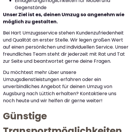
Einlagerungsmöglichkeiten für Möbel und
Gegenstände
Unser Ziel ist es, deinen Umzug so angenehm wie
möglich zu gestalten.
Bei Hart Umzugsservice stehen Kundenzufriedenheit
und Qualität an erster Stelle. Wir legen großen Wert
auf einen persönlichen und individuellen Service. Unser
freundliches Team steht dir jederzeit mit Rat und Tat
zur Seite und beantwortet gerne deine Fragen.
Du möchtest mehr über unsere
Umzugsdienstleistungen erfahren oder ein
unverbindliches Angebot für deinen Umzug von
Augsburg nach Lüttich erhalten? Kontaktiere uns
noch heute und wir helfen dir gerne weiter!
Günstige
Transportmöglichkeiten