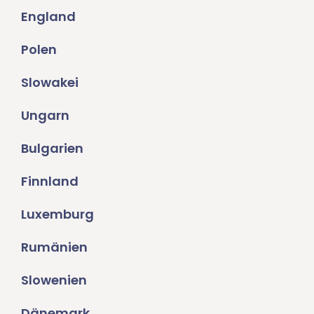
England
Polen
Slowakei
Ungarn
Bulgarien
Finnland
Luxemburg
Rumänien
Slowenien
Dänemark