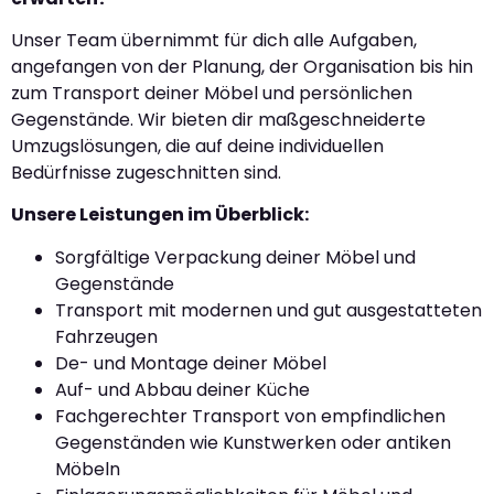
Unser Team übernimmt für dich alle Aufgaben,
angefangen von der Planung, der Organisation bis hin
zum Transport deiner Möbel und persönlichen
Gegenstände. Wir bieten dir maßgeschneiderte
Umzugslösungen, die auf deine individuellen
Bedürfnisse zugeschnitten sind.
Unsere Leistungen im Überblick:
Sorgfältige Verpackung deiner Möbel und
Gegenstände
Transport mit modernen und gut ausgestatteten
Fahrzeugen
De- und Montage deiner Möbel
Auf- und Abbau deiner Küche
Fachgerechter Transport von empfindlichen
Gegenständen wie Kunstwerken oder antiken
Möbeln