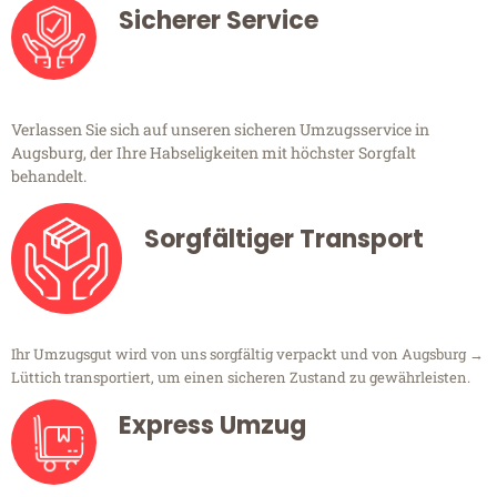
Sicherer Service
Verlassen Sie sich auf unseren sicheren Umzugsservice in
Augsburg, der Ihre Habseligkeiten mit höchster Sorgfalt
behandelt.
Sorgfältiger Transport
Ihr Umzugsgut wird von uns sorgfältig verpackt und von Augsburg →
Lüttich transportiert, um einen sicheren Zustand zu gewährleisten.
Express Umzug