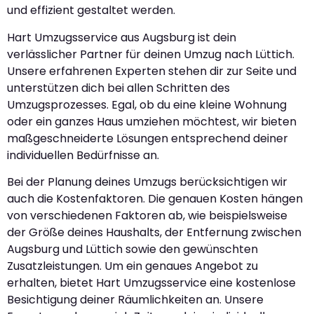
und effizient gestaltet werden.
Hart Umzugsservice aus Augsburg ist dein
verlässlicher Partner für deinen Umzug nach Lüttich.
Unsere erfahrenen Experten stehen dir zur Seite und
unterstützen dich bei allen Schritten des
Umzugsprozesses. Egal, ob du eine kleine Wohnung
oder ein ganzes Haus umziehen möchtest, wir bieten
maßgeschneiderte Lösungen entsprechend deiner
individuellen Bedürfnisse an.
Bei der Planung deines Umzugs berücksichtigen wir
auch die Kostenfaktoren. Die genauen Kosten hängen
von verschiedenen Faktoren ab, wie beispielsweise
der Größe deines Haushalts, der Entfernung zwischen
Augsburg und Lüttich sowie den gewünschten
Zusatzleistungen. Um ein genaues Angebot zu
erhalten, bietet Hart Umzugsservice eine kostenlose
Besichtigung deiner Räumlichkeiten an. Unsere