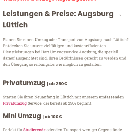
Leistungen & Preise: Augsburg →
Lüttich
Planen Sie einen Umzug oder Transport von Augsburg nach Lüttich?
Entdecken Sie unsere vielfältigen und kosteneffizienten
Dienstleistungen bei Hart Umzugsservice Augsburg, die speziell
darauf ausgerichtet sind, Ihren Bedürfnissen gerecht zu werden und
den Übergang so reibungslos wie möglich zu gestalten.
Privatumzug
| ab 250€
Starten Sie Ihren Neuanfang in Lüttich mit unserem
umfassenden
Privatumzug
Service
, der bereits ab 250€ beginnt.
Mini Umzug
| ab 100€
Perfekt für
Studierende
oder den Transport weniger Gegenstände