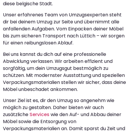
diese belgische Stadt.
Unser erfahrenes Team von Umzugsexperten steht
dir bei deinem Umzug zur Seite und übernimmt alle
anfallenden Aufgaben. Vom Einpacken deiner Möbel
bis zum sicheren Transport nach Lüttich – wir sorgen
für einen reibungslosen Ablauf.
Bei uns kannst du dich auf eine professionelle
Abwicklung verlassen. Wir arbeiten effizient und
sorgfältig, um dein Umzugsgut bestmöglich zu
schützen. Mit modernster Ausstattung und speziellen
Verpackungsmaterialien stellen wir sicher, dass deine
Möbel unbeschadet ankommen.
Unser Ziel ist es, dir den Umzug so angenehm wie
möglich zu gestalten. Daher bieten wir auch
zusätzliche
Services
wie den Auf- und Abbau deiner
Möbel sowie die Entsorgung von
Verpackungsmaterialien an. Damit sparst du Zeit und