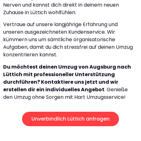
Nerven und kannst dich direkt in deinem neuen
Zuhause in Lüttich wohlfühlen.
Vertraue auf unsere langjährige Erfahrung und
unseren ausgezeichneten Kundenservice. Wir
kümmern uns um sämtliche organisatorische
Aufgaben, damit du dich stressfrei auf deinen Umzug
konzentrieren kannst.
Du möchtest deinen Umzug von Augsburg nach
Lüttich mit professioneller Unterstützung
durchführen? Kontaktiere uns jetzt und wir
erstellen dir ein individuelles Angebot
. Genieße
den Umzug ohne Sorgen mit Hart Umzugsservice!
Unverbindlich Lüttich anfragen