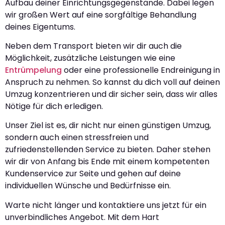
Aufbau deiner Einrichtungsgegenstände. Dabei legen
wir großen Wert auf eine sorgfältige Behandlung
deines Eigentums.
Neben dem Transport bieten wir dir auch die
Möglichkeit, zusätzliche Leistungen wie eine
Entrümpelung
oder eine professionelle Endreinigung in
Anspruch zu nehmen. So kannst du dich voll auf deinen
Umzug konzentrieren und dir sicher sein, dass wir alles
Nötige für dich erledigen.
Unser Ziel ist es, dir nicht nur einen günstigen Umzug,
sondern auch einen stressfreien und
zufriedenstellenden Service zu bieten. Daher stehen
wir dir von Anfang bis Ende mit einem kompetenten
Kundenservice zur Seite und gehen auf deine
individuellen Wünsche und Bedürfnisse ein.
Warte nicht länger und kontaktiere uns jetzt für ein
unverbindliches Angebot. Mit dem Hart