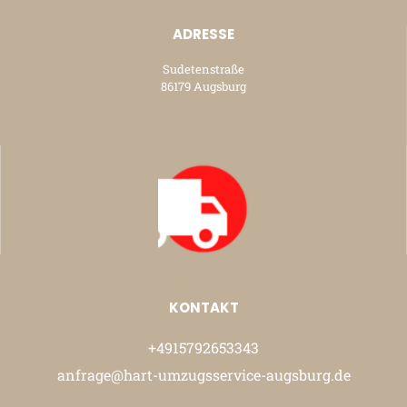
ADRESSE
Sudetenstraße
86179 Augsburg
KONTAKT
+4915792653343
anfrage@hart-umzugsservice-augsburg.de