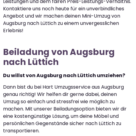
Leistungen und dem fairen Preis-Leistungs-Verhältnis.
Kontaktiere uns noch heute für ein unverbindliches
Angebot und wir machen deinen Mini-Umzug von
Augsburg nach Lüttich zu einem unvergesslichen
Erlebnis!
Beiladung von Augsburg
nach Lüttich
Du willst von Augsburg nach Lüttich umziehen?
Dann bist du bei Hart Umzugsservice aus Augsburg
genau richtig! Wir helfen dir gerne dabei, deinen
Umzug so einfach und stressfrei wie möglich zu
machen. Mit unserer Beiladungsoption bieten wir dir
eine kostengünstige Lösung, um deine Möbel und
persönlichen Gegenstände sicher nach Lüttich zu
transportieren.