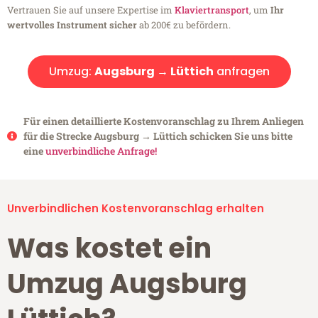
Vertrauen Sie auf unsere Expertise im
Klaviertransport
, um
Ihr
wertvolles Instrument sicher
ab 200€ zu befördern.
Umzug:
Augsburg → Lüttich
anfragen
Für einen detaillierte Kostenvoranschlag zu Ihrem Anliegen
für die Strecke Augsburg → Lüttich schicken Sie uns bitte
eine
unverbindliche Anfrage!
Unverbindlichen Kostenvoranschlag erhalten
Was kostet ein
Umzug Augsburg