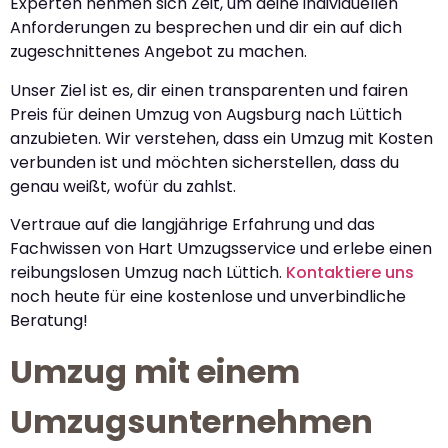
Experten nehmen sich Zeit, um deine individuellen
Anforderungen zu besprechen und dir ein auf dich
zugeschnittenes Angebot zu machen.
Unser Ziel ist es, dir einen transparenten und fairen
Preis für deinen Umzug von Augsburg nach Lüttich
anzubieten. Wir verstehen, dass ein Umzug mit Kosten
verbunden ist und möchten sicherstellen, dass du
genau weißt, wofür du zahlst.
Vertraue auf die langjährige Erfahrung und das
Fachwissen von Hart Umzugsservice und erlebe einen
reibungslosen Umzug nach Lüttich.
Kontaktiere uns
noch heute für eine kostenlose und unverbindliche
Beratung!
Umzug mit einem
Umzugsunternehmen