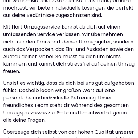
nur wenige Möbelstücke oder Kartons transportieren
möchtest, wir bieten individuelle Lösungen, die perfekt
auf deine Bedürfnisse zugeschnitten sind.
Mit Hart Umzugsservice kannst du dich auf einen
umfassenden Service verlassen. Wir übernehmen
nicht nur den Transport deiner Umzugsgüter, sondern
auch das Verpacken, das Ein- und Ausladen sowie den
Aufbau deiner Möbel. So musst du dich um nichts
kümmern und kannst dich stressfrei auf deinen Umzug
freuen.
Uns ist es wichtig, dass du dich bei uns gut aufgehoben
fühlst. Deshalb legen wir großen Wert auf eine
persönliche und individuelle Betreuung. Unser
freundliches Team steht dir während des gesamten
Umzugsprozesses zur Seite und beantwortet gerne
alle deine Fragen.
Überzeuge dich selbst von der hohen Qualität unserer