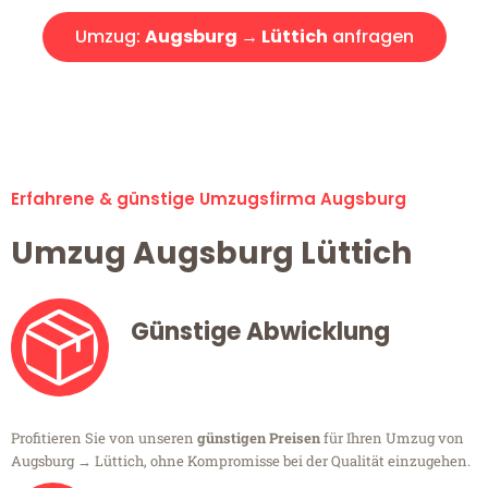
Umzug:
Augsburg → Lüttich
anfragen
Alle Umzugsanfragen sind zu 100% kostenlos & unverbindlich!
Erfahrene & günstige Umzugsfirma Augsburg
Umzug Augsburg Lüttich
Günstige Abwicklung
Profitieren Sie von unseren
günstigen Preisen
für Ihren Umzug von
Augsburg → Lüttich, ohne Kompromisse bei der Qualität einzugehen.