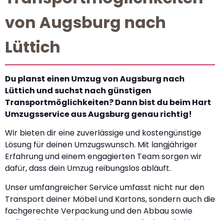
von Augsburg nach
Lüttich
Du planst einen Umzug von Augsburg nach
Lüttich und suchst nach günstigen
Transportmöglichkeiten? Dann bist du beim Hart
Umzugsservice aus Augsburg genau richtig!
Wir bieten dir eine zuverlässige und kostengünstige
Lösung für deinen Umzugswunsch. Mit langjähriger
Erfahrung und einem engagierten Team sorgen wir
dafür, dass dein Umzug reibungslos abläuft.
Unser umfangreicher Service umfasst nicht nur den
Transport deiner Möbel und Kartons, sondern auch die
fachgerechte Verpackung und den Abbau sowie