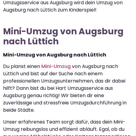
Umzugsservice aus Augsburg wird dein Umzug von
Augsburg nach Lüttich zum Kinderspiel!
Mini-Umzug von Augsburg
nach Lüttich
Mini-Umzug von Augsburg nach Lüttich
Du planst einen
Mini-Umzug
von Augsburg nach
Lüttich und bist auf der Suche nach einem
professionellen Umzugsunternehmen, das dir dabei
hilft? Dann bist du bei Hart Umzugsservice aus
Augsburg genau richtig! Wir bieten dir eine
zuverlässige und stressfreie Umzugsdurchführung in
beide Städte.
Unser erfahrenes Team sorgt dafür, dass dein Mini-
Umzug reibungslos und effizient abläuft. Egal, ob du