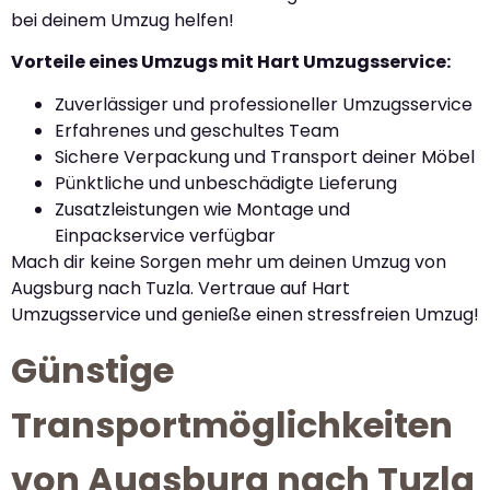
bei deinem Umzug helfen!
Vorteile eines Umzugs mit Hart Umzugsservice:
Zuverlässiger und professioneller Umzugsservice
Erfahrenes und geschultes Team
Sichere Verpackung und Transport deiner Möbel
Pünktliche und unbeschädigte Lieferung
Zusatzleistungen wie Montage und
Einpackservice verfügbar
Mach dir keine Sorgen mehr um deinen Umzug von
Augsburg nach Tuzla. Vertraue auf Hart
Umzugsservice und genieße einen stressfreien Umzug!
Günstige
Transportmöglichkeiten
von Augsburg nach Tuzla