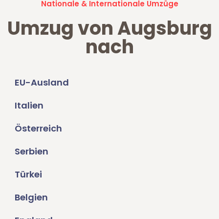
Nationale & Internationale Umzüge
Umzug von Augsburg
nach
EU-Ausland
Italien
Österreich
Serbien
Türkei
Belgien