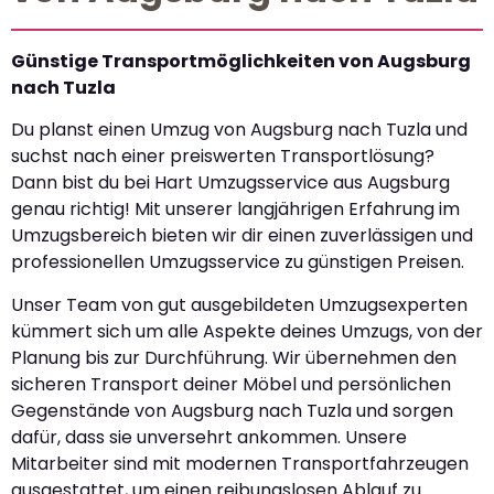
Günstige Transportmöglichkeiten von Augsburg
nach Tuzla
Du planst einen Umzug von Augsburg nach Tuzla und
suchst nach einer preiswerten Transportlösung?
Dann bist du bei Hart Umzugsservice aus Augsburg
genau richtig! Mit unserer langjährigen Erfahrung im
Umzugsbereich bieten wir dir einen zuverlässigen und
professionellen Umzugsservice zu günstigen Preisen.
Unser Team von gut ausgebildeten Umzugsexperten
kümmert sich um alle Aspekte deines Umzugs, von der
Planung bis zur Durchführung. Wir übernehmen den
sicheren Transport deiner Möbel und persönlichen
Gegenstände von Augsburg nach Tuzla und sorgen
dafür, dass sie unversehrt ankommen. Unsere
Mitarbeiter sind mit modernen Transportfahrzeugen
ausgestattet, um einen reibungslosen Ablauf zu