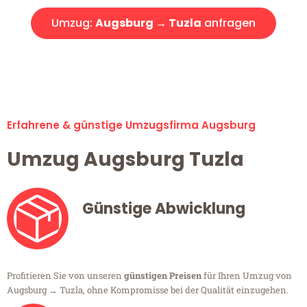
Umzug:
Augsburg → Tuzla
anfragen
Alle Umzugsanfragen sind zu 100% kostenlos & unverbindlich!
Erfahrene & günstige Umzugsfirma Augsburg
Umzug Augsburg Tuzla
Günstige Abwicklung
Profitieren Sie von unseren
günstigen Preisen
für Ihren Umzug von
Augsburg → Tuzla, ohne Kompromisse bei der Qualität einzugehen.