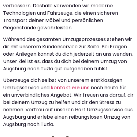
verbessern. Deshalb verwenden wir moderne
Technologien und Fahrzeuge, die einen sicheren
Transport deiner Möbel und persönlichen
Gegenstände gewährleisten.
Während des gesamten Umzugsprozesses stehen wir
dir mit unserem Kundenservice zur Seite. Bei Fragen
oder Anliegen kannst du dich jederzeit an uns wenden.
Unser Ziel ist es, dass du dich bei deinem Umzug von
Augsburg nach Tuzla gut aufgehoben fühlst.
Überzeuge dich selbst von unserem erstklassigen
Umzugsservice und
kontaktiere uns
noch heute für
ein unverbindliches Angebot. Wir freuen uns darauf, dir
bei deinem Umzug zu helfen und dir den Stress zu
nehmen. Vertrau auf unseren Hart Umzugsservice aus
Augsburg und erlebe einen reibungslosen Umzug von
Augsburg nach Tuzla.