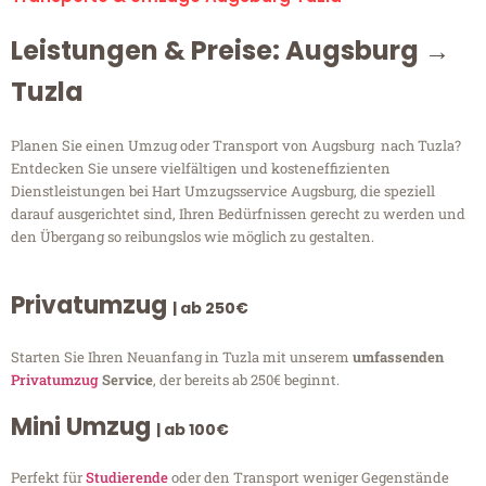
Leistungen & Preise: Augsburg →
Tuzla
Planen Sie einen Umzug oder Transport von Augsburg nach Tuzla?
Entdecken Sie unsere vielfältigen und kosteneffizienten
Dienstleistungen bei Hart Umzugsservice Augsburg, die speziell
darauf ausgerichtet sind, Ihren Bedürfnissen gerecht zu werden und
den Übergang so reibungslos wie möglich zu gestalten.
Privatumzug
| ab 250€
Starten Sie Ihren Neuanfang in Tuzla mit unserem
umfassenden
Privatumzug
Service
, der bereits ab 250€ beginnt.
Mini Umzug
| ab 100€
Perfekt für
Studierende
oder den Transport weniger Gegenstände