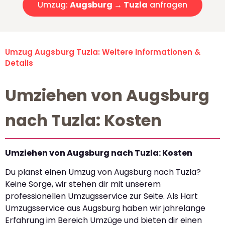
Umzug:
Augsburg → Tuzla
anfragen
Umzug Augsburg Tuzla: Weitere Informationen &
Details
Umziehen von Augsburg
nach Tuzla: Kosten
Umziehen von Augsburg nach Tuzla: Kosten
Du planst einen Umzug von Augsburg nach Tuzla?
Keine Sorge, wir stehen dir mit unserem
professionellen Umzugsservice zur Seite. Als Hart
Umzugsservice aus Augsburg haben wir jahrelange
Erfahrung im Bereich Umzüge und bieten dir einen