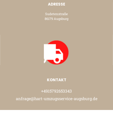
ADRESSE
Sudetenstraße
86179 Augsburg
KONTAKT
+4915792653343
anfrage@hart-umzugsservice-augsburg.de