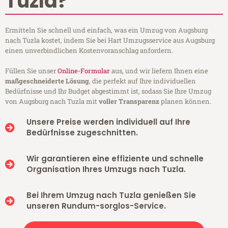
Tuzla?
Ermitteln Sie schnell und einfach, was ein Umzug von Augsburg
nach Tuzla kostet, indem Sie bei Hart Umzugsservice aus Augsburg
einen unverbindlichen Kostenvoranschlag anfordern.
Füllen Sie unser
Online-Formular
aus, und wir liefern Ihnen eine
maßgeschneiderte Lösung
, die perfekt auf Ihre individuellen
Bedürfnisse und Ihr Budget abgestimmt ist, sodass Sie Ihre Umzug
von Augsburg nach Tuzla mit
voller Transparenz
planen können.
Unsere Preise werden individuell auf Ihre
Bedürfnisse zugeschnitten.
Wir garantieren eine effiziente und schnelle
Organisation Ihres Umzugs nach Tuzla.
Bei Ihrem Umzug nach Tuzla genießen Sie
unseren Rundum-sorglos-Service.