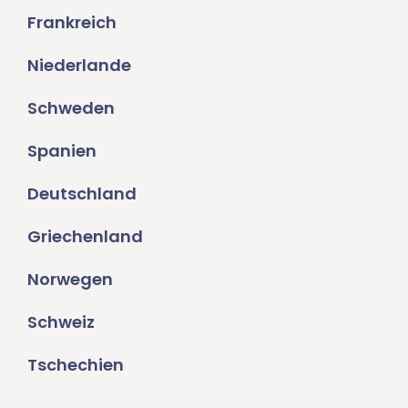
Frankreich
Niederlande
Schweden
Spanien
Deutschland
Griechenland
Norwegen
Schweiz
Tschechien