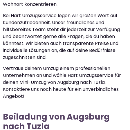
Wohnort konzentrieren.
Bei Hart Umzugsservice legen wir großen Wert auf
Kundenzufriedenheit. Unser freundliches und
hilfsbereites Team steht dir jederzeit zur Verfügung
und beantwortet gerne alle Fragen, die du haben
könntest. Wir bieten auch transparente Preise und
individuelle Lösungen an, die auf deine Bedürfnisse
zugeschnitten sind.
Vertraue deinem Umzug einem professionellen
Unternehmen an und wähle Hart Umzugsservice für
deinen Mini-Umzug von Augsburg nach Tuzla.
Kontaktiere uns noch heute für ein unverbindliches
Angebot!
Beiladung von Augsburg
nach Tuzla