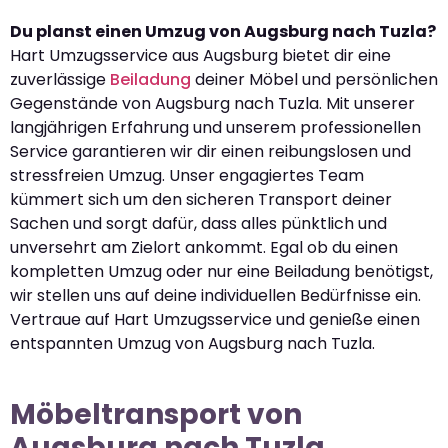
Du planst einen Umzug von Augsburg nach Tuzla?
Hart Umzugsservice aus Augsburg bietet dir eine
zuverlässige
Beiladung
deiner Möbel und persönlichen
Gegenstände von Augsburg nach Tuzla. Mit unserer
langjährigen Erfahrung und unserem professionellen
Service garantieren wir dir einen reibungslosen und
stressfreien Umzug. Unser engagiertes Team
kümmert sich um den sicheren Transport deiner
Sachen und sorgt dafür, dass alles pünktlich und
unversehrt am Zielort ankommt. Egal ob du einen
kompletten Umzug oder nur eine Beiladung benötigst,
wir stellen uns auf deine individuellen Bedürfnisse ein.
Vertraue auf Hart Umzugsservice und genieße einen
entspannten Umzug von Augsburg nach Tuzla.
Möbeltransport von
Augsburg nach Tuzla