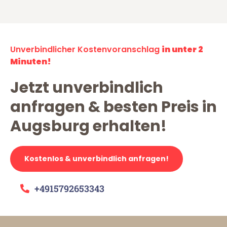
Unverbindlicher Kostenvoranschlag
in unter 2
Minuten!
Jetzt unverbindlich
anfragen & besten Preis in
Augsburg erhalten!
Kostenlos & unverbindlich anfragen!
+4915792653343