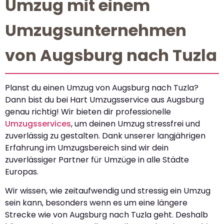
Umzug mit einem
Umzugsunternehmen
von Augsburg nach Tuzla
Planst du einen Umzug von Augsburg nach Tuzla?
Dann bist du bei Hart Umzugsservice aus Augsburg
genau richtig! Wir bieten dir professionelle
Umzugsservices
, um deinen Umzug stressfrei und
zuverlässig zu gestalten. Dank unserer langjährigen
Erfahrung im Umzugsbereich sind wir dein
zuverlässiger Partner für Umzüge in alle Städte
Europas.
Wir wissen, wie zeitaufwendig und stressig ein Umzug
sein kann, besonders wenn es um eine längere
Strecke wie von Augsburg nach Tuzla geht. Deshalb