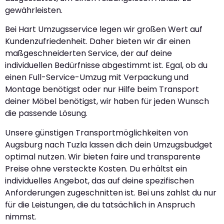
gewährleisten.
Bei Hart Umzugsservice legen wir großen Wert auf
Kundenzufriedenheit. Daher bieten wir dir einen
maßgeschneiderten Service, der auf deine
individuellen Bedürfnisse abgestimmt ist. Egal, ob du
einen Full-Service-Umzug mit Verpackung und
Montage benötigst oder nur Hilfe beim Transport
deiner Möbel benötigst, wir haben für jeden Wunsch
die passende Lösung.
Unsere günstigen Transportmöglichkeiten von
Augsburg nach Tuzla lassen dich dein Umzugsbudget
optimal nutzen. Wir bieten faire und transparente
Preise ohne versteckte Kosten. Du erhältst ein
individuelles Angebot, das auf deine spezifischen
Anforderungen zugeschnitten ist. Bei uns zahlst du nur
für die Leistungen, die du tatsächlich in Anspruch
nimmst.