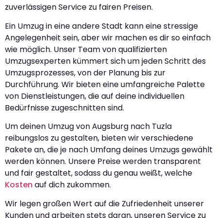
zuverlässigen Service zu fairen Preisen.
Ein Umzug in eine andere Stadt kann eine stressige
Angelegenheit sein, aber wir machen es dir so einfach
wie möglich. Unser Team von qualifizierten
Umzugsexperten kümmert sich um jeden Schritt des
Umzugsprozesses, von der Planung bis zur
Durchführung. Wir bieten eine umfangreiche Palette
von Dienstleistungen, die auf deine individuellen
Bedürfnisse zugeschnitten sind.
Um deinen Umzug von Augsburg nach Tuzla
reibungslos zu gestalten, bieten wir verschiedene
Pakete an, die je nach Umfang deines Umzugs gewählt
werden können. Unsere Preise werden transparent
und fair gestaltet, sodass du genau weißt, welche
Kosten
auf dich zukommen.
Wir legen großen Wert auf die Zufriedenheit unserer
Kunden und arbeiten stets daran, unseren Service zu