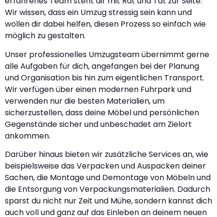
erfahrenes Team steht dir mit Rat und Tat zur Seite.
Wir wissen, dass ein Umzug stressig sein kann und
wollen dir dabei helfen, diesen Prozess so einfach wie
möglich zu gestalten.
Unser professionelles Umzugsteam übernimmt gerne
alle Aufgaben für dich, angefangen bei der Planung
und Organisation bis hin zum eigentlichen Transport.
Wir verfügen über einen modernen Fuhrpark und
verwenden nur die besten Materialien, um
sicherzustellen, dass deine Möbel und persönlichen
Gegenstände sicher und unbeschadet am Zielort
ankommen.
Darüber hinaus bieten wir zusätzliche Services an, wie
beispielsweise das Verpacken und Auspacken deiner
Sachen, die Montage und Demontage von Möbeln und
die Entsorgung von Verpackungsmaterialien. Dadurch
sparst du nicht nur Zeit und Mühe, sondern kannst dich
auch voll und ganz auf das Einleben an deinem neuen