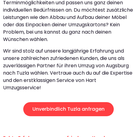
Terminmöglichkeiten und passen uns ganz deinen
individuellen Bedürfnissen an. Du möchtest zusätzliche
Leistungen wie den Abbau und Aufbau deiner Möbel
oder das Einpacken deiner Umzugskartons? Kein
Problem, bei uns kannst du ganz nach deinen
Wünschen wählen.
Wir sind stolz auf unsere langjährige Erfahrung und
unsere zahlreichen zufriedenen Kunden, die uns als
zuverlässigen Partner für ihren Umzug von Augsburg
nach Tuzla wählen. Vertraue auch du auf die Expertise
und den erstklassigen Service von Hart
Umzugsservice!
Unverbindlich Tuzla anfragen