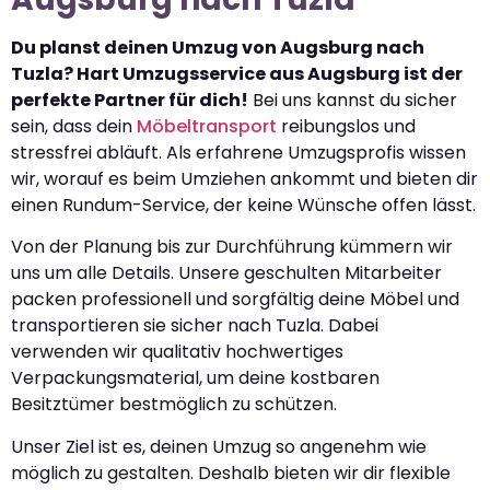
Du planst deinen Umzug von Augsburg nach
Tuzla? Hart Umzugsservice aus Augsburg ist der
perfekte Partner für dich!
Bei uns kannst du sicher
sein, dass dein
Möbeltransport
reibungslos und
stressfrei abläuft. Als erfahrene Umzugsprofis wissen
wir, worauf es beim Umziehen ankommt und bieten dir
einen Rundum-Service, der keine Wünsche offen lässt.
Von der Planung bis zur Durchführung kümmern wir
uns um alle Details. Unsere geschulten Mitarbeiter
packen professionell und sorgfältig deine Möbel und
transportieren sie sicher nach Tuzla. Dabei
verwenden wir qualitativ hochwertiges
Verpackungsmaterial, um deine kostbaren
Besitztümer bestmöglich zu schützen.
Unser Ziel ist es, deinen Umzug so angenehm wie
möglich zu gestalten. Deshalb bieten wir dir flexible