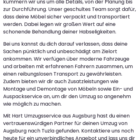
kümmern wir uns um alle Details, von der Planung bis
zur Durchführung. Unser geschultes Team sorgt dafür,
dass deine Möbel sicher verpackt und transportiert
werden. Dabei legen wir großen Wert auf eine
schonende Behandlung deiner Habseligkeiten.
Bei uns kannst du dich darauf verlassen, dass deine
Sachen pünktlich und unbeschädigt am Zielort
ankommen. Wir verfügen über moderne Fahrzeuge
und arbeiten mit erfahrenen Fahrern zusammen, um
einen reibungslosen Transport zu gewährleisten.
Zudem bieten wir dir auch Zusatzleistungen wie
Montage und Demontage von Möbeln sowie Ein- und
Auspackservice an, um dir den Umzug so angenehm
wie möglich zu machen.
Mit Hart Umzugsservice aus Augsburg hast du einen
vertrauenswürdigen Partner für deinen Umzug von
Augsburg nach Tuzla gefunden. Kontaktiere uns noch
heute für ein unverbindliches Angebot und lass uns dir