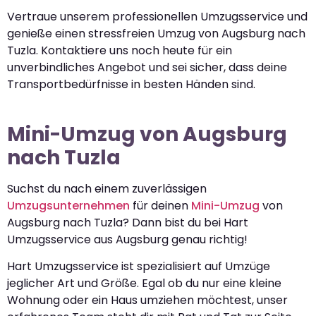
Vertraue unserem professionellen Umzugsservice und
genieße einen stressfreien Umzug von Augsburg nach
Tuzla. Kontaktiere uns noch heute für ein
unverbindliches Angebot und sei sicher, dass deine
Transportbedürfnisse in besten Händen sind.
Mini-Umzug von Augsburg
nach Tuzla
Suchst du nach einem zuverlässigen
Umzugsunternehmen
für deinen
Mini-Umzug
von
Augsburg nach Tuzla? Dann bist du bei Hart
Umzugsservice aus Augsburg genau richtig!
Hart Umzugsservice ist spezialisiert auf Umzüge
jeglicher Art und Größe. Egal ob du nur eine kleine
Wohnung oder ein Haus umziehen möchtest, unser