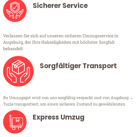
Sicherer Service
Verlassen Sie sich auf unseren sicheren Umzugsservice in
Augsburg, der Ihre Habseligkeiten mit höchster Sorgfalt
behandelt.
Sorgfältiger Transport
Ihr Umzugsgut wird von uns sorgfältig verpackt und von Augsburg →
Tuzla transportiert, um einen sicheren Zustand zu gewährleisten.
Express Umzug