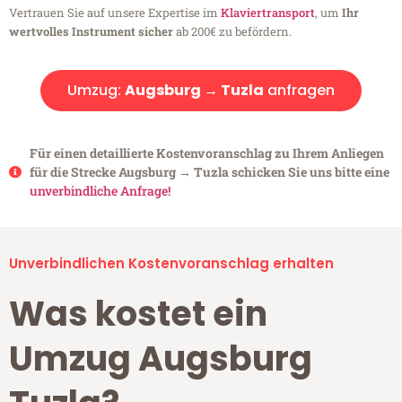
Vertrauen Sie auf unsere Expertise im
Klaviertransport
, um
Ihr
wertvolles Instrument sicher
ab 200€ zu befördern.
Umzug:
Augsburg → Tuzla
anfragen
Für einen detaillierte Kostenvoranschlag zu Ihrem Anliegen
für die Strecke Augsburg → Tuzla schicken Sie uns bitte eine
unverbindliche Anfrage!
Unverbindlichen Kostenvoranschlag erhalten
Was kostet ein
Umzug Augsburg