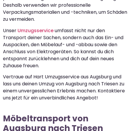
Deshalb verwenden wir professionelle
Verpackungsmaterialien und -techniken, um Schäden
zu vermeiden.
Unser
Umzugsservice
umfasst nicht nur den
Transport deiner Sachen, sondern auch das Ein- und
Auspacken, den Möbelauf- und -abbau sowie den
Anschluss von Elektrogeräten. So kannst du dich
entspannt zurücklehnen und dich auf dein neues
Zuhause freuen.
Vertraue auf Hart Umzugsservice aus Augsburg und
lass uns deinen Umzug von Augsburg nach Triesen zu
einem unvergesslichen Erlebnis machen. Kontaktiere
uns jetzt für ein unverbindliches Angebot!
Möbeltransport von
Augsburg nach Triesen