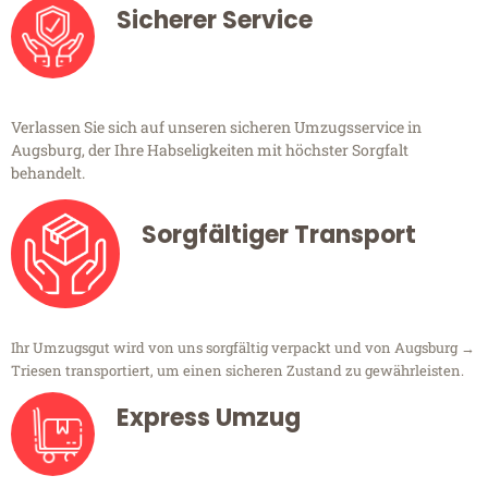
Sicherer Service
Verlassen Sie sich auf unseren sicheren Umzugsservice in
Augsburg, der Ihre Habseligkeiten mit höchster Sorgfalt
behandelt.
Sorgfältiger Transport
Ihr Umzugsgut wird von uns sorgfältig verpackt und von Augsburg →
Triesen transportiert, um einen sicheren Zustand zu gewährleisten.
Express Umzug