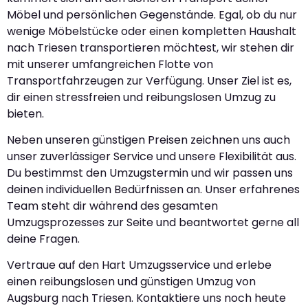
Möbel und persönlichen Gegenstände. Egal, ob du nur
wenige Möbelstücke oder einen kompletten Haushalt
nach Triesen transportieren möchtest, wir stehen dir
mit unserer umfangreichen Flotte von
Transportfahrzeugen zur Verfügung. Unser Ziel ist es,
dir einen stressfreien und reibungslosen Umzug zu
bieten.
Neben unseren günstigen Preisen zeichnen uns auch
unser zuverlässiger Service und unsere Flexibilität aus.
Du bestimmst den Umzugstermin und wir passen uns
deinen individuellen Bedürfnissen an. Unser erfahrenes
Team steht dir während des gesamten
Umzugsprozesses zur Seite und beantwortet gerne all
deine Fragen.
Vertraue auf den Hart Umzugsservice und erlebe
einen reibungslosen und günstigen Umzug von
Augsburg nach Triesen. Kontaktiere uns noch heute