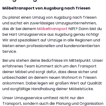
Möbeltransport von Augsburg nach Triesen
Du planst einen Umzug von Augsburg nach Triesen
und suchst ein zuverlässiges Umzugsunternehmen,
das dir bei deinem
Möbeltransport
hilft? Dann bist du
bei Hart Umzugsservice aus Augsburg genau richtig!
Wir sind spezialisiert auf Umzüge in alle Regionen und
bieten einen professionellen und kundenorientierten
Service.
Bei uns stehen deine Bedürfnisse im Mittelpunkt. Unser
erfahrenes Team kümmert sich um den Transport
deiner Möbel und sorgt dafür, dass diese sicher und
unbeschadet an deinem neuen Wohnort in Triesen
ankommen. Dabei legen wir großen Wert auf Qualität
und sorgfältige Handhabung deiner Möbelstücke.
Unser Umzugsservice umfasst nicht nur den
Transport, sondern auch die Planung und Organisation