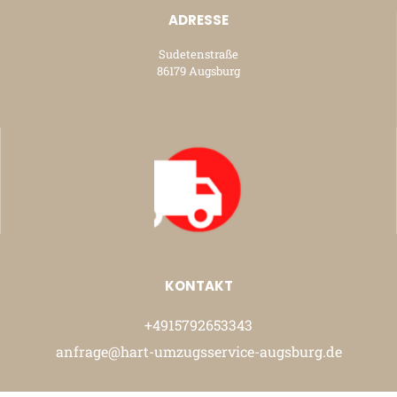
ADRESSE
Sudetenstraße
86179 Augsburg
KONTAKT
+4915792653343
anfrage@hart-umzugsservice-augsburg.de