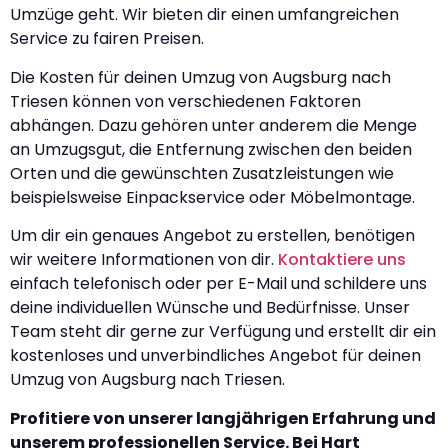
Umzüge geht. Wir bieten dir einen umfangreichen
Service zu fairen Preisen.
Die Kosten für deinen Umzug von Augsburg nach
Triesen können von verschiedenen Faktoren
abhängen. Dazu gehören unter anderem die Menge
an Umzugsgut, die Entfernung zwischen den beiden
Orten und die gewünschten Zusatzleistungen wie
beispielsweise Einpackservice oder Möbelmontage.
Um dir ein genaues Angebot zu erstellen, benötigen
wir weitere Informationen von dir.
Kontaktiere uns
einfach telefonisch oder per E-Mail und schildere uns
deine individuellen Wünsche und Bedürfnisse. Unser
Team steht dir gerne zur Verfügung und erstellt dir ein
kostenloses und unverbindliches Angebot für deinen
Umzug von Augsburg nach Triesen.
Profitiere von unserer langjährigen Erfahrung und
unserem professionellen Service. Bei Hart