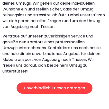
deines Umzugs. Wir gehen auf deine individuellen
Wünsche ein und stellen sicher, dass der Umzug
reibungslos und stressfrei abläuft. Dabei unterstützen
wir dich gerne bei allen Fragen rund um den Umzug
von Augsburg nach Triesen.
Vertraue auf unseren zuverlässigen Service und
genieße den Komfort eines professionellen
Umzugsunternehmens. Kontaktiere uns noch heute
und hole dir ein unverbindliches Angebot für deinen
Möbeltransport von Augsburg nach Triesen. Wir
freuen uns darauf, dich bei deinem Umzug zu
unterstützen!
Unverbindlich Triesen anfragen