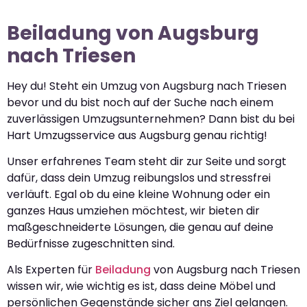
Beiladung von Augsburg
nach Triesen
Hey du! Steht ein Umzug von Augsburg nach Triesen
bevor und du bist noch auf der Suche nach einem
zuverlässigen Umzugsunternehmen? Dann bist du bei
Hart Umzugsservice aus Augsburg genau richtig!
Unser erfahrenes Team steht dir zur Seite und sorgt
dafür, dass dein Umzug reibungslos und stressfrei
verläuft. Egal ob du eine kleine Wohnung oder ein
ganzes Haus umziehen möchtest, wir bieten dir
maßgeschneiderte Lösungen, die genau auf deine
Bedürfnisse zugeschnitten sind.
Als Experten für
Beiladung
von Augsburg nach Triesen
wissen wir, wie wichtig es ist, dass deine Möbel und
persönlichen Gegenstände sicher ans Ziel gelangen.