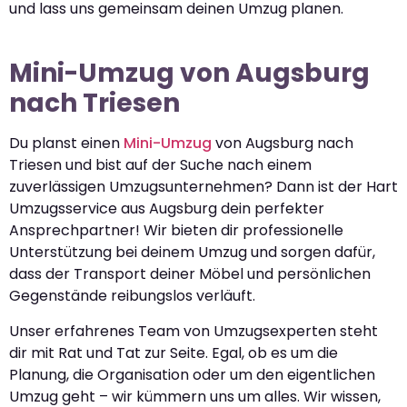
und lass uns gemeinsam deinen Umzug planen.
Mini-Umzug von Augsburg
nach Triesen
Du planst einen
Mini-Umzug
von Augsburg nach
Triesen und bist auf der Suche nach einem
zuverlässigen Umzugsunternehmen? Dann ist der Hart
Umzugsservice aus Augsburg dein perfekter
Ansprechpartner! Wir bieten dir professionelle
Unterstützung bei deinem Umzug und sorgen dafür,
dass der Transport deiner Möbel und persönlichen
Gegenstände reibungslos verläuft.
Unser erfahrenes Team von Umzugsexperten steht
dir mit Rat und Tat zur Seite. Egal, ob es um die
Planung, die Organisation oder um den eigentlichen
Umzug geht – wir kümmern uns um alles. Wir wissen,