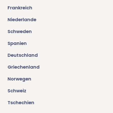
Frankreich
Niederlande
Schweden
Spanien
Deutschland
Griechenland
Norwegen
Schweiz
Tschechien