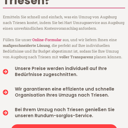
Triesen?
Ermitteln Sie schnell und einfach, was ein Umzug von Augsburg
nach Triesen kostet, indem Sie bei Hart Umzugsservice aus Augsburg
einen unverbindlichen Kostenvoranschlag anfordern.
Füllen Sie unser
Online-Formular
aus, und wir liefern Ihnen eine
maßgeschneiderte Lösung
, die perfekt auf Ihre individuellen
Bedürfnisse und Ihr Budget abgestimmt ist, sodass Sie Ihre Umzug
von Augsburg nach Triesen mit
voller Transparenz
planen können.
Unsere Preise werden individuell auf Ihre
Bedürfnisse zugeschnitten.
Wir garantieren eine effiziente und schnelle
Organisation Ihres Umzugs nach Triesen.
Bei Ihrem Umzug nach Triesen genießen Sie
unseren Rundum-sorglos-Service.