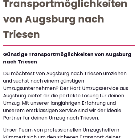
Transportmöglichkeiten
von Augsburg nach
Triesen
Günstige Transportmöglichkeiten von Augsburg
nach Triesen
Du möchtest von Augsburg nach Triesen umziehen
und suchst nach einem günstigen
Umzugsunternehmen? Der Hart Umzugsservice aus
Augsburg bietet dir die perfekte Lösung für deinen
Umzug. Mit unserer langjährigen Erfahrung und
unserem erstklassigen Service sind wir der ideale
Partner für deinen Umzug nach Triesen.
Unser Team von professionellen Umzugshelfern
kümmert sich um den sicheren Transport deiner