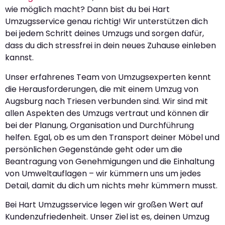
wie möglich macht? Dann bist du bei Hart
Umzugsservice genau richtig! Wir unterstützen dich
bei jedem Schritt deines Umzugs und sorgen dafür,
dass du dich stressfrei in dein neues Zuhause einleben
kannst.
Unser erfahrenes Team von Umzugsexperten kennt
die Herausforderungen, die mit einem Umzug von
Augsburg nach Triesen verbunden sind. Wir sind mit
allen Aspekten des Umzugs vertraut und können dir
bei der Planung, Organisation und Durchführung
helfen. Egal, ob es um den Transport deiner Möbel und
persönlichen Gegenstände geht oder um die
Beantragung von Genehmigungen und die Einhaltung
von Umweltauflagen – wir kümmern uns um jedes
Detail, damit du dich um nichts mehr kümmern musst.
Bei Hart Umzugsservice legen wir großen Wert auf
Kundenzufriedenheit. Unser Ziel ist es, deinen Umzug