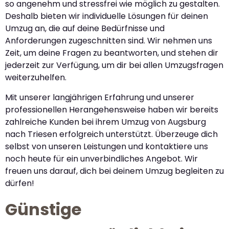
so angenehm und stressfrei wie möglich zu gestalten.
Deshalb bieten wir individuelle Lösungen für deinen
Umzug an, die auf deine Bedürfnisse und
Anforderungen zugeschnitten sind. Wir nehmen uns
Zeit, um deine Fragen zu beantworten, und stehen dir
jederzeit zur Verfügung, um dir bei allen Umzugsfragen
weiterzuhelfen.
Mit unserer langjährigen Erfahrung und unserer
professionellen Herangehensweise haben wir bereits
zahlreiche Kunden bei ihrem Umzug von Augsburg
nach Triesen erfolgreich unterstützt. Überzeuge dich
selbst von unseren Leistungen und kontaktiere uns
noch heute für ein unverbindliches Angebot. Wir
freuen uns darauf, dich bei deinem Umzug begleiten zu
dürfen!
Günstige