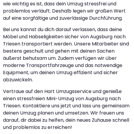
wie wichtig es ist, dass dein Umzug stressfrei und
problemlos verläuft. Deshalb legen wir großen Wert
auf eine sorgfältige und zuverlässige Durchführung.
Bei uns kannst du dich darauf verlassen, dass deine
Möbel und Habseligkeiten sicher von Augsburg nach
Triesen transportiert werden. Unsere Mitarbeiter sind
bestens geschult und gehen mit deinen Sachen
äußerst behutsam um. Zudem verfügen wir über
moderne Transportfahrzeuge und das notwendige
Equipment, um deinen Umzug effizient und sicher
abzuwickeln.
Vertraue auf den Hart Umzugsservice und genieße
einen stressfreien Mini-Umzug von Augsburg nach
Triesen. Kontaktiere uns jetzt und lass uns gemeinsam
deinen Umzug planen und umsetzen. Wir freuen uns
darauf, dir dabei zu helfen, dein neues Zuhause schnell
und problemlos zu erreichen!