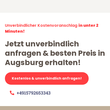
Unverbindlicher Kostenvoranschlag
in unter 2
Minuten!
Jetzt unverbindlich
anfragen & besten Preis in
Augsburg erhalten!
Kostenlos & unverbindlich anfragen!
+4915792653343