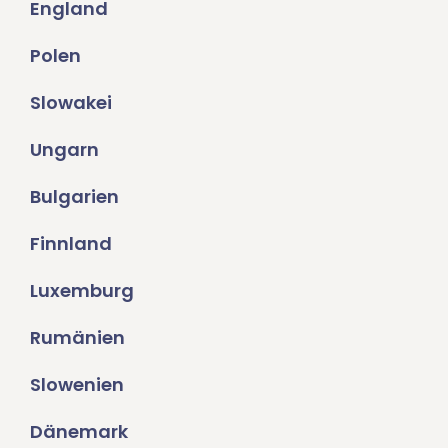
England
Polen
Slowakei
Ungarn
Bulgarien
Finnland
Luxemburg
Rumänien
Slowenien
Dänemark