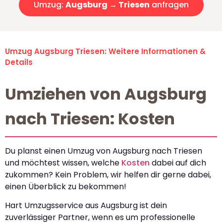
Umzug:
Augsburg → Triesen
anfragen
Umzug Augsburg Triesen: Weitere Informationen &
Details
Umziehen von Augsburg
nach Triesen: Kosten
Du planst einen Umzug von Augsburg nach Triesen
und möchtest wissen, welche
Kosten
dabei auf dich
zukommen? Kein Problem, wir helfen dir gerne dabei,
einen Überblick zu bekommen!
Hart Umzugsservice aus Augsburg ist dein
zuverlässiger Partner, wenn es um professionelle