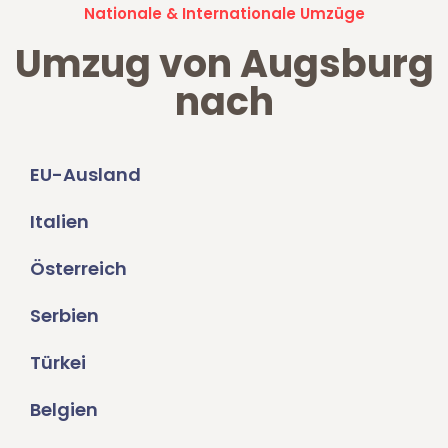
Nationale & Internationale Umzüge
Umzug von Augsburg
nach
EU-Ausland
Italien
Österreich
Serbien
Türkei
Belgien