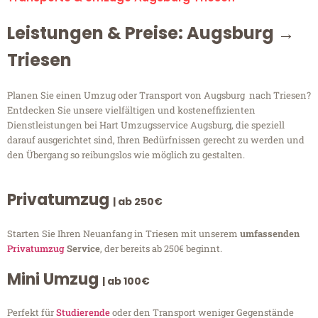
Leistungen & Preise: Augsburg →
Triesen
Planen Sie einen Umzug oder Transport von Augsburg nach Triesen?
Entdecken Sie unsere vielfältigen und kosteneffizienten
Dienstleistungen bei Hart Umzugsservice Augsburg, die speziell
darauf ausgerichtet sind, Ihren Bedürfnissen gerecht zu werden und
den Übergang so reibungslos wie möglich zu gestalten.
Privatumzug
| ab 250€
Starten Sie Ihren Neuanfang in Triesen mit unserem
umfassenden
Privatumzug
Service
, der bereits ab 250€ beginnt.
Mini Umzug
| ab 100€
Perfekt für
Studierende
oder den Transport weniger Gegenstände