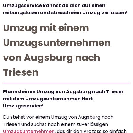
Umzugsservice kannst du dich auf einen
reibungslosen und stressfreien Umzug verlassen!
Umzug mit einem
Umzugsunternehmen
von Augsburg nach
Triesen
Plane deinen Umzug von Augsburg nach Triesen
mit dem Umzugsunternehmen Hart
Umzugsservice!
Du stehst vor einem Umzug von Augsburg nach
Triesen und suchst nach einem zuverlässigen
Umzugsunternehmen
, das dir den Prozess so einfach