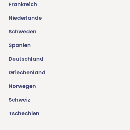
Frankreich
Niederlande
Schweden
Spanien
Deutschland
Griechenland
Norwegen
Schweiz
Tschechien