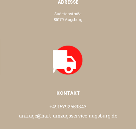
ADRESSE
Sudetenstraße
86179 Augsburg
KONTAKT
+4915792653343
anfrage@hart-umzugsservice-augsburg.de