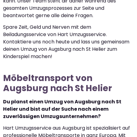
kann. Unser Team steht dir daher während des
gesamten Umzugsprozesses zur Seite und
beantwortet gerne alle deine Fragen.
Spare Zeit, Geld und Nerven mit dem
Beiladungsservice von Hart Umzugsservice.
Kontaktiere uns noch heute und lass uns gemeinsam
deinen Umzug von Augsburg nach St Helier zum
Kinderspiel machen!
Möbeltransport von
Augsburg nach St Helier
Du planst einen Umzug von Augsburg nach St
Helier und bist auf der Suche nach einem
zuverlässigen Umzugsunternehmen?
Hart Umzugsservice aus Augsburg ist spezialisiert auf
professionelle Möbeltransporte in ganz Europa. Mit