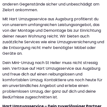
anderen Gegenstände sicher und unbeschädigt am
Zielort ankommen.
Mit Hart Umzugsservice aus Augsburg profitierst du
von unserem umfangreichen Leistungsangebot, das
von der Montage und Demontage bis zur Einrichtung
deiner neuen Wohnung reicht. Wir bieten auch
zusätzliche Services wie eine Umzugsversicherung und
die Entsorgung nicht mehr benötigter Möbel oder
Geräte an.
Dein Mini-Umzug nach St Helier muss nicht stressig
sein. Vertraue auf Hart Umzugsservice aus Augsburg
und freue dich auf einen reibungslosen und
komfortablen Umzug. Kontaktiere uns noch heute für
ein unverbindliches Angebot und erlebe einen
problemlosen Umzug, der ganz auf dich und deine
Bedürfnisse zugeschnitten ist.
Hart Umzugsservice – Dein zuverlässiger Partner