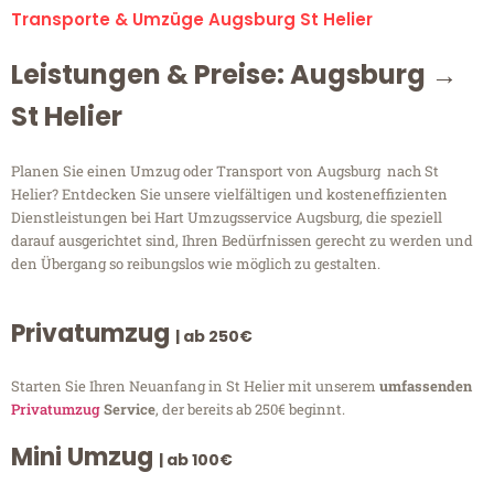
Transporte & Umzüge Augsburg St Helier
Leistungen & Preise: Augsburg →
St Helier
Planen Sie einen Umzug oder Transport von Augsburg nach St
Helier? Entdecken Sie unsere vielfältigen und kosteneffizienten
Dienstleistungen bei Hart Umzugsservice Augsburg, die speziell
darauf ausgerichtet sind, Ihren Bedürfnissen gerecht zu werden und
den Übergang so reibungslos wie möglich zu gestalten.
Privatumzug
| ab 250€
Starten Sie Ihren Neuanfang in St Helier mit unserem
umfassenden
Privatumzug
Service
, der bereits ab 250€ beginnt.
Mini Umzug
| ab 100€