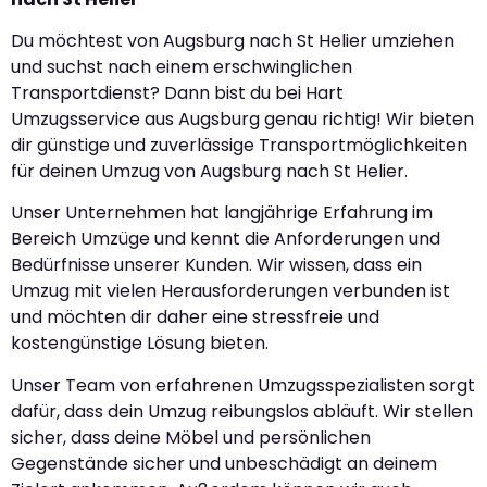
Du möchtest von Augsburg nach St Helier umziehen
und suchst nach einem erschwinglichen
Transportdienst? Dann bist du bei Hart
Umzugsservice aus Augsburg genau richtig! Wir bieten
dir günstige und zuverlässige Transportmöglichkeiten
für deinen Umzug von Augsburg nach St Helier.
Unser Unternehmen hat langjährige Erfahrung im
Bereich Umzüge und kennt die Anforderungen und
Bedürfnisse unserer Kunden. Wir wissen, dass ein
Umzug mit vielen Herausforderungen verbunden ist
und möchten dir daher eine stressfreie und
kostengünstige Lösung bieten.
Unser Team von erfahrenen Umzugsspezialisten sorgt
dafür, dass dein Umzug reibungslos abläuft. Wir stellen
sicher, dass deine Möbel und persönlichen
Gegenstände sicher und unbeschädigt an deinem