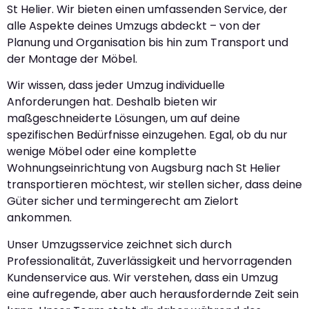
St Helier. Wir bieten einen umfassenden Service, der
alle Aspekte deines Umzugs abdeckt – von der
Planung und Organisation bis hin zum Transport und
der Montage der Möbel.
Wir wissen, dass jeder Umzug individuelle
Anforderungen hat. Deshalb bieten wir
maßgeschneiderte Lösungen, um auf deine
spezifischen Bedürfnisse einzugehen. Egal, ob du nur
wenige Möbel oder eine komplette
Wohnungseinrichtung von Augsburg nach St Helier
transportieren möchtest, wir stellen sicher, dass deine
Güter sicher und termingerecht am Zielort
ankommen.
Unser Umzugsservice zeichnet sich durch
Professionalität, Zuverlässigkeit und hervorragenden
Kundenservice aus. Wir verstehen, dass ein Umzug
eine aufregende, aber auch herausfordernde Zeit sein