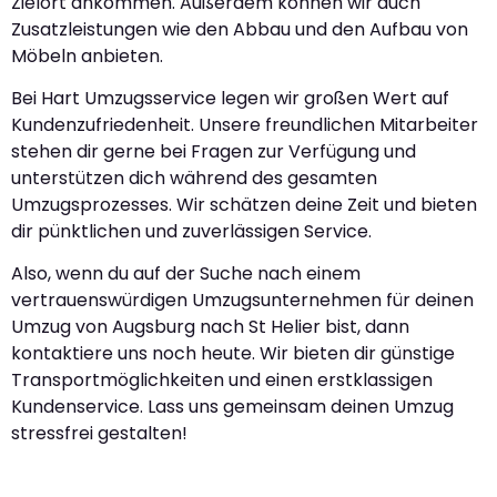
Zielort ankommen. Außerdem können wir auch
Zusatzleistungen wie den Abbau und den Aufbau von
Möbeln anbieten.
Bei Hart Umzugsservice legen wir großen Wert auf
Kundenzufriedenheit. Unsere freundlichen Mitarbeiter
stehen dir gerne bei Fragen zur Verfügung und
unterstützen dich während des gesamten
Umzugsprozesses. Wir schätzen deine Zeit und bieten
dir pünktlichen und zuverlässigen Service.
Also, wenn du auf der Suche nach einem
vertrauenswürdigen Umzugsunternehmen für deinen
Umzug von Augsburg nach St Helier bist, dann
kontaktiere uns noch heute. Wir bieten dir günstige
Transportmöglichkeiten und einen erstklassigen
Kundenservice. Lass uns gemeinsam deinen Umzug
stressfrei gestalten!