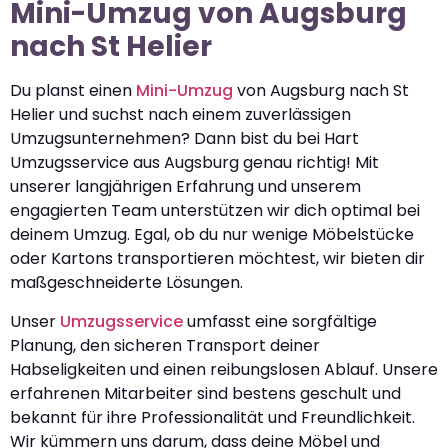
Mini-Umzug von Augsburg
nach St Helier
Du planst einen
Mini-Umzug
von Augsburg nach St
Helier und suchst nach einem zuverlässigen
Umzugsunternehmen? Dann bist du bei Hart
Umzugsservice aus Augsburg genau richtig! Mit
unserer langjährigen Erfahrung und unserem
engagierten Team unterstützen wir dich optimal bei
deinem Umzug. Egal, ob du nur wenige Möbelstücke
oder Kartons transportieren möchtest, wir bieten dir
maßgeschneiderte Lösungen.
Unser
Umzugsservice
umfasst eine sorgfältige
Planung, den sicheren Transport deiner
Habseligkeiten und einen reibungslosen Ablauf. Unsere
erfahrenen Mitarbeiter sind bestens geschult und
bekannt für ihre Professionalität und Freundlichkeit.
Wir kümmern uns darum, dass deine Möbel und