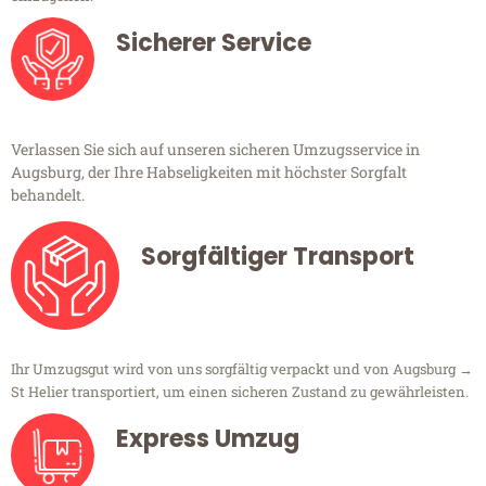
Sicherer Service
Verlassen Sie sich auf unseren sicheren Umzugsservice in
Augsburg, der Ihre Habseligkeiten mit höchster Sorgfalt
behandelt.
Sorgfältiger Transport
Ihr Umzugsgut wird von uns sorgfältig verpackt und von Augsburg →
St Helier transportiert, um einen sicheren Zustand zu gewährleisten.
Express Umzug