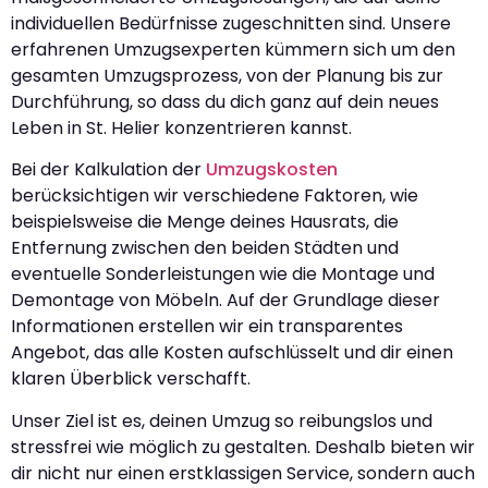
individuellen Bedürfnisse zugeschnitten sind. Unsere
erfahrenen Umzugsexperten kümmern sich um den
gesamten Umzugsprozess, von der Planung bis zur
Durchführung, so dass du dich ganz auf dein neues
Leben in St. Helier konzentrieren kannst.
Bei der Kalkulation der
Umzugskosten
berücksichtigen wir verschiedene Faktoren, wie
beispielsweise die Menge deines Hausrats, die
Entfernung zwischen den beiden Städten und
eventuelle Sonderleistungen wie die Montage und
Demontage von Möbeln. Auf der Grundlage dieser
Informationen erstellen wir ein transparentes
Angebot, das alle Kosten aufschlüsselt und dir einen
klaren Überblick verschafft.
Unser Ziel ist es, deinen Umzug so reibungslos und
stressfrei wie möglich zu gestalten. Deshalb bieten wir
dir nicht nur einen erstklassigen Service, sondern auch