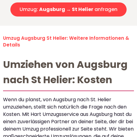
Umzug:
Augsburg → St Helier
anfragen
Umzug Augsburg St Helier: Weitere Informationen &
Details
Umziehen von Augsburg
nach St Helier: Kosten
Wenn du planst, von Augsburg nach St. Helier
umzuziehen, stellt sich natürlich die Frage nach den
Kosten. Mit Hart Umzugsservice aus Augsburg hast du
einen zuverlässigen Partner an deiner Seite, der dir bei
deinem Umzug professionell zur Seite steht. Wir bieten
maßgeschneiderte Umzugslösungen, die auf deine