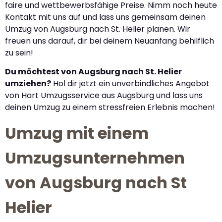
faire und wettbewerbsfähige Preise. Nimm noch heute
Kontakt mit uns auf und lass uns gemeinsam deinen
Umzug von Augsburg nach St. Helier planen. Wir
freuen uns darauf, dir bei deinem Neuanfang behilflich
zu sein!
Du möchtest von Augsburg nach St. Helier
umziehen?
Hol dir jetzt ein unverbindliches Angebot
von Hart Umzugsservice aus Augsburg und lass uns
deinen Umzug zu einem stressfreien Erlebnis machen!
Umzug mit einem
Umzugsunternehmen
von Augsburg nach St
Helier