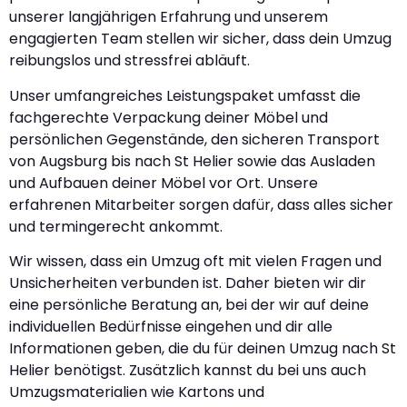
unserer langjährigen Erfahrung und unserem
engagierten Team stellen wir sicher, dass dein Umzug
reibungslos und stressfrei abläuft.
Unser umfangreiches Leistungspaket umfasst die
fachgerechte Verpackung deiner Möbel und
persönlichen Gegenstände, den sicheren Transport
von Augsburg bis nach St Helier sowie das Ausladen
und Aufbauen deiner Möbel vor Ort. Unsere
erfahrenen Mitarbeiter sorgen dafür, dass alles sicher
und termingerecht ankommt.
Wir wissen, dass ein Umzug oft mit vielen Fragen und
Unsicherheiten verbunden ist. Daher bieten wir dir
eine persönliche Beratung an, bei der wir auf deine
individuellen Bedürfnisse eingehen und dir alle
Informationen geben, die du für deinen Umzug nach St
Helier benötigst. Zusätzlich kannst du bei uns auch
Umzugsmaterialien wie Kartons und