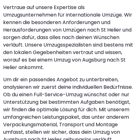
Vertraue auf unsere Expertise als
Umzugsunternehmen für internationale Umzüge. Wir
kennen die besonderen Anforderungen und
Herausforderungen von Umzügen nach St Helier und
sorgen dafür, dass alles nach deinen Wünschen
verläuft. Unsere Umzugsspezialisten sind bestens mit
den lokalen Gegebenheiten vertraut und wissen,
worauf es bei einem Umzug von Augsburg nach St
Helier ankommt.
Um dir ein passendes Angebot zu unterbreiten,
analysieren wir zuerst deine individuellen Bedürfnisse.
Ob du einen Full-Service-Umzug wünschst oder nur
Unterstützung bei bestimmten Aufgaben benötigst,
wir finden die optimale Lösung für dich. Mit unserem
umfangreichen Leistungspaket, das unter anderem
Verpackungsmaterial, Transport und Montage
umfasst, stellen wir sicher, dass dein Umzug von
Augsburg nach St Helier reibungslos verläuft.