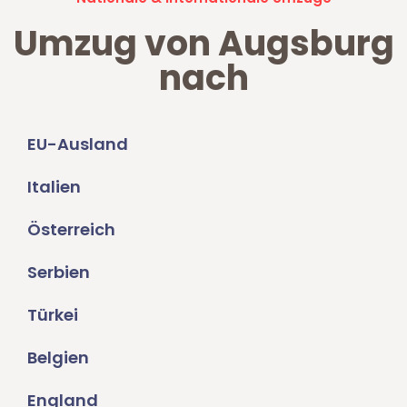
Umzug von Augsburg
nach
EU-Ausland
Italien
Österreich
Serbien
Türkei
Belgien
England