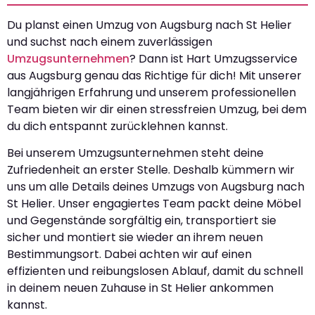
Du planst einen Umzug von Augsburg nach St Helier
und suchst nach einem zuverlässigen
Umzugsunternehmen
? Dann ist Hart Umzugsservice
aus Augsburg genau das Richtige für dich! Mit unserer
langjährigen Erfahrung und unserem professionellen
Team bieten wir dir einen stressfreien Umzug, bei dem
du dich entspannt zurücklehnen kannst.
Bei unserem Umzugsunternehmen steht deine
Zufriedenheit an erster Stelle. Deshalb kümmern wir
uns um alle Details deines Umzugs von Augsburg nach
St Helier. Unser engagiertes Team packt deine Möbel
und Gegenstände sorgfältig ein, transportiert sie
sicher und montiert sie wieder an ihrem neuen
Bestimmungsort. Dabei achten wir auf einen
effizienten und reibungslosen Ablauf, damit du schnell
in deinem neuen Zuhause in St Helier ankommen
kannst.