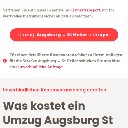
Vertrauen Sie auf unsere Expertise im
Klaviertransport
, um
Ihr
wertvolles Instrument sicher
ab 200€ zu befördern.
Umzug:
Augsburg → St Helier
anfragen
Für einen detaillierte Kostenvoranschlag zu Ihrem Anliegen
für die Strecke Augsburg → St Helier schicken Sie uns bitte
eine
unverbindliche Anfrage!
Unverbindlichen Kostenvoranschlag erhalten
Was kostet ein
Umzug Augsburg St