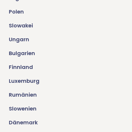
Polen
Slowakei
Ungarn
Bulgarien
Finnland
Luxemburg
Rumänien
Slowenien
Dänemark