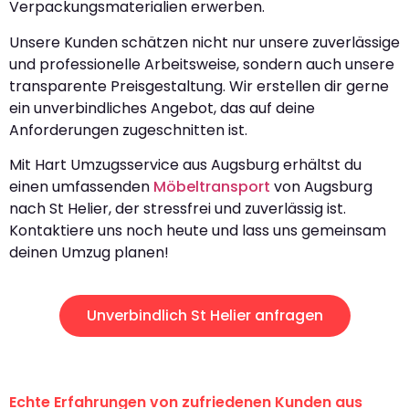
Verpackungsmaterialien erwerben.
Unsere Kunden schätzen nicht nur unsere zuverlässige
und professionelle Arbeitsweise, sondern auch unsere
transparente Preisgestaltung. Wir erstellen dir gerne
ein unverbindliches Angebot, das auf deine
Anforderungen zugeschnitten ist.
Mit Hart Umzugsservice aus Augsburg erhältst du
einen umfassenden
Möbeltransport
von Augsburg
nach St Helier, der stressfrei und zuverlässig ist.
Kontaktiere uns noch heute und lass uns gemeinsam
deinen Umzug planen!
Unverbindlich St Helier anfragen
Echte Erfahrungen von zufriedenen Kunden aus