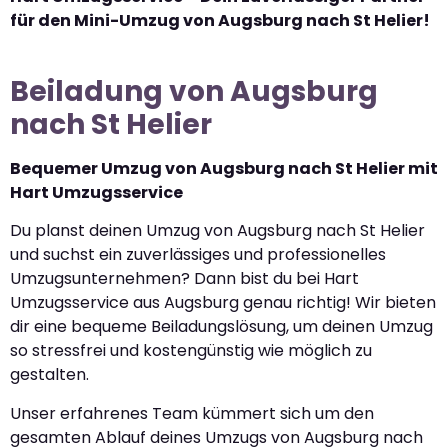
für den Mini-Umzug von Augsburg nach St Helier!
Beiladung von Augsburg
nach St Helier
Bequemer Umzug von Augsburg nach St Helier mit
Hart Umzugsservice
Du planst deinen Umzug von Augsburg nach St Helier
und suchst ein zuverlässiges und professionelles
Umzugsunternehmen? Dann bist du bei Hart
Umzugsservice aus Augsburg genau richtig! Wir bieten
dir eine bequeme Beiladungslösung, um deinen Umzug
so stressfrei und kostengünstig wie möglich zu
gestalten.
Unser erfahrenes Team kümmert sich um den
gesamten Ablauf deines Umzugs von Augsburg nach