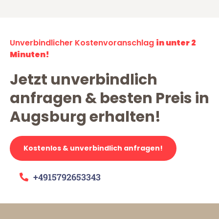
Unverbindlicher Kostenvoranschlag
in unter 2
Minuten!
Jetzt unverbindlich
anfragen & besten Preis in
Augsburg erhalten!
Kostenlos & unverbindlich anfragen!
+4915792653343