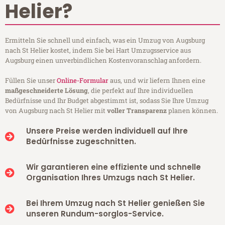
Helier?
Ermitteln Sie schnell und einfach, was ein Umzug von Augsburg
nach St Helier kostet, indem Sie bei Hart Umzugsservice aus
Augsburg einen unverbindlichen Kostenvoranschlag anfordern.
Füllen Sie unser
Online-Formular
aus, und wir liefern Ihnen eine
maßgeschneiderte Lösung
, die perfekt auf Ihre individuellen
Bedürfnisse und Ihr Budget abgestimmt ist, sodass Sie Ihre Umzug
von Augsburg nach St Helier mit
voller Transparenz
planen können.
Unsere Preise werden individuell auf Ihre
Bedürfnisse zugeschnitten.
Wir garantieren eine effiziente und schnelle
Organisation Ihres Umzugs nach St Helier.
Bei Ihrem Umzug nach St Helier genießen Sie
unseren Rundum-sorglos-Service.