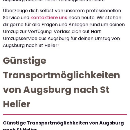
Überzeuge dich selbst von unserem professionellen
Service und
kontaktiere uns
noch heute. Wir stehen
dir gerne für alle Fragen und Anliegen rund um deinen
Umzug zur Verfügung. Verlass dich auf Hart
Umzugsservice aus Augsburg für deinen Umzug von
Augsburg nach St Helier!
Günstige
Transportmöglichkeiten
von Augsburg nach St
Helier
Günstige Transportmöglichkeiten von Augsburg
nach St Helier