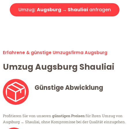
Umzug:
Augsburg → Shauliai
anfragen
Alle Umzugsanfragen sind zu 100% kostenlos & unverbindlich!
Erfahrene & günstige Umzugsfirma Augsburg
Umzug Augsburg Shauliai
Günstige Abwicklung
Profitieren Sie von unseren
günstigen Preisen
für Ihren Umzug von
Augsburg → Shauliai, ohne Kompromisse bei der Qualität einzugehen.