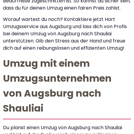
Bedürfnisse zugeschnitten ist. So kannst du sicher sein,
dass du für deinen Umzug einen fairen Preis zahlst.
Worauf wartest du noch? Kontaktiere jetzt Hart
Umzugsservice aus Augsburg und lass dich von Profis
bei deinem Umzug von Augsburg nach Shauliai
unterstützen. Gib den Stress aus der Hand und freue
dich auf einen reibungslosen und effizienten Umzug!
Umzug mit einem
Umzugsunternehmen
von Augsburg nach
Shauliai
Du planst einen Umzug von Augsburg nach Shauliai