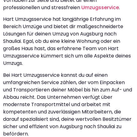
Vorhaben zur Seite und bietet dir einen
professionellen und stressfreien
Umzugsservice
.
Hart Umzugsservice hat langjährige Erfahrung im
Bereich Umzüge und bietet dir maßgeschneiderte
Lösungen für deinen Umzug von Augsburg nach
Shauliai. Egal, ob du eine kleine Wohnung oder ein
großes Haus hast, das erfahrene Team von Hart
Umzugsservice kümmert sich um alle Aspekte deines
Umzugs.
Bei Hart Umzugsservice kannst du auf einen
umfangreichen Service zählen, der vom Einpacken
und Transportieren deiner Möbel bis hin zum Auf- und
Abbau reicht. Das Unternehmen verfügt über
modernste Transportmittel und arbeitet mit
kompetenten und zuverlässigen Mitarbeitern, die
darauf spezialisiert sind, deine wertvollen Besitztümer
sicher und effizient von Augsburg nach Shauliai zu
befördern.