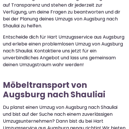
auf Transparenz und stehen dir jederzeit zur
Verfügung, um deine Fragen zu beantworten und dir
bei der Planung deines Umzugs von Augsburg nach
Shauliai zu helfen.
Entscheide dich für Hart Umzugsservice aus Augsburg
und erlebe einen problemlosen Umzug von Augsburg
nach Shauliai. Kontaktiere uns jetzt für ein
unverbindliches Angebot und lass uns gemeinsam
deinen Umzugstraum wahr werden!
Möbeltransport von
Augsburg nach Shauliai
Du planst einen Umzug von Augsburg nach Shauliai
und bist auf der Suche nach einem zuverlässigen
Umzugsunternehmen? Dann bist du bei Hart
Umzugsservice aus Augsburg genau richtig! Wir bieten