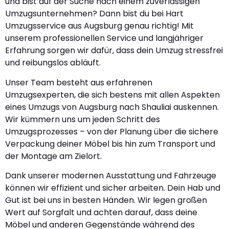
und bist auf der Suche nach einem zuverlässigen
Umzugsunternehmen? Dann bist du bei Hart
Umzugsservice aus Augsburg genau richtig! Mit
unserem professionellen Service und langjähriger
Erfahrung sorgen wir dafür, dass dein Umzug stressfrei
und reibungslos abläuft.
Unser Team besteht aus erfahrenen
Umzugsexperten, die sich bestens mit allen Aspekten
eines Umzugs von Augsburg nach Shauliai auskennen.
Wir kümmern uns um jeden Schritt des
Umzugsprozesses – von der Planung über die sichere
Verpackung deiner Möbel bis hin zum Transport und
der Montage am Zielort.
Dank unserer modernen Ausstattung und Fahrzeuge
können wir effizient und sicher arbeiten. Dein Hab und
Gut ist bei uns in besten Händen. Wir legen großen
Wert auf Sorgfalt und achten darauf, dass deine
Möbel und anderen Gegenstände während des