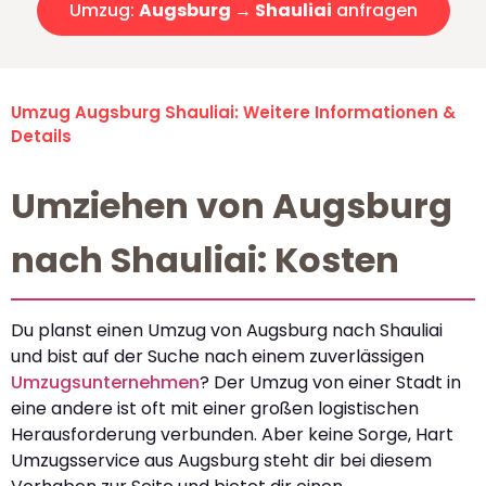
Umzug:
Augsburg → Shauliai
anfragen
Umzug Augsburg Shauliai: Weitere Informationen &
Details
Umziehen von Augsburg
nach Shauliai: Kosten
Du planst einen Umzug von Augsburg nach Shauliai
und bist auf der Suche nach einem zuverlässigen
Umzugsunternehmen
? Der Umzug von einer Stadt in
eine andere ist oft mit einer großen logistischen
Herausforderung verbunden. Aber keine Sorge, Hart
Umzugsservice aus Augsburg steht dir bei diesem