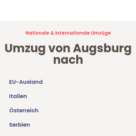
Umzugsanfragen sind zu
100% kostenlos & unverbindlich!
Nationale & Internationale Umzüge
Umzug von Augsburg
nach
EU-Ausland
Italien
Österreich
Serbien