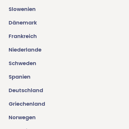
Slowenien
Dänemark
Frankreich
Niederlande
Schweden
Spanien
Deutschland
Griechenland
Norwegen