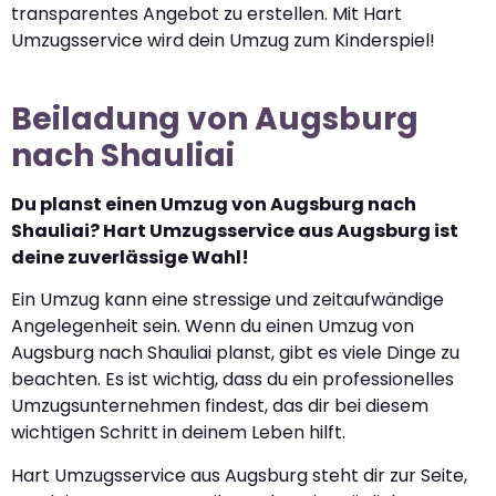
transparentes Angebot zu erstellen. Mit Hart
Umzugsservice wird dein Umzug zum Kinderspiel!
Beiladung von Augsburg
nach Shauliai
Du planst einen Umzug von Augsburg nach
Shauliai? Hart Umzugsservice aus Augsburg ist
deine zuverlässige Wahl!
Ein Umzug kann eine stressige und zeitaufwändige
Angelegenheit sein. Wenn du einen Umzug von
Augsburg nach Shauliai planst, gibt es viele Dinge zu
beachten. Es ist wichtig, dass du ein professionelles
Umzugsunternehmen findest, das dir bei diesem
wichtigen Schritt in deinem Leben hilft.
Hart Umzugsservice aus Augsburg steht dir zur Seite,