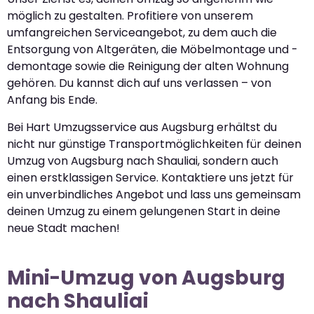
möglich zu gestalten. Profitiere von unserem
umfangreichen Serviceangebot, zu dem auch die
Entsorgung von Altgeräten, die Möbelmontage und -
demontage sowie die Reinigung der alten Wohnung
gehören. Du kannst dich auf uns verlassen – von
Anfang bis Ende.
Bei Hart Umzugsservice aus Augsburg erhältst du
nicht nur günstige Transportmöglichkeiten für deinen
Umzug von Augsburg nach Shauliai, sondern auch
einen erstklassigen Service. Kontaktiere uns jetzt für
ein unverbindliches Angebot und lass uns gemeinsam
deinen Umzug zu einem gelungenen Start in deine
neue Stadt machen!
Mini-Umzug von Augsburg
nach Shauliai