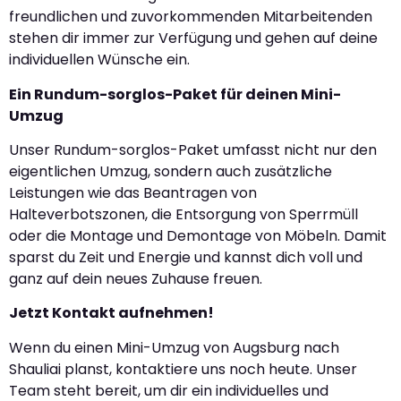
freundlichen und zuvorkommenden Mitarbeitenden
stehen dir immer zur Verfügung und gehen auf deine
individuellen Wünsche ein.
Ein Rundum-sorglos-Paket für deinen Mini-
Umzug
Unser Rundum-sorglos-Paket umfasst nicht nur den
eigentlichen Umzug, sondern auch zusätzliche
Leistungen wie das Beantragen von
Halteverbotszonen, die Entsorgung von Sperrmüll
oder die Montage und Demontage von Möbeln. Damit
sparst du Zeit und Energie und kannst dich voll und
ganz auf dein neues Zuhause freuen.
Jetzt Kontakt aufnehmen!
Wenn du einen Mini-Umzug von Augsburg nach
Shauliai planst, kontaktiere uns noch heute. Unser
Team steht bereit, um dir ein individuelles und