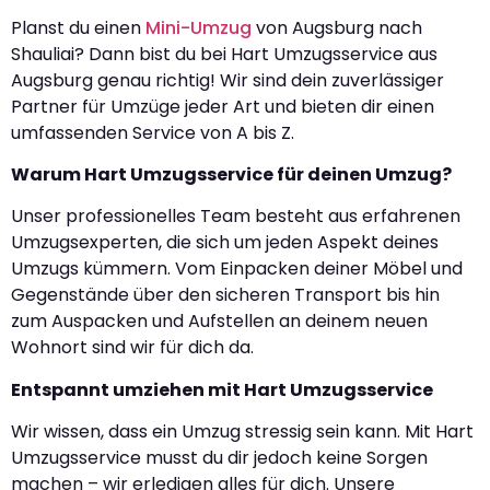
Planst du einen
Mini-Umzug
von Augsburg nach
Shauliai? Dann bist du bei Hart Umzugsservice aus
Augsburg genau richtig! Wir sind dein zuverlässiger
Partner für Umzüge jeder Art und bieten dir einen
umfassenden Service von A bis Z.
Warum Hart Umzugsservice für deinen Umzug?
Unser professionelles Team besteht aus erfahrenen
Umzugsexperten, die sich um jeden Aspekt deines
Umzugs kümmern. Vom Einpacken deiner Möbel und
Gegenstände über den sicheren Transport bis hin
zum Auspacken und Aufstellen an deinem neuen
Wohnort sind wir für dich da.
Entspannt umziehen mit Hart Umzugsservice
Wir wissen, dass ein Umzug stressig sein kann. Mit Hart
Umzugsservice musst du dir jedoch keine Sorgen
machen – wir erledigen alles für dich. Unsere