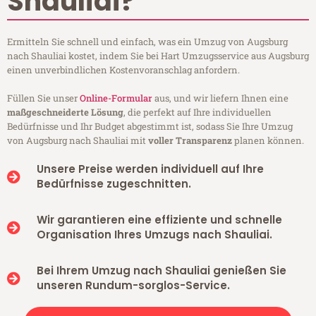
Shauliai?
Ermitteln Sie schnell und einfach, was ein Umzug von Augsburg
nach Shauliai kostet, indem Sie bei Hart Umzugsservice aus Augsburg
einen unverbindlichen Kostenvoranschlag anfordern.
Füllen Sie unser
Online-Formular
aus, und wir liefern Ihnen eine
maßgeschneiderte Lösung
, die perfekt auf Ihre individuellen
Bedürfnisse und Ihr Budget abgestimmt ist, sodass Sie Ihre Umzug
von Augsburg nach Shauliai mit
voller Transparenz
planen können.
Unsere Preise werden individuell auf Ihre
Bedürfnisse zugeschnitten.
Wir garantieren eine effiziente und schnelle
Organisation Ihres Umzugs nach Shauliai.
Bei Ihrem Umzug nach Shauliai genießen Sie
unseren Rundum-sorglos-Service.