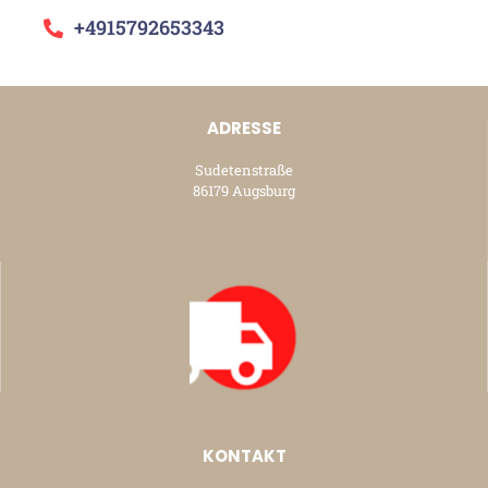
+4915792653343
ADRESSE
Sudetenstraße
86179 Augsburg
KONTAKT