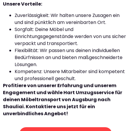
Unsere Vorteile:
Zuverlässigkeit: Wir halten unsere Zusagen ein
und sind pünktlich am vereinbarten Ort.
Sorgfalt: Deine Möbel und
Einrichtungsgegenstände werden von uns sicher
verpackt und transportiert.
Flexibilität: Wir passen uns deinen individuellen
Bedürfnissen an und bieten maßgeschneiderte
Lösungen.
Kompetenz: Unsere Mitarbeiter sind kompetent
und professionell geschult.
Profitiere von unserer Erfahrung und unserem
Engagement und wähle Hart Umzugsservice für
deinen Möbeltransport von Augsburg nach
Shauliai. Kontaktiere uns jetzt für ein
unverbindliches Angebot!