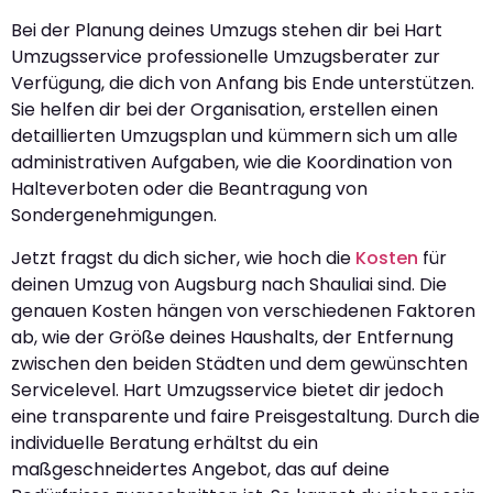
Bei der Planung deines Umzugs stehen dir bei Hart
Umzugsservice professionelle Umzugsberater zur
Verfügung, die dich von Anfang bis Ende unterstützen.
Sie helfen dir bei der Organisation, erstellen einen
detaillierten Umzugsplan und kümmern sich um alle
administrativen Aufgaben, wie die Koordination von
Halteverboten oder die Beantragung von
Sondergenehmigungen.
Jetzt fragst du dich sicher, wie hoch die
Kosten
für
deinen Umzug von Augsburg nach Shauliai sind. Die
genauen Kosten hängen von verschiedenen Faktoren
ab, wie der Größe deines Haushalts, der Entfernung
zwischen den beiden Städten und dem gewünschten
Servicelevel. Hart Umzugsservice bietet dir jedoch
eine transparente und faire Preisgestaltung. Durch die
individuelle Beratung erhältst du ein
maßgeschneidertes Angebot, das auf deine