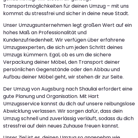
Transportmöglichkeiten für deinen Umzug – mit uns
kommst du stressfrei und sicher in deine neue Stadt.
Unser Umzugsunternehmen legt großen Wert auf ein
hohes Maß an Professionalität und
Kundenzufriedenheit. Wir verfügen über erfahrene
Umzugsexperten, die sich um jeden Schritt deines
Umzugs kümmern. Egal, ob es um die sichere
Verpackung deiner Möbel, den Transport deiner
persönlichen Gegenstände oder den Abbau und
Aufbau deiner Möbel geht, wir stehen dir zur Seite.
Der Umzug von Augsburg nach Shauliai erfordert eine
gute Planung und Organisation. Mit Hart
Umzugsservice kannst du dich auf unsere reibungslose
Abwicklung verlassen. Wir sorgen dafür, dass dein
Umzug schnell und zuverlässig verläuft, sodass du dich
stressfrei auf dein neues Zuhause freuen kannst.
Unser Ziel ist es, deinen Umzug so angenehm wie