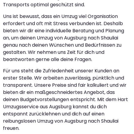
Transports optimal geschützt sind.
Uns ist bewusst, dass ein Umzug viel Organisation
erfordert und oft mit Stress verbunden ist. Deshalb
bieten wir dir eine individuelle Beratung und Planung
an, um deinen Umzug von Augsburg nach Shauliai
genau nach deinen Wünschen und Bedürfnissen zu
gestalten. Wir nehmen uns Zeit für dich und
beantworten gerne alle deine Fragen.
Für uns steht die Zufriedenheit unserer Kunden an
erster Stelle. Wir arbeiten zuverlässig, pünktlich und
transparent. Unsere Preise sind fair kalkuliert und wir
bieten dir ein maßgeschneidertes Angebot, das
deinen Budgetvorstellungen entspricht. Mit dem Hart
Umzugsservice aus Augsburg kannst du dich
entspannt zurücklehnen und dich auf einen
reibungslosen Umzug von Augsburg nach Shauliai
freuen.