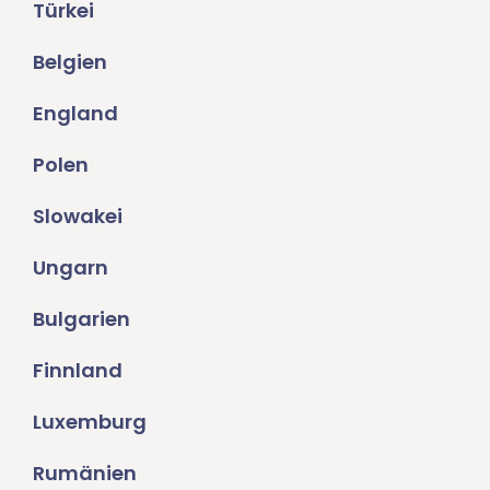
Türkei
Belgien
England
Polen
Slowakei
Ungarn
Bulgarien
Finnland
Luxemburg
Rumänien