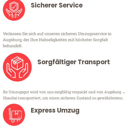
Sicherer Service
Verlassen Sie sich auf unseren sicheren Umzugsservice in
Augsburg, der Ihre Habseligkeiten mit höchster Sorgfalt
behandelt.
Sorgfältiger Transport
Ihr Umzugsgut wird von uns sorgfältig verpackt und von Augsburg →
Shauliai transportiert, um einen sicheren Zustand zu gewährleisten.
Express Umzug