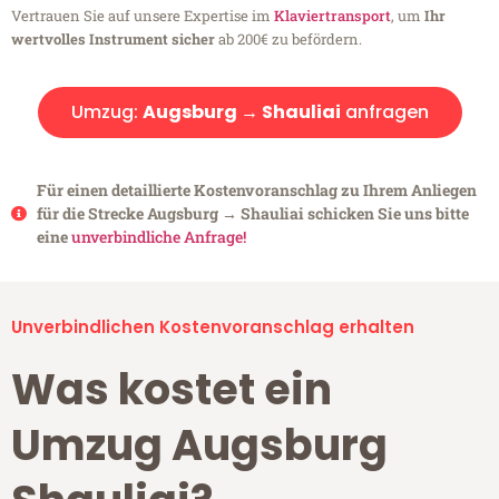
Vertrauen Sie auf unsere Expertise im
Klaviertransport
, um
Ihr
wertvolles Instrument sicher
ab 200€ zu befördern.
Umzug:
Augsburg → Shauliai
anfragen
Für einen detaillierte Kostenvoranschlag zu Ihrem Anliegen
für die Strecke Augsburg → Shauliai schicken Sie uns bitte
eine
unverbindliche Anfrage!
Unverbindlichen Kostenvoranschlag erhalten
Was kostet ein
Umzug Augsburg