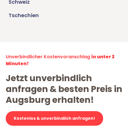
Schweiz
Tschechien
Unverbindlicher Kostenvoranschlag
in unter 2
Minuten!
Jetzt unverbindlich
anfragen & besten Preis in
Augsburg erhalten!
Kostenlos & unverbindlich anfragen!