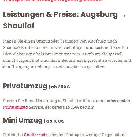
Leistungen & Preise: Augsburg →
Shauliai
Planen Sie einen Umzug oder Transport von Augsburg nach
Shauliai? Entdecken Sie unsere vielfältigen und kosteneffizienten
Dienstleistungen bei Hart Umzugsservice Augsburg, die speziell
darauf ausgerichtet sind, Ihren Bedürfnissen gerecht zu werden und
den Übergang so reibungslos wie möglich zu gestalten.
Privatumzug
| ab 250€
Starten Sie Ihren Neuanfang in Shauliai mit unserem
umfassenden
Privatumzug
Service
, der bereits ab 250€ beginnt.
Mini Umzug
| ab 100€
Perfekt für
Studierende
oder den Transport weniger Gegenstände