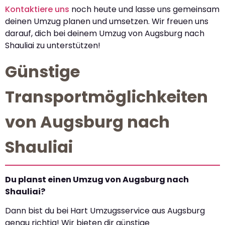
Kontaktiere uns
noch heute und lasse uns gemeinsam
deinen Umzug planen und umsetzen. Wir freuen uns
darauf, dich bei deinem Umzug von Augsburg nach
Shauliai zu unterstützen!
Günstige
Transportmöglichkeiten
von Augsburg nach
Shauliai
Du planst einen Umzug von Augsburg nach
Shauliai?
Dann bist du bei Hart Umzugsservice aus Augsburg
genau richtig! Wir bieten dir günstige