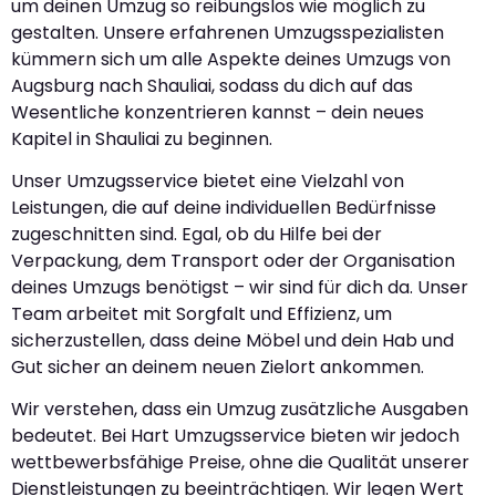
um deinen Umzug so reibungslos wie möglich zu
gestalten. Unsere erfahrenen Umzugsspezialisten
kümmern sich um alle Aspekte deines Umzugs von
Augsburg nach Shauliai, sodass du dich auf das
Wesentliche konzentrieren kannst – dein neues
Kapitel in Shauliai zu beginnen.
Unser Umzugsservice bietet eine Vielzahl von
Leistungen, die auf deine individuellen Bedürfnisse
zugeschnitten sind. Egal, ob du Hilfe bei der
Verpackung, dem Transport oder der Organisation
deines Umzugs benötigst – wir sind für dich da. Unser
Team arbeitet mit Sorgfalt und Effizienz, um
sicherzustellen, dass deine Möbel und dein Hab und
Gut sicher an deinem neuen Zielort ankommen.
Wir verstehen, dass ein Umzug zusätzliche Ausgaben
bedeutet. Bei Hart Umzugsservice bieten wir jedoch
wettbewerbsfähige Preise, ohne die Qualität unserer
Dienstleistungen zu beeinträchtigen. Wir legen Wert