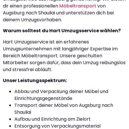
dir einen professionellen
Möbeltransport
von
Augsburg nach Shauliai und unterstützen dich bei
deinem Umzugsvorhaben.
Warum solltest du Hart Umzugsservice wählen?
Hart Umzugsservice ist ein erfahrenes
Umzugsunternehmen mit langjähriger Expertise im
Bereich Möbeltransport. Unsere geschulten
Mitarbeiter sorgen dafür, dass dein Umzug reibungslos
und stressfrei abläuft.
Unser Leistungsspektrum:
Abbau und Verpackung deiner Möbel und
Einrichtungsgegenstände
Transport deiner Möbel von Augsburg nach
Shauliai
Aufbau und Einrichtung am Zielort
Entsorgung von Verpackungsmaterial