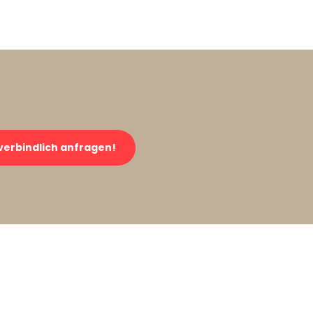
verbindlich anfragen!