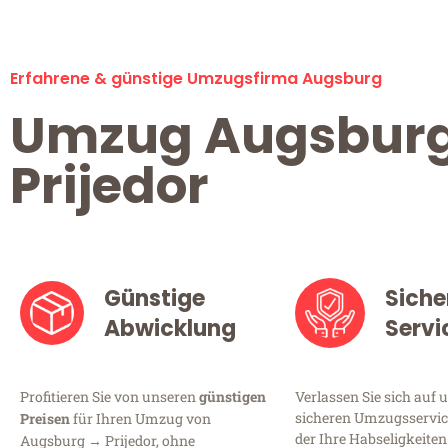
Erfahrene & günstige Umzugsfirma Augsburg
Umzug Augsbur
Prijedor
Günstige
Siche
Abwicklung
Servi
Profitieren Sie von unseren
günstigen
Verlassen Sie sich auf 
sicheren Umzugsservic
Preisen
für Ihren Umzug von
der Ihre Habseligkeiten
Augsburg → Prijedor, ohne