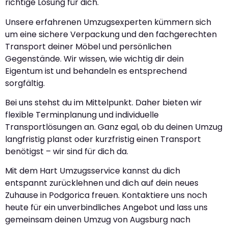
richtige Lösung für dich.
Unsere erfahrenen Umzugsexperten kümmern sich
um eine sichere Verpackung und den fachgerechten
Transport deiner Möbel und persönlichen
Gegenstände. Wir wissen, wie wichtig dir dein
Eigentum ist und behandeln es entsprechend
sorgfältig.
Bei uns stehst du im Mittelpunkt. Daher bieten wir
flexible Terminplanung und individuelle
Transportlösungen an. Ganz egal, ob du deinen Umzug
langfristig planst oder kurzfristig einen Transport
benötigst – wir sind für dich da.
Mit dem Hart Umzugsservice kannst du dich
entspannt zurücklehnen und dich auf dein neues
Zuhause in Podgorica freuen. Kontaktiere uns noch
heute für ein unverbindliches Angebot und lass uns
gemeinsam deinen Umzug von Augsburg nach