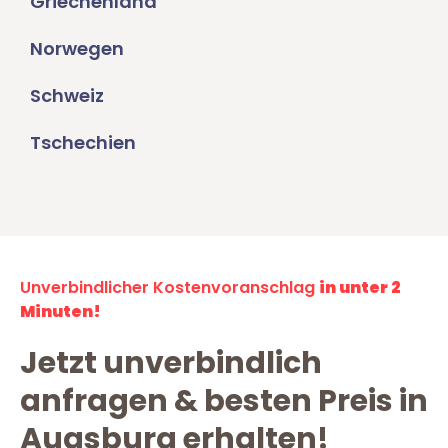
Griechenland
Norwegen
Schweiz
Tschechien
Unverbindlicher Kostenvoranschlag
in unter 2
Minuten!
Jetzt unverbindlich
anfragen & besten Preis in
Augsburg erhalten!