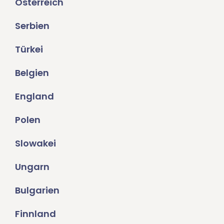
Österreich
Serbien
Türkei
Belgien
England
Polen
Slowakei
Ungarn
Bulgarien
Finnland