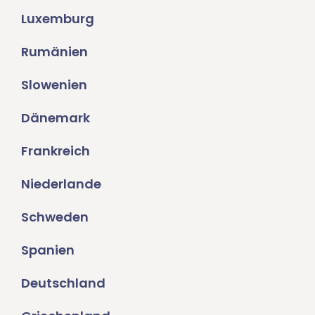
Luxemburg
Rumänien
Slowenien
Dänemark
Frankreich
Niederlande
Schweden
Spanien
Deutschland