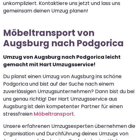
unkompliziert. Kontaktiere uns jetzt und lass uns
gemeinsam deinen Umzug planen!
Möbeltransport von
Augsburg nach Podgorica
Umzug von Augsburg nach Podgorica leicht
gemacht mit Hart Umzugsservice!
Du planst einen Umzug von Augsburg ins schöne
Podgorica und bist auf der Suche nach einem
zuverlässigen Umzugsunternehmen? Dann bist du bei
uns genau richtig! Der Hart Umzugsservice aus
Augsburg ist dein kompetenter Partner für einen
stressfreien
Möbeltransport
.
Unsere erfahrenen Umzugsexperten übernehmen die
Organisation und Durchführung deines Umzugs von