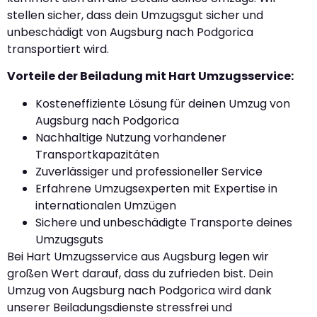
stellen sicher, dass dein Umzugsgut sicher und
unbeschädigt von Augsburg nach Podgorica
transportiert wird.
Vorteile der Beiladung mit Hart Umzugsservice:
Kosteneffiziente Lösung für deinen Umzug von
Augsburg nach Podgorica
Nachhaltige Nutzung vorhandener
Transportkapazitäten
Zuverlässiger und professioneller Service
Erfahrene Umzugsexperten mit Expertise in
internationalen Umzügen
Sichere und unbeschädigte Transporte deines
Umzugsguts
Bei Hart Umzugsservice aus Augsburg legen wir
großen Wert darauf, dass du zufrieden bist. Dein
Umzug von Augsburg nach Podgorica wird dank
unserer Beiladungsdienste stressfrei und