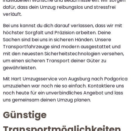
individuellen Wünsche und Bedürfnisse ein. Wir sorgen
dafür, dass dein Umzug reibungslos und stressfrei
verläuft.
Bei uns kannst du dich darauf verlassen, dass wir mit
höchster Sorgfalt und Präzision arbeiten. Deine
Sachen sind bei uns in sicheren Händen. Unsere
Transportfahrzeuge sind modern ausgestattet und
mit den neuesten Sicherheitstechnologien versehen,
um einen sicheren Transport deiner Güter zu
gewährleisten.
Mit Hart Umzugsservice von Augsburg nach Podgorica
umzuziehen war noch nie so einfach. Kontaktiere uns
noch heute für ein unverbindliches Angebot und lass
uns gemeinsam deinen Umzug planen.
Günstige
Transportmöglichkeiten