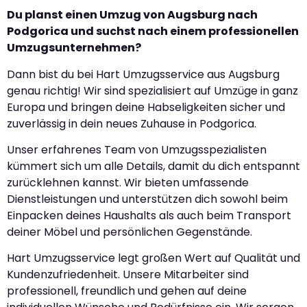
Du planst einen Umzug von Augsburg nach
Podgorica und suchst nach einem professionellen
Umzugsunternehmen?
Dann bist du bei Hart Umzugsservice aus Augsburg
genau richtig! Wir sind spezialisiert auf Umzüge in ganz
Europa und bringen deine Habseligkeiten sicher und
zuverlässig in dein neues Zuhause in Podgorica.
Unser erfahrenes Team von Umzugsspezialisten
kümmert sich um alle Details, damit du dich entspannt
zurücklehnen kannst. Wir bieten umfassende
Dienstleistungen und unterstützen dich sowohl beim
Einpacken deines Haushalts als auch beim Transport
deiner Möbel und persönlichen Gegenstände.
Hart Umzugsservice legt großen Wert auf Qualität und
Kundenzufriedenheit. Unsere Mitarbeiter sind
professionell, freundlich und gehen auf deine