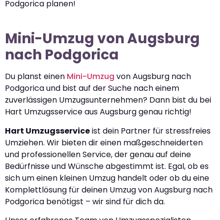
Podgorica planen!
Mini-Umzug von Augsburg
nach Podgorica
Du planst einen
Mini-Umzug
von Augsburg nach
Podgorica und bist auf der Suche nach einem
zuverlässigen Umzugsunternehmen? Dann bist du bei
Hart Umzugsservice aus Augsburg genau richtig!
Hart Umzugsservice
ist dein Partner für stressfreies
Umziehen. Wir bieten dir einen maßgeschneiderten
und professionellen Service, der genau auf deine
Bedürfnisse und Wünsche abgestimmt ist. Egal, ob es
sich um einen kleinen Umzug handelt oder ob du eine
Komplettlösung für deinen Umzug von Augsburg nach
Podgorica benötigst – wir sind für dich da.