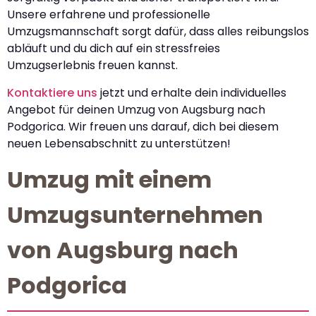
Unsere erfahrene und professionelle
Umzugsmannschaft sorgt dafür, dass alles reibungslos
abläuft und du dich auf ein stressfreies
Umzugserlebnis freuen kannst.
Kontaktiere uns
jetzt und erhalte dein individuelles
Angebot für deinen Umzug von Augsburg nach
Podgorica. Wir freuen uns darauf, dich bei diesem
neuen Lebensabschnitt zu unterstützen!
Umzug mit einem
Umzugsunternehmen
von Augsburg nach
Podgorica