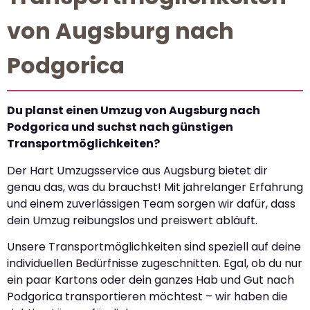
von Augsburg nach
Podgorica
Du planst einen Umzug von Augsburg nach
Podgorica und suchst nach günstigen
Transportmöglichkeiten?
Der Hart Umzugsservice aus Augsburg bietet dir
genau das, was du brauchst! Mit jahrelanger Erfahrung
und einem zuverlässigen Team sorgen wir dafür, dass
dein Umzug reibungslos und preiswert abläuft.
Unsere Transportmöglichkeiten sind speziell auf deine
individuellen Bedürfnisse zugeschnitten. Egal, ob du nur
ein paar Kartons oder dein ganzes Hab und Gut nach
Podgorica transportieren möchtest – wir haben die