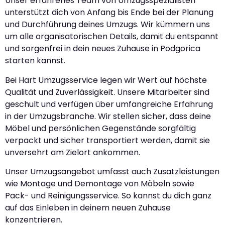
Unser erfahrenes Team von Umzugsspezialisten
unterstützt dich von Anfang bis Ende bei der Planung
und Durchführung deines Umzugs. Wir kümmern uns
um alle organisatorischen Details, damit du entspannt
und sorgenfrei in dein neues Zuhause in Podgorica
starten kannst.
Bei Hart Umzugsservice legen wir Wert auf höchste
Qualität und Zuverlässigkeit. Unsere Mitarbeiter sind
geschult und verfügen über umfangreiche Erfahrung
in der Umzugsbranche. Wir stellen sicher, dass deine
Möbel und persönlichen Gegenstände sorgfältig
verpackt und sicher transportiert werden, damit sie
unversehrt am Zielort ankommen.
Unser Umzugsangebot umfasst auch Zusatzleistungen
wie Montage und Demontage von Möbeln sowie
Pack- und Reinigungsservice. So kannst du dich ganz
auf das Einleben in deinem neuen Zuhause
konzentrieren.