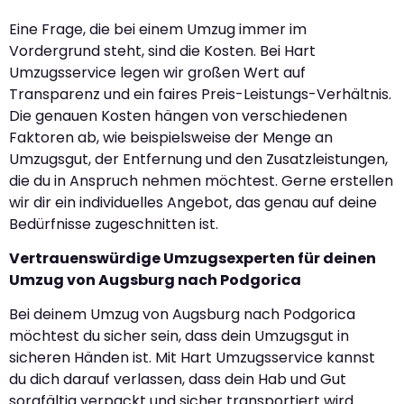
Eine Frage, die bei einem Umzug immer im
Vordergrund steht, sind die Kosten. Bei Hart
Umzugsservice legen wir großen Wert auf
Transparenz und ein faires Preis-Leistungs-Verhältnis.
Die genauen Kosten hängen von verschiedenen
Faktoren ab, wie beispielsweise der Menge an
Umzugsgut, der Entfernung und den Zusatzleistungen,
die du in Anspruch nehmen möchtest. Gerne erstellen
wir dir ein individuelles Angebot, das genau auf deine
Bedürfnisse zugeschnitten ist.
Vertrauenswürdige Umzugsexperten für deinen
Umzug von Augsburg nach Podgorica
Bei deinem Umzug von Augsburg nach Podgorica
möchtest du sicher sein, dass dein Umzugsgut in
sicheren Händen ist. Mit Hart Umzugsservice kannst
du dich darauf verlassen, dass dein Hab und Gut
sorgfältig verpackt und sicher transportiert wird.