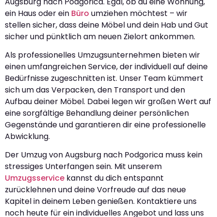
Augsburg nach Podgorica. Egal, ob du eine Wohnung,
ein Haus oder ein
Büro
umziehen möchtest – wir
stellen sicher, dass deine Möbel und dein Hab und Gut
sicher und pünktlich am neuen Zielort ankommen.
Als professionelles Umzugsunternehmen bieten wir
einen umfangreichen Service, der individuell auf deine
Bedürfnisse zugeschnitten ist. Unser Team kümmert
sich um das Verpacken, den Transport und den
Aufbau deiner Möbel. Dabei legen wir großen Wert auf
eine sorgfältige Behandlung deiner persönlichen
Gegenstände und garantieren dir eine professionelle
Abwicklung.
Der Umzug von Augsburg nach Podgorica muss kein
stressiges Unterfangen sein. Mit unserem
Umzugsservice
kannst du dich entspannt
zurücklehnen und deine Vorfreude auf das neue
Kapitel in deinem Leben genießen. Kontaktiere uns
noch heute für ein individuelles Angebot und lass uns