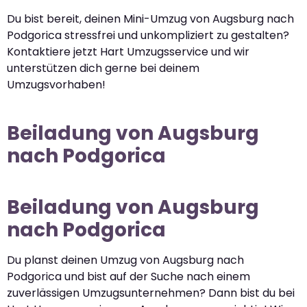
Du bist bereit, deinen Mini-Umzug von Augsburg nach
Podgorica stressfrei und unkompliziert zu gestalten?
Kontaktiere jetzt Hart Umzugsservice und wir
unterstützen dich gerne bei deinem
Umzugsvorhaben!
Beiladung von Augsburg
nach Podgorica
Beiladung von Augsburg
nach Podgorica
Du planst deinen Umzug von Augsburg nach
Podgorica und bist auf der Suche nach einem
zuverlässigen Umzugsunternehmen? Dann bist du bei