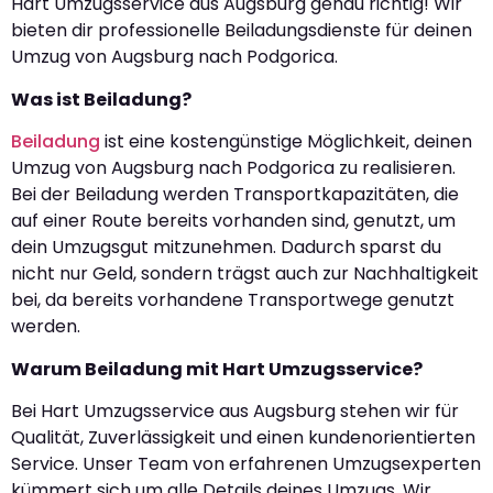
Hart Umzugsservice aus Augsburg genau richtig! Wir
bieten dir professionelle Beiladungsdienste für deinen
Umzug von Augsburg nach Podgorica.
Was ist Beiladung?
Beiladung
ist eine kostengünstige Möglichkeit, deinen
Umzug von Augsburg nach Podgorica zu realisieren.
Bei der Beiladung werden Transportkapazitäten, die
auf einer Route bereits vorhanden sind, genutzt, um
dein Umzugsgut mitzunehmen. Dadurch sparst du
nicht nur Geld, sondern trägst auch zur Nachhaltigkeit
bei, da bereits vorhandene Transportwege genutzt
werden.
Warum Beiladung mit Hart Umzugsservice?
Bei Hart Umzugsservice aus Augsburg stehen wir für
Qualität, Zuverlässigkeit und einen kundenorientierten
Service. Unser Team von erfahrenen Umzugsexperten
kümmert sich um alle Details deines Umzugs. Wir