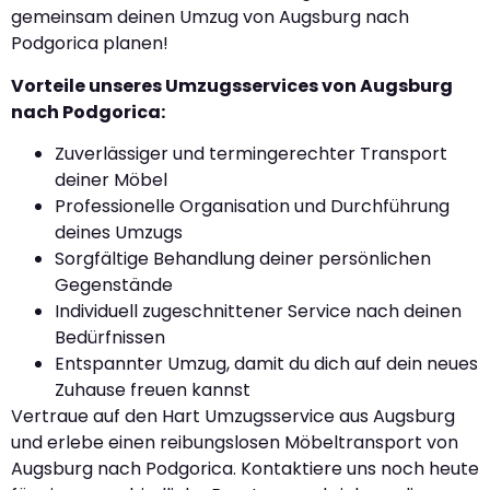
gemeinsam deinen Umzug von Augsburg nach
Podgorica planen!
Vorteile unseres Umzugsservices von Augsburg
nach Podgorica:
Zuverlässiger und termingerechter Transport
deiner Möbel
Professionelle Organisation und Durchführung
deines Umzugs
Sorgfältige Behandlung deiner persönlichen
Gegenstände
Individuell zugeschnittener Service nach deinen
Bedürfnissen
Entspannter Umzug, damit du dich auf dein neues
Zuhause freuen kannst
Vertraue auf den Hart Umzugsservice aus Augsburg
und erlebe einen reibungslosen Möbeltransport von
Augsburg nach Podgorica. Kontaktiere uns noch heute