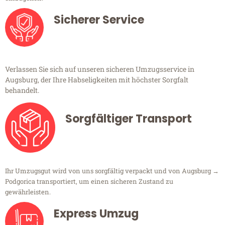
Sicherer Service
Verlassen Sie sich auf unseren sicheren Umzugsservice in
Augsburg, der Ihre Habseligkeiten mit höchster Sorgfalt
behandelt.
Sorgfältiger Transport
Ihr Umzugsgut wird von uns sorgfältig verpackt und von Augsburg →
Podgorica transportiert, um einen sicheren Zustand zu
gewährleisten.
Express Umzug