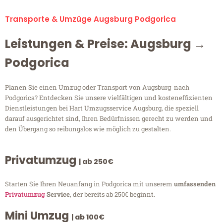
Transporte & Umzüge Augsburg Podgorica
Leistungen & Preise: Augsburg →
Podgorica
Planen Sie einen Umzug oder Transport von Augsburg nach
Podgorica? Entdecken Sie unsere vielfältigen und kosteneffizienten
Dienstleistungen bei Hart Umzugsservice Augsburg, die speziell
darauf ausgerichtet sind, Ihren Bedürfnissen gerecht zu werden und
den Übergang so reibungslos wie möglich zu gestalten.
Privatumzug
| ab 250€
Starten Sie Ihren Neuanfang in Podgorica mit unserem
umfassenden
Privatumzug
Service
, der bereits ab 250€ beginnt.
Mini Umzug
| ab 100€