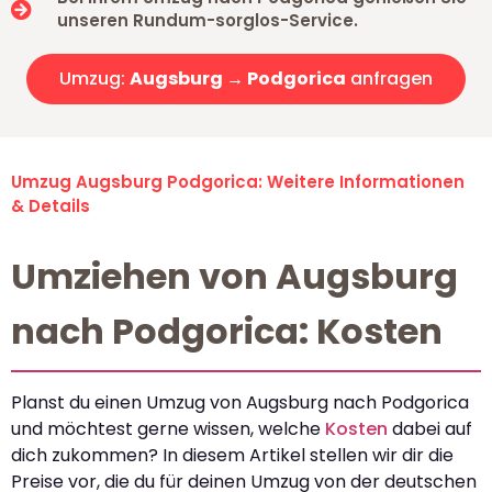
unseren Rundum-sorglos-Service.
Umzug:
Augsburg → Podgorica
anfragen
Umzug Augsburg Podgorica: Weitere Informationen
& Details
Umziehen von Augsburg
nach Podgorica: Kosten
Planst du einen Umzug von Augsburg nach Podgorica
und möchtest gerne wissen, welche
Kosten
dabei auf
dich zukommen? In diesem Artikel stellen wir dir die
Preise vor, die du für deinen Umzug von der deutschen