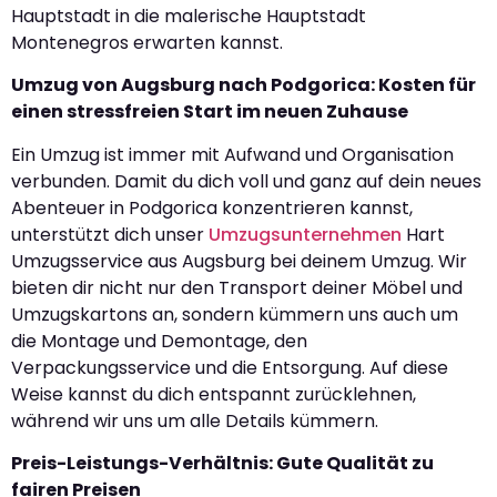
Hauptstadt in die malerische Hauptstadt
Montenegros erwarten kannst.
Umzug von Augsburg nach Podgorica: Kosten für
einen stressfreien Start im neuen Zuhause
Ein Umzug ist immer mit Aufwand und Organisation
verbunden. Damit du dich voll und ganz auf dein neues
Abenteuer in Podgorica konzentrieren kannst,
unterstützt dich unser
Umzugsunternehmen
Hart
Umzugsservice aus Augsburg bei deinem Umzug. Wir
bieten dir nicht nur den Transport deiner Möbel und
Umzugskartons an, sondern kümmern uns auch um
die Montage und Demontage, den
Verpackungsservice und die Entsorgung. Auf diese
Weise kannst du dich entspannt zurücklehnen,
während wir uns um alle Details kümmern.
Preis-Leistungs-Verhältnis: Gute Qualität zu
fairen Preisen