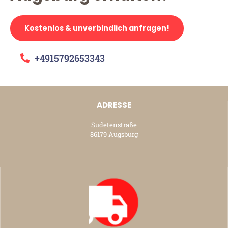
Kostenlos & unverbindlich anfragen!
+4915792653343
ADRESSE
Sudetenstraße
86179 Augsburg