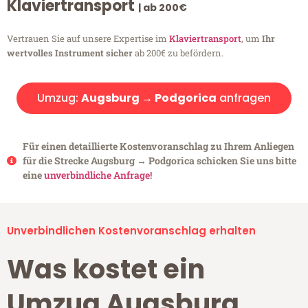
Klaviertransport
| ab 200€
Vertrauen Sie auf unsere Expertise im
Klaviertransport
, um
Ihr
wertvolles Instrument sicher
ab 200€ zu befördern.
Umzug:
Augsburg → Podgorica
anfragen
Für einen detaillierte Kostenvoranschlag zu Ihrem Anliegen
für die Strecke Augsburg → Podgorica schicken Sie uns bitte
eine
unverbindliche Anfrage!
Unverbindlichen Kostenvoranschlag erhalten
Was kostet ein
Umzug Augsburg