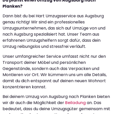
Du planst einen Umzug von Augsburg nach
Planken?
Dann bist du bei Hart Umzugsservice aus Augsburg
genau richtig! Wir sind ein professionelles
Umzugsunternehmen, das sich auf Umzüge von und
nach Augsburg spezialisiert hat. Unser Team aus
erfahrenen Umzugshelfern sorgt dafür, dass dein
Umzug reibungslos und stressfrei verläuft.
Unser umfangreicher Service umfasst nicht nur den
Transport deiner Möbel und persönlichen
Gegenstände, sondern auch das Verpacken und
Montieren vor Ort. Wir kümmern uns um alle Details,
damit du dich entspannt auf deinen neuen Wohnort
konzentrieren kannst.
Bei deinem Umzug von Augsburg nach Planken bieten
wir dir auch die Möglichkeit der
Beiladung
an. Das
bedeutet, dass du deine Umzugsgüter gemeinsam mit