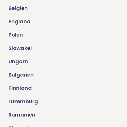
Belgien
England
Polen
Slowakei
Ungarn
Bulgarien
Finnland
Luxemburg
Rumänien