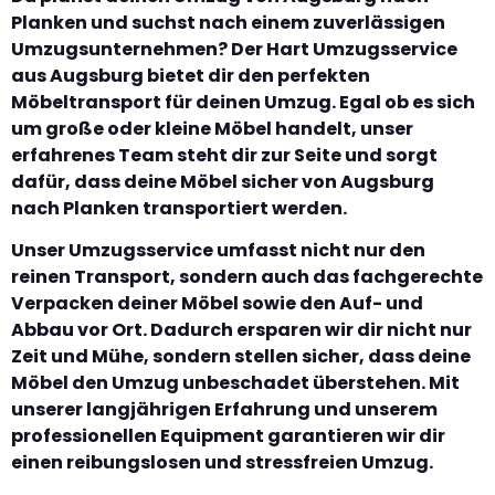
Planken und suchst nach einem zuverlässigen
Umzugsunternehmen? Der Hart Umzugsservice
aus Augsburg bietet dir den perfekten
Möbeltransport für deinen Umzug. Egal ob es sich
um große oder kleine Möbel handelt, unser
erfahrenes Team steht dir zur Seite und sorgt
dafür, dass deine Möbel sicher von Augsburg
nach Planken transportiert werden.
Unser Umzugsservice umfasst nicht nur den
reinen Transport, sondern auch das fachgerechte
Verpacken deiner Möbel sowie den Auf- und
Abbau vor Ort. Dadurch ersparen wir dir nicht nur
Zeit und Mühe, sondern stellen sicher, dass deine
Möbel den Umzug unbeschadet überstehen. Mit
unserer langjährigen Erfahrung und unserem
professionellen Equipment garantieren wir dir
einen reibungslosen und stressfreien Umzug.