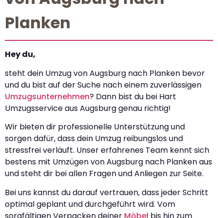
Planken
Hey du,
steht dein Umzug von Augsburg nach Planken bevor
und du bist auf der Suche nach einem zuverlässigen
Umzugsunternehmen
? Dann bist du bei Hart
Umzugsservice aus Augsburg genau richtig!
Wir bieten dir professionelle Unterstützung und
sorgen dafür, dass dein Umzug reibungslos und
stressfrei verläuft. Unser erfahrenes Team kennt sich
bestens mit Umzügen von Augsburg nach Planken aus
und steht dir bei allen Fragen und Anliegen zur Seite.
Bei uns kannst du darauf vertrauen, dass jeder Schritt
optimal geplant und durchgeführt wird. Vom
sorgfältigen Verpacken deiner
Möbel
bis hin zum