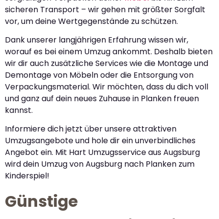
sicheren Transport – wir gehen mit größter Sorgfalt
vor, um deine Wertgegenstände zu schützen.
Dank unserer langjährigen Erfahrung wissen wir,
worauf es bei einem Umzug ankommt. Deshalb bieten
wir dir auch zusätzliche Services wie die Montage und
Demontage von Möbeln oder die Entsorgung von
Verpackungsmaterial. Wir möchten, dass du dich voll
und ganz auf dein neues Zuhause in Planken freuen
kannst.
Informiere dich jetzt über unsere attraktiven
Umzugsangebote und hole dir ein unverbindliches
Angebot ein. Mit Hart Umzugsservice aus Augsburg
wird dein Umzug von Augsburg nach Planken zum
Kinderspiel!
Günstige