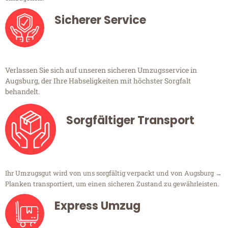
Sicherer Service
Verlassen Sie sich auf unseren sicheren Umzugsservice in
Augsburg, der Ihre Habseligkeiten mit höchster Sorgfalt
behandelt.
Sorgfältiger Transport
Ihr Umzugsgut wird von uns sorgfältig verpackt und von Augsburg →
Planken transportiert, um einen sicheren Zustand zu gewährleisten.
Express Umzug