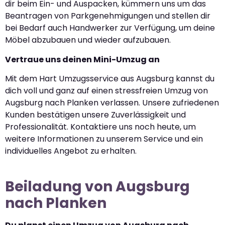
dir beim Ein- und Auspacken, kümmern uns um das
Beantragen von Parkgenehmigungen und stellen dir
bei Bedarf auch Handwerker zur Verfügung, um deine
Möbel abzubauen und wieder aufzubauen.
Vertraue uns deinen Mini-Umzug an
Mit dem Hart Umzugsservice aus Augsburg kannst du
dich voll und ganz auf einen stressfreien Umzug von
Augsburg nach Planken verlassen. Unsere zufriedenen
Kunden bestätigen unsere Zuverlässigkeit und
Professionalität. Kontaktiere uns noch heute, um
weitere Informationen zu unserem Service und ein
individuelles Angebot zu erhalten.
Beiladung von Augsburg
nach Planken