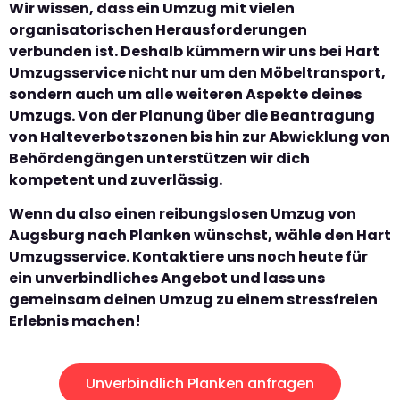
Wir wissen, dass ein Umzug mit vielen
organisatorischen Herausforderungen
verbunden ist. Deshalb kümmern wir uns bei Hart
Umzugsservice nicht nur um den Möbeltransport,
sondern auch um alle weiteren Aspekte deines
Umzugs. Von der Planung über die Beantragung
von Halteverbotszonen bis hin zur Abwicklung von
Behördengängen unterstützen wir dich
kompetent und zuverlässig.
Wenn du also einen reibungslosen Umzug von
Augsburg nach Planken wünschst, wähle den Hart
Umzugsservice. Kontaktiere uns noch heute für
ein unverbindliches Angebot und lass uns
gemeinsam deinen Umzug zu einem stressfreien
Erlebnis machen!
Unverbindlich Planken anfragen