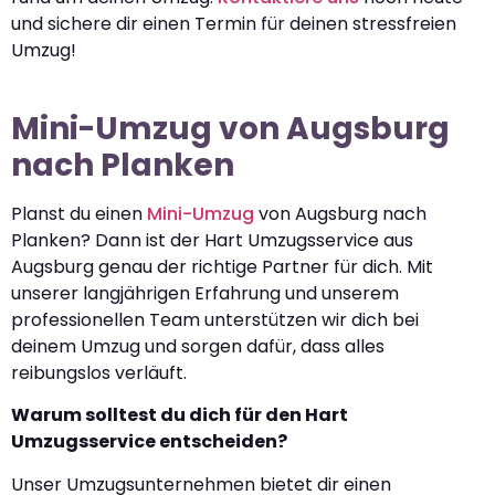
und sichere dir einen Termin für deinen stressfreien
Umzug!
Mini-Umzug von Augsburg
nach Planken
Planst du einen
Mini-Umzug
von Augsburg nach
Planken? Dann ist der Hart Umzugsservice aus
Augsburg genau der richtige Partner für dich. Mit
unserer langjährigen Erfahrung und unserem
professionellen Team unterstützen wir dich bei
deinem Umzug und sorgen dafür, dass alles
reibungslos verläuft.
Warum solltest du dich für den Hart
Umzugsservice entscheiden?
Unser Umzugsunternehmen bietet dir einen