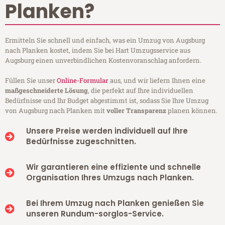
Planken?
Ermitteln Sie schnell und einfach, was ein Umzug von Augsburg
nach Planken kostet, indem Sie bei Hart Umzugsservice aus
Augsburg einen unverbindlichen Kostenvoranschlag anfordern.
Füllen Sie unser
Online-Formular
aus, und wir liefern Ihnen eine
maßgeschneiderte Lösung
, die perfekt auf Ihre individuellen
Bedürfnisse und Ihr Budget abgestimmt ist, sodass Sie Ihre Umzug
von Augsburg nach Planken mit
voller Transparenz
planen können.
Unsere Preise werden individuell auf Ihre
Bedürfnisse zugeschnitten.
Wir garantieren eine effiziente und schnelle
Organisation Ihres Umzugs nach Planken.
Bei Ihrem Umzug nach Planken genießen Sie
unseren Rundum-sorglos-Service.