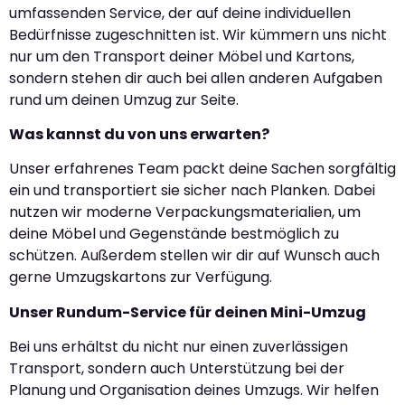
umfassenden Service, der auf deine individuellen
Bedürfnisse zugeschnitten ist. Wir kümmern uns nicht
nur um den Transport deiner Möbel und Kartons,
sondern stehen dir auch bei allen anderen Aufgaben
rund um deinen Umzug zur Seite.
Was kannst du von uns erwarten?
Unser erfahrenes Team packt deine Sachen sorgfältig
ein und transportiert sie sicher nach Planken. Dabei
nutzen wir moderne Verpackungsmaterialien, um
deine Möbel und Gegenstände bestmöglich zu
schützen. Außerdem stellen wir dir auf Wunsch auch
gerne Umzugskartons zur Verfügung.
Unser Rundum-Service für deinen Mini-Umzug
Bei uns erhältst du nicht nur einen zuverlässigen
Transport, sondern auch Unterstützung bei der
Planung und Organisation deines Umzugs. Wir helfen