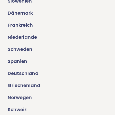
Slowenien
Dänemark
Frankreich
Niederlande
Schweden
Spanien
Deutschland
Griechenland
Norwegen
Schweiz