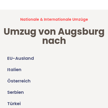
Nationale & Internationale Umzüge
Umzug von Augsburg
nach
EU-Ausland
Italien
Österreich
Serbien
Türkei