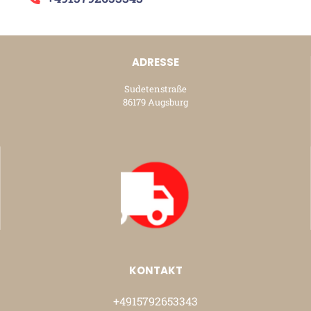
ADRESSE
Sudetenstraße
86179 Augsburg
KONTAKT
+4915792653343