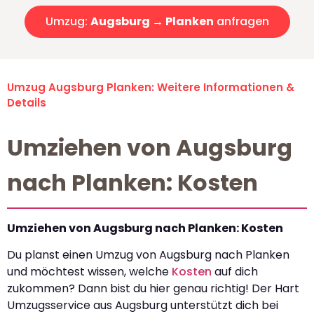
Umzug:
Augsburg → Planken
anfragen
Umzug Augsburg Planken: Weitere Informationen &
Details
Umziehen von Augsburg
nach Planken: Kosten
Umziehen von Augsburg nach Planken: Kosten
Du planst einen Umzug von Augsburg nach Planken
und möchtest wissen, welche
Kosten
auf dich
zukommen? Dann bist du hier genau richtig! Der Hart
Umzugsservice aus Augsburg unterstützt dich bei