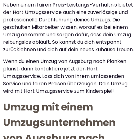
Neben einem fairen Preis-Leistungs-Verhältnis bietet
der Hart Umzugsservice auch eine zuverlässige und
professionelle Durchführung deines Umzugs. Die
geschulten Mitarbeiter wissen, worauf es bei einem
Umzug ankommt und sorgen dafür, dass dein Umzug
reibungslos abläuft. So kannst du dich entspannt
zurücklehnen und dich auf dein neues Zuhause freuen.
Wenn du einen Umzug von Augsburg nach Planken
planst, dann kontaktiere jetzt den Hart
Umzugsservice. Lass dich von ihrem umfassenden
Service und fairen Preisen überzeugen. Dein Umzug
wird mit Hart Umzugsservice zum Kinderspiel!
Umzug mit einem
Umzugsunternehmen
von Augsburg nach