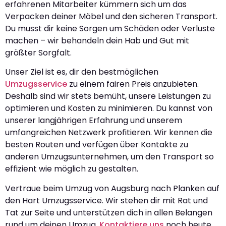
erfahrenen Mitarbeiter kümmern sich um das
Verpacken deiner Möbel und den sicheren Transport.
Du musst dir keine Sorgen um Schäden oder Verluste
machen – wir behandeln dein Hab und Gut mit
größter Sorgfalt.
Unser Ziel ist es, dir den bestmöglichen
Umzugsservice
zu einem fairen Preis anzubieten.
Deshalb sind wir stets bemüht, unsere Leistungen zu
optimieren und Kosten zu minimieren. Du kannst von
unserer langjährigen Erfahrung und unserem
umfangreichen Netzwerk profitieren. Wir kennen die
besten Routen und verfügen über Kontakte zu
anderen Umzugsunternehmen, um den Transport so
effizient wie möglich zu gestalten.
Vertraue beim Umzug von Augsburg nach Planken auf
den Hart Umzugsservice. Wir stehen dir mit Rat und
Tat zur Seite und unterstützen dich in allen Belangen
rund um deinen Umzug.
Kontaktiere uns
noch heute