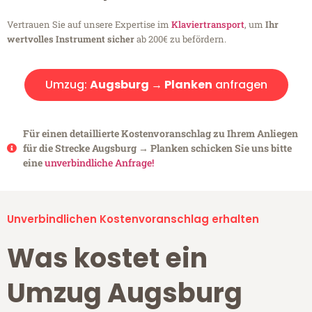
Vertrauen Sie auf unsere Expertise im
Klaviertransport
, um
Ihr
wertvolles Instrument sicher
ab 200€ zu befördern.
Umzug:
Augsburg → Planken
anfragen
Für einen detaillierte Kostenvoranschlag zu Ihrem Anliegen
für die Strecke Augsburg → Planken schicken Sie uns bitte
eine
unverbindliche Anfrage!
Unverbindlichen Kostenvoranschlag erhalten
Was kostet ein
Umzug Augsburg