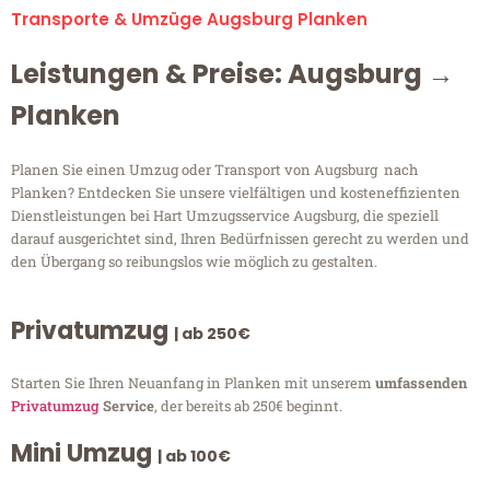
Transporte & Umzüge Augsburg Planken
Leistungen & Preise: Augsburg →
Planken
Planen Sie einen Umzug oder Transport von Augsburg nach
Planken? Entdecken Sie unsere vielfältigen und kosteneffizienten
Dienstleistungen bei Hart Umzugsservice Augsburg, die speziell
darauf ausgerichtet sind, Ihren Bedürfnissen gerecht zu werden und
den Übergang so reibungslos wie möglich zu gestalten.
Privatumzug
| ab 250€
Starten Sie Ihren Neuanfang in Planken mit unserem
umfassenden
Privatumzug
Service
, der bereits ab 250€ beginnt.
Mini Umzug
| ab 100€