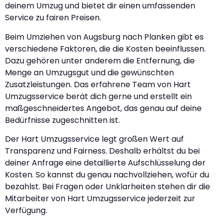
deinem Umzug und bietet dir einen umfassenden
Service zu fairen Preisen.
Beim Umziehen von Augsburg nach Planken gibt es
verschiedene Faktoren, die die Kosten beeinflussen.
Dazu gehören unter anderem die Entfernung, die
Menge an Umzugsgut und die gewünschten
Zusatzleistungen. Das erfahrene Team von Hart
Umzugsservice berät dich gerne und erstellt ein
maßgeschneidertes Angebot, das genau auf deine
Bedürfnisse zugeschnitten ist.
Der Hart Umzugsservice legt großen Wert auf
Transparenz und Fairness. Deshalb erhältst du bei
deiner Anfrage eine detaillierte Aufschlüsselung der
Kosten. So kannst du genau nachvollziehen, wofür du
bezahlst. Bei Fragen oder Unklarheiten stehen dir die
Mitarbeiter von Hart Umzugsservice jederzeit zur
Verfügung.