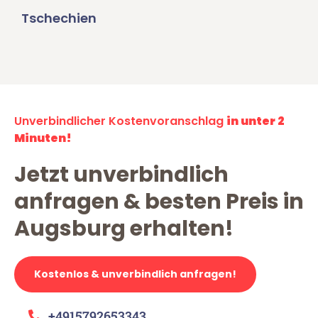
Tschechien
Unverbindlicher Kostenvoranschlag
in unter 2
Minuten!
Jetzt unverbindlich
anfragen & besten Preis in
Augsburg erhalten!
Kostenlos & unverbindlich anfragen!
+4915792653343