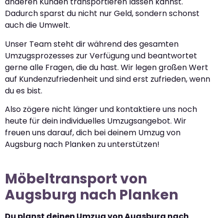
anderen Kunden transportieren lassen kannst.
Dadurch sparst du nicht nur Geld, sondern schonst
auch die Umwelt.
Unser Team steht dir während des gesamten
Umzugsprozesses zur Verfügung und beantwortet
gerne alle Fragen, die du hast. Wir legen großen Wert
auf Kundenzufriedenheit und sind erst zufrieden, wenn
du es bist.
Also zögere nicht länger und kontaktiere uns noch
heute für dein individuelles Umzugsangebot. Wir
freuen uns darauf, dich bei deinem Umzug von
Augsburg nach Planken zu unterstützen!
Möbeltransport von
Augsburg nach Planken
Du planst deinen Umzug von Augsburg nach