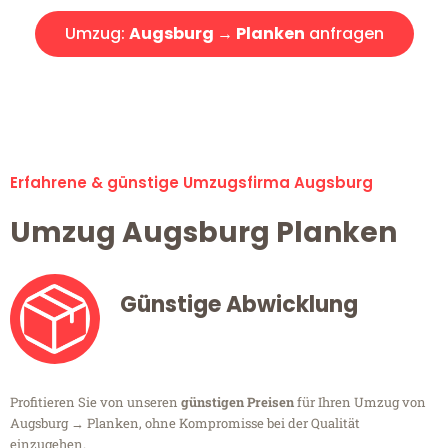
Umzug:
Augsburg → Planken
anfragen
Alle Umzugsanfragen sind zu 100% kostenlos & unverbindlich!
Erfahrene & günstige Umzugsfirma Augsburg
Umzug Augsburg Planken
Günstige Abwicklung
Profitieren Sie von unseren
günstigen Preisen
für Ihren Umzug von
Augsburg → Planken, ohne Kompromisse bei der Qualität
einzugehen.