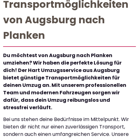
Transportmöglichkeiten
von Augsburg nach
Planken
Du möchtest von Augsburg nach Planken
umziehen? Wir haben die perfekte Lösung für
dich! Der Hart Umzugsservice aus Augsburg
bietet günstige Transportmöglichkeiten für
deinen Umzug an. Mit unserem professionellen
Team und modernen Fahrzeugen sorgen wir
dafür, dass dein Umzug reibungslos und
stressfrei verläuft.
Bei uns stehen deine Bedürfnisse im Mittelpunkt. Wir
bieten dir nicht nur einen zuverlässigen Transport,
sondern auch einen umfangreichen Service. Unsere