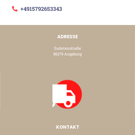
+4915792653343
ADRESSE
Sudetenstraße
86179 Augsburg
KONTAKT