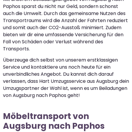
Paphos sparst du nicht nur Geld, sondern schonst
auch die Umwelt. Durch das gemeinsame Nutzen des
Transportraums wird die Anzahl der Fahrten reduziert
und somit auch der CO2-Ausstoß minimiert. Zudem
bieten wir dir eine umfassende Versicherung für den
Fall von Schäden oder Verlust während des
Transports.
Überzeuge dich selbst von unserem erstklassigen
Service und kontaktiere uns noch heute für ein
unverbindliches Angebot. Du kannst dich darauf
verlassen, dass Hart Umzugsservice aus Augsburg dein
Umzugspartner der Wahl ist, wenn es um Beiladungen
von Augsburg nach Paphos geht!
Möbeltransport von
Augsburg nach Paphos