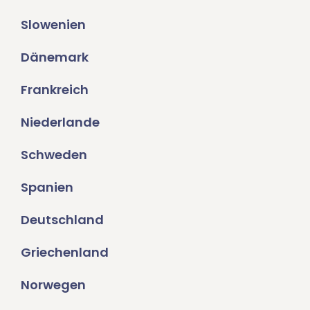
Slowenien
Dänemark
Frankreich
Niederlande
Schweden
Spanien
Deutschland
Griechenland
Norwegen