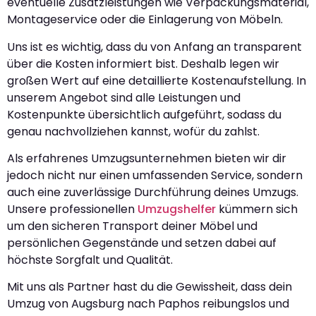
eventuelle Zusatzleistungen wie Verpackungsmaterial,
Montageservice oder die Einlagerung von Möbeln.
Uns ist es wichtig, dass du von Anfang an transparent
über die Kosten informiert bist. Deshalb legen wir
großen Wert auf eine detaillierte Kostenaufstellung. In
unserem Angebot sind alle Leistungen und
Kostenpunkte übersichtlich aufgeführt, sodass du
genau nachvollziehen kannst, wofür du zahlst.
Als erfahrenes Umzugsunternehmen bieten wir dir
jedoch nicht nur einen umfassenden Service, sondern
auch eine zuverlässige Durchführung deines Umzugs.
Unsere professionellen
Umzugshelfer
kümmern sich
um den sicheren Transport deiner Möbel und
persönlichen Gegenstände und setzen dabei auf
höchste Sorgfalt und Qualität.
Mit uns als Partner hast du die Gewissheit, dass dein
Umzug von Augsburg nach Paphos reibungslos und