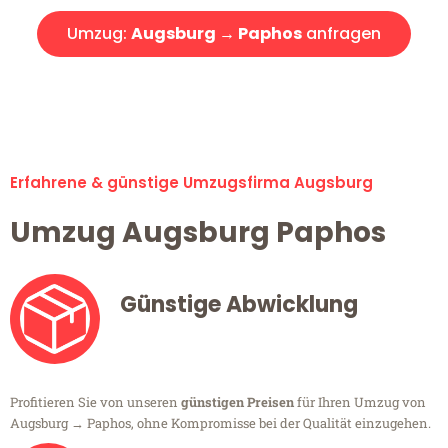
Umzug:
Augsburg → Paphos
anfragen
Alle Umzugsanfragen sind zu 100% kostenlos & unverbindlich!
Erfahrene & günstige Umzugsfirma Augsburg
Umzug Augsburg Paphos
Günstige Abwicklung
Profitieren Sie von unseren
günstigen Preisen
für Ihren Umzug von
Augsburg → Paphos, ohne Kompromisse bei der Qualität einzugehen.