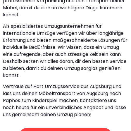
professionelle Verpackung und den Transport deiner
Möbel, damit du dich um wichtigere Dinge kümmern
kannst.
Als spezialisiertes Umzugsunternehmen für
internationale Umzüge verfügen wir über langjährige
Erfahrung und bieten maßgeschneiderte Lösungen für
individuelle Bedürfnisse. Wir wissen, dass ein Umzug
eine aufregende, aber auch stressige Zeit sein kann.
Deshalb setzen wir alles daran, dir den besten Service
zu bieten, damit du deinen Umzug sorglos genießen
kannst.
Vertraue auf Hart Umzugsservice aus Augsburg und
lass uns deinen Möbeltransport von Augsburg nach
Paphos zum Kinderspiel machen. Kontaktiere uns
noch heute für ein unverbindliches Angebot und lasse
uns gemeinsam deinen Umzug planen!