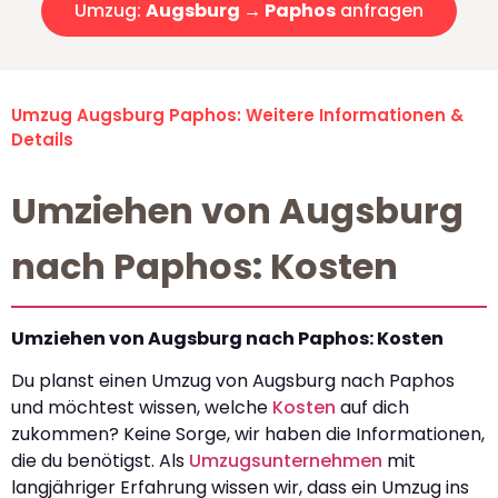
Umzug:
Augsburg → Paphos
anfragen
Umzug Augsburg Paphos: Weitere Informationen &
Details
Umziehen von Augsburg
nach Paphos: Kosten
Umziehen von Augsburg nach Paphos: Kosten
Du planst einen Umzug von Augsburg nach Paphos
und möchtest wissen, welche
Kosten
auf dich
zukommen? Keine Sorge, wir haben die Informationen,
die du benötigst. Als
Umzugsunternehmen
mit
langjähriger Erfahrung wissen wir, dass ein Umzug ins