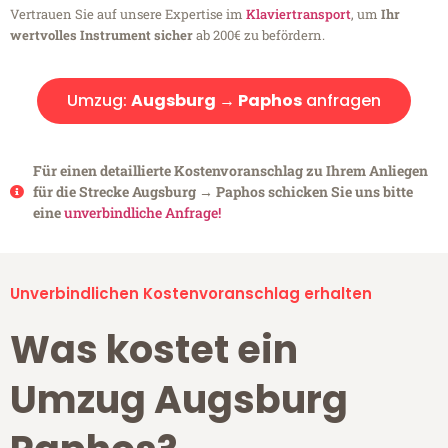
Vertrauen Sie auf unsere Expertise im
Klaviertransport
, um
Ihr
wertvolles Instrument sicher
ab 200€ zu befördern.
Umzug:
Augsburg → Paphos
anfragen
Für einen detaillierte Kostenvoranschlag zu Ihrem Anliegen
für die Strecke Augsburg → Paphos schicken Sie uns bitte
eine
unverbindliche Anfrage!
Unverbindlichen Kostenvoranschlag erhalten
Was kostet ein
Umzug Augsburg