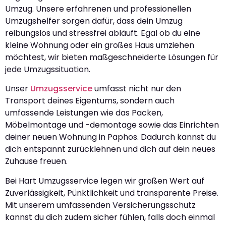
Umzug. Unsere erfahrenen und professionellen
Umzugshelfer sorgen dafür, dass dein Umzug
reibungslos und stressfrei abläuft. Egal ob du eine
kleine Wohnung oder ein großes Haus umziehen
möchtest, wir bieten maßgeschneiderte Lösungen für
jede Umzugssituation.
Unser
Umzugsservice
umfasst nicht nur den
Transport deines Eigentums, sondern auch
umfassende Leistungen wie das Packen,
Möbelmontage und -demontage sowie das Einrichten
deiner neuen Wohnung in Paphos. Dadurch kannst du
dich entspannt zurücklehnen und dich auf dein neues
Zuhause freuen.
Bei Hart Umzugsservice legen wir großen Wert auf
Zuverlässigkeit, Pünktlichkeit und transparente Preise.
Mit unserem umfassenden Versicherungsschutz
kannst du dich zudem sicher fühlen, falls doch einmal