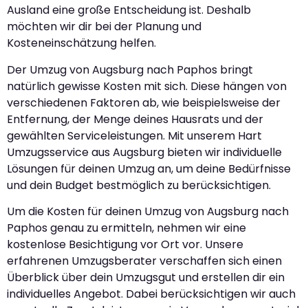
Ausland eine große Entscheidung ist. Deshalb
möchten wir dir bei der Planung und
Kosteneinschätzung helfen.
Der Umzug von Augsburg nach Paphos bringt
natürlich gewisse Kosten mit sich. Diese hängen von
verschiedenen Faktoren ab, wie beispielsweise der
Entfernung, der Menge deines Hausrats und der
gewählten Serviceleistungen. Mit unserem Hart
Umzugsservice aus Augsburg bieten wir individuelle
Lösungen für deinen Umzug an, um deine Bedürfnisse
und dein Budget bestmöglich zu berücksichtigen.
Um die Kosten für deinen Umzug von Augsburg nach
Paphos genau zu ermitteln, nehmen wir eine
kostenlose Besichtigung vor Ort vor. Unsere
erfahrenen Umzugsberater verschaffen sich einen
Überblick über dein Umzugsgut und erstellen dir ein
individuelles Angebot. Dabei berücksichtigen wir auch