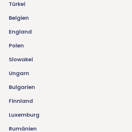
Türkei
Belgien
England
Polen
Slowakei
Ungarn
Bulgarien
Finnland
Luxemburg
Rumänien