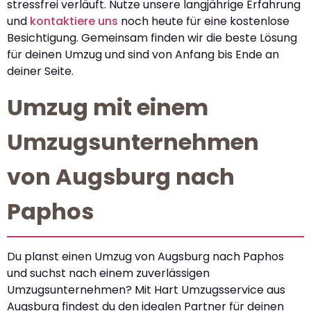
stressfrei verläuft. Nutze unsere langjährige Erfahrung
und
kontaktiere uns
noch heute für eine kostenlose
Besichtigung. Gemeinsam finden wir die beste Lösung
für deinen Umzug und sind von Anfang bis Ende an
deiner Seite.
Umzug mit einem
Umzugsunternehmen
von Augsburg nach
Paphos
Du planst einen Umzug von Augsburg nach Paphos
und suchst nach einem zuverlässigen
Umzugsunternehmen? Mit Hart Umzugsservice aus
Augsburg findest du den idealen Partner für deinen