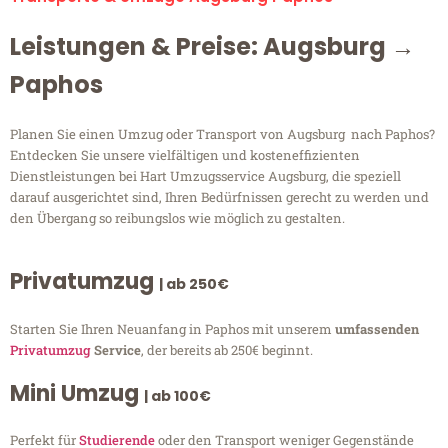
Leistungen & Preise: Augsburg →
Paphos
Planen Sie einen Umzug oder Transport von Augsburg nach Paphos?
Entdecken Sie unsere vielfältigen und kosteneffizienten
Dienstleistungen bei Hart Umzugsservice Augsburg, die speziell
darauf ausgerichtet sind, Ihren Bedürfnissen gerecht zu werden und
den Übergang so reibungslos wie möglich zu gestalten.
Privatumzug
| ab 250€
Starten Sie Ihren Neuanfang in Paphos mit unserem
umfassenden
Privatumzug
Service
, der bereits ab 250€ beginnt.
Mini Umzug
| ab 100€
Perfekt für
Studierende
oder den Transport weniger Gegenstände