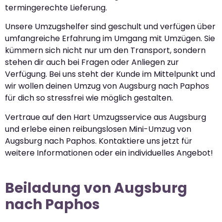
termingerechte Lieferung.
Unsere Umzugshelfer sind geschult und verfügen über
umfangreiche Erfahrung im Umgang mit Umzügen. Sie
kümmern sich nicht nur um den Transport, sondern
stehen dir auch bei Fragen oder Anliegen zur
Verfügung. Bei uns steht der Kunde im Mittelpunkt und
wir wollen deinen Umzug von Augsburg nach Paphos
für dich so stressfrei wie möglich gestalten.
Vertraue auf den Hart Umzugsservice aus Augsburg
und erlebe einen reibungslosen Mini-Umzug von
Augsburg nach Paphos. Kontaktiere uns jetzt für
weitere Informationen oder ein individuelles Angebot!
Beiladung von Augsburg
nach Paphos