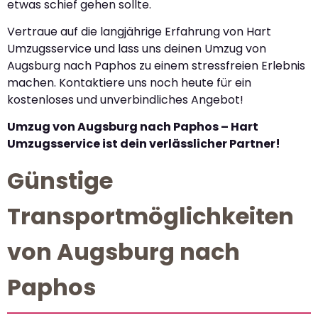
etwas schief gehen sollte.
Vertraue auf die langjährige Erfahrung von Hart
Umzugsservice und lass uns deinen Umzug von
Augsburg nach Paphos zu einem stressfreien Erlebnis
machen. Kontaktiere uns noch heute für ein
kostenloses und unverbindliches Angebot!
Umzug von Augsburg nach Paphos – Hart
Umzugsservice ist dein verlässlicher Partner!
Günstige
Transportmöglichkeiten
von Augsburg nach
Paphos