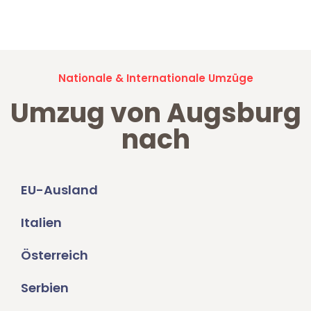
Umzugsanfragen sind zu
100% kostenlos & unverbindlich!
Nationale & Internationale Umzüge
Umzug von Augsburg
nach
EU-Ausland
Italien
Österreich
Serbien