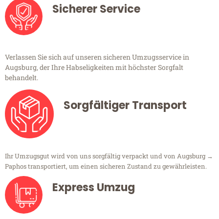
Sicherer Service
Verlassen Sie sich auf unseren sicheren Umzugsservice in
Augsburg, der Ihre Habseligkeiten mit höchster Sorgfalt
behandelt.
Sorgfältiger Transport
Ihr Umzugsgut wird von uns sorgfältig verpackt und von Augsburg →
Paphos transportiert, um einen sicheren Zustand zu gewährleisten.
Express Umzug