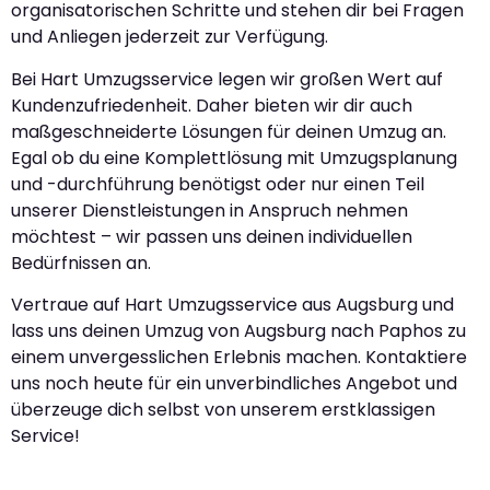
organisatorischen Schritte und stehen dir bei Fragen
und Anliegen jederzeit zur Verfügung.
Bei Hart Umzugsservice legen wir großen Wert auf
Kundenzufriedenheit. Daher bieten wir dir auch
maßgeschneiderte Lösungen für deinen Umzug an.
Egal ob du eine Komplettlösung mit Umzugsplanung
und -durchführung benötigst oder nur einen Teil
unserer Dienstleistungen in Anspruch nehmen
möchtest – wir passen uns deinen individuellen
Bedürfnissen an.
Vertraue auf Hart Umzugsservice aus Augsburg und
lass uns deinen Umzug von Augsburg nach Paphos zu
einem unvergesslichen Erlebnis machen. Kontaktiere
uns noch heute für ein unverbindliches Angebot und
überzeuge dich selbst von unserem erstklassigen
Service!