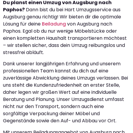
Du planst einen Umzug von Augsburg nach
Paphos?
Dann bist du bei Hart Umzugsservice aus
Augsburg genau richtig! Wir bieten dir die optimale
Lösung für deine
Beiladung
von Augsburg nach
Paphos. Egal ob du nur wenige Möbelstücke oder
einen kompletten Haushalt transportieren möchtest
– wir stellen sicher, dass dein Umzug reibungslos und
stressfrei abläuft.
Dank unserer langjährigen Erfahrung und unserem
professionellen Team kannst du dich auf eine
zuverlässige Abwicklung deines Umzugs verlassen. Bei
uns steht die Kundenzufriedenheit an erster Stelle,
daher legen wir großen Wert auf eine individuelle
Beratung und Planung. Unser Umzugsdienst umfasst
nicht nur den Transport, sondern auch eine
sorgfältige Verpackung deiner Möbel und
Gegenstände sowie den Auf- und Abbau vor Ort.
Mit unserem Beiladungsangebot von Augsburg nach