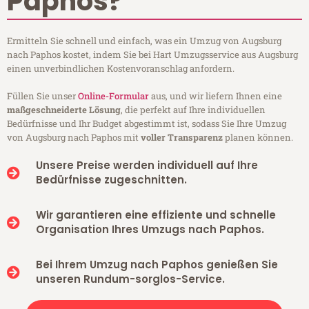
Paphos?
Ermitteln Sie schnell und einfach, was ein Umzug von Augsburg
nach Paphos kostet, indem Sie bei Hart Umzugsservice aus Augsburg
einen unverbindlichen Kostenvoranschlag anfordern.
Füllen Sie unser
Online-Formular
aus, und wir liefern Ihnen eine
maßgeschneiderte Lösung
, die perfekt auf Ihre individuellen
Bedürfnisse und Ihr Budget abgestimmt ist, sodass Sie Ihre Umzug
von Augsburg nach Paphos mit
voller Transparenz
planen können.
Unsere Preise werden individuell auf Ihre
Bedürfnisse zugeschnitten.
Wir garantieren eine effiziente und schnelle
Organisation Ihres Umzugs nach Paphos.
Bei Ihrem Umzug nach Paphos genießen Sie
unseren Rundum-sorglos-Service.