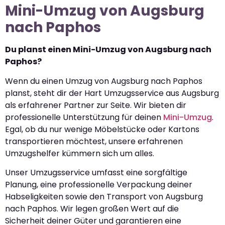
Mini-Umzug von Augsburg
nach Paphos
Du planst einen Mini-Umzug von Augsburg nach
Paphos?
Wenn du einen Umzug von Augsburg nach Paphos
planst, steht dir der Hart Umzugsservice aus Augsburg
als erfahrener Partner zur Seite. Wir bieten dir
professionelle Unterstützung für deinen
Mini-Umzug
.
Egal, ob du nur wenige Möbelstücke oder Kartons
transportieren möchtest, unsere erfahrenen
Umzugshelfer kümmern sich um alles.
Unser Umzugsservice umfasst eine sorgfältige
Planung, eine professionelle Verpackung deiner
Habseligkeiten sowie den Transport von Augsburg
nach Paphos. Wir legen großen Wert auf die
Sicherheit deiner Güter und garantieren eine