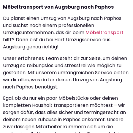
Möbeltransport von Augsburg nach Paphos
Du planst einen Umzug von Augsburg nach Paphos
und suchst nach einem professionellen
Umzugsunternehmen, das dir beim
Möbeltransport
hilft? Dann bist du bei Hart Umzugsservice aus
Augsburg genau richtig!
Unser erfahrenes Team steht dir zur Seite, um deinen
Umzug so reibungslos und stressfrei wie möglich zu
gestalten. Mit unserem umfangreichen Service bieten
wir dir alles, was du für deinen Umzug von Augsburg
nach Paphos benötigst.
Egal, ob du nur ein paar Möbelstücke oder deinen
kompletten Haushalt transportieren möchtest – wir
sorgen dafür, dass alles sicher und termingerecht an
deinem neuen Zuhause in Paphos ankommt. Unsere
zuverlässigen Mitarbeiter kümmern sich um die