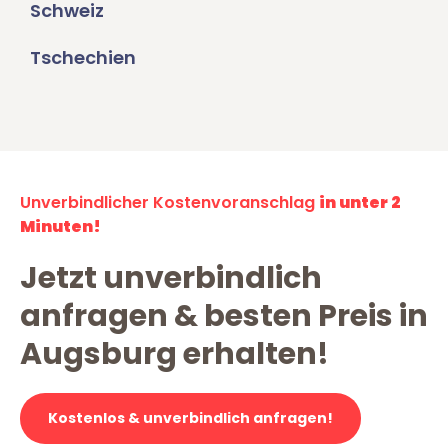
Schweiz
Tschechien
Unverbindlicher Kostenvoranschlag
in unter 2
Minuten!
Jetzt unverbindlich
anfragen & besten Preis in
Augsburg erhalten!
Kostenlos & unverbindlich anfragen!