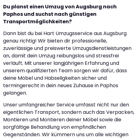
Du planst einen Umzug von Augsburg nach
Paphos und suchst nach günstigen
Transportmöglichkeiten?
Dann bist du bei Hart Umzugsservice aus Augsburg
genau richtig! Wir bieten dir professionelle,
zuverlässige und preiswerte Umzugsdienstleistungen
an, damit dein Umzug reibungslos und stressfrei
verläuft. Mit unserer langjährigen Erfahrung und
unserem qualifizierten Team sorgen wir dafür, dass
deine Möbel und Habseligkeiten sicher und
termingerecht in dein neues Zuhause in Paphos
gelangen.
Unser umfangreicher Service umfasst nicht nur den
eigentlichen Transport, sondern auch das Verpacken,
Montieren und Montieren deiner Möbel sowie die
sorgfältige Behandlung von empfindlichen
Gegenständen. Wir kümmern uns um alle wichtigen