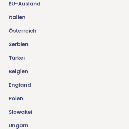
EU-Ausland
Italien
Österreich
Serbien
Türkei
Belgien
England
Polen
Slowakei
Ungarn