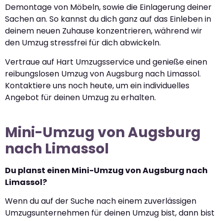
Demontage von Möbeln, sowie die Einlagerung deiner
Sachen an. So kannst du dich ganz auf das Einleben in
deinem neuen Zuhause konzentrieren, während wir
den Umzug stressfrei für dich abwickeln.
Vertraue auf Hart Umzugsservice und genieße einen
reibungslosen Umzug von Augsburg nach Limassol.
Kontaktiere uns noch heute, um ein individuelles
Angebot für deinen Umzug zu erhalten.
Mini-Umzug von Augsburg
nach Limassol
Du planst einen Mini-Umzug von Augsburg nach
Limassol?
Wenn du auf der Suche nach einem zuverlässigen
Umzugsunternehmen für deinen Umzug bist, dann bist