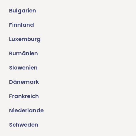
Bulgarien
Finnland
Luxemburg
Rumänien
Slowenien
Dänemark
Frankreich
Niederlande
Schweden