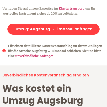
Vertrauen Sie auf unsere Expertise im
Klaviertransport
, um
Ihr
wertvolles Instrument sicher
ab 200€ zu befördern.
Umzug:
Augsburg → Limassol
anfragen
Für einen detaillierte Kostenvoranschlag zu Ihrem Anliegen
für die Strecke Augsburg → Limassol schicken Sie uns bitte
eine
unverbindliche Anfrage!
Unverbindlichen Kostenvoranschlag erhalten
Was kostet ein
Umzug Augsburg