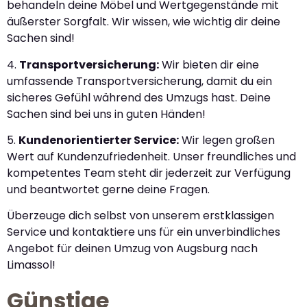
behandeln deine Möbel und Wertgegenstände mit
äußerster Sorgfalt. Wir wissen, wie wichtig dir deine
Sachen sind!
4.
Transportversicherung:
Wir bieten dir eine
umfassende Transportversicherung, damit du ein
sicheres Gefühl während des Umzugs hast. Deine
Sachen sind bei uns in guten Händen!
5.
Kundenorientierter Service:
Wir legen großen
Wert auf Kundenzufriedenheit. Unser freundliches und
kompetentes Team steht dir jederzeit zur Verfügung
und beantwortet gerne deine Fragen.
Überzeuge dich selbst von unserem erstklassigen
Service und kontaktiere uns für ein unverbindliches
Angebot für deinen Umzug von Augsburg nach
Limassol!
Günstige