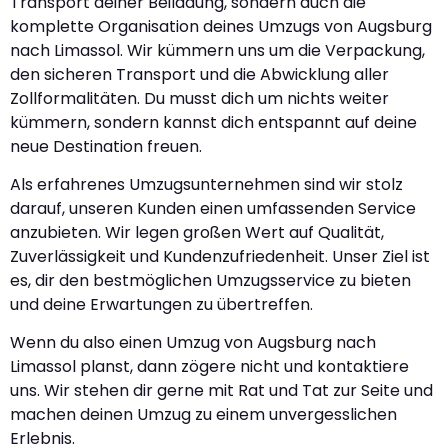
Transport deiner Beiladung, sondern auch die
komplette Organisation deines Umzugs von Augsburg
nach Limassol. Wir kümmern uns um die Verpackung,
den sicheren Transport und die Abwicklung aller
Zollformalitäten. Du musst dich um nichts weiter
kümmern, sondern kannst dich entspannt auf deine
neue Destination freuen.
Als erfahrenes Umzugsunternehmen sind wir stolz
darauf, unseren Kunden einen umfassenden Service
anzubieten. Wir legen großen Wert auf Qualität,
Zuverlässigkeit und Kundenzufriedenheit. Unser Ziel ist
es, dir den bestmöglichen Umzugsservice zu bieten
und deine Erwartungen zu übertreffen.
Wenn du also einen Umzug von Augsburg nach
Limassol planst, dann zögere nicht und kontaktiere
uns. Wir stehen dir gerne mit Rat und Tat zur Seite und
machen deinen Umzug zu einem unvergesslichen
Erlebnis.