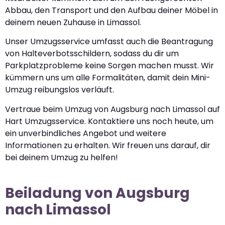
Abbau, den Transport und den Aufbau deiner Möbel in
deinem neuen Zuhause in Limassol.
Unser Umzugsservice umfasst auch die Beantragung
von Halteverbotsschildern, sodass du dir um
Parkplatzprobleme keine Sorgen machen musst. Wir
kümmern uns um alle Formalitäten, damit dein Mini-
Umzug reibungslos verläuft.
Vertraue beim Umzug von Augsburg nach Limassol auf
Hart Umzugsservice. Kontaktiere uns noch heute, um
ein unverbindliches Angebot und weitere
Informationen zu erhalten. Wir freuen uns darauf, dir
bei deinem Umzug zu helfen!
Beiladung von Augsburg
nach Limassol