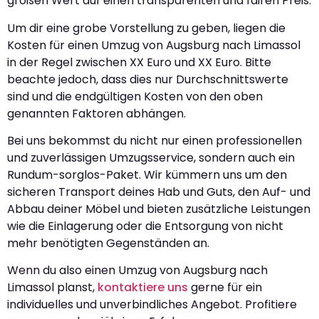
großen Wert auf einen transparenten und fairen Preis.
Um dir eine grobe Vorstellung zu geben, liegen die
Kosten für einen Umzug von Augsburg nach Limassol
in der Regel zwischen XX Euro und XX Euro. Bitte
beachte jedoch, dass dies nur Durchschnittswerte
sind und die endgültigen Kosten von den oben
genannten Faktoren abhängen.
Bei uns bekommst du nicht nur einen professionellen
und zuverlässigen Umzugsservice, sondern auch ein
Rundum-sorglos-Paket. Wir kümmern uns um den
sicheren Transport deines Hab und Guts, den Auf- und
Abbau deiner Möbel und bieten zusätzliche Leistungen
wie die Einlagerung oder die Entsorgung von nicht
mehr benötigten Gegenständen an.
Wenn du also einen Umzug von Augsburg nach
Limassol planst,
kontaktiere uns
gerne für ein
individuelles und unverbindliches Angebot. Profitiere