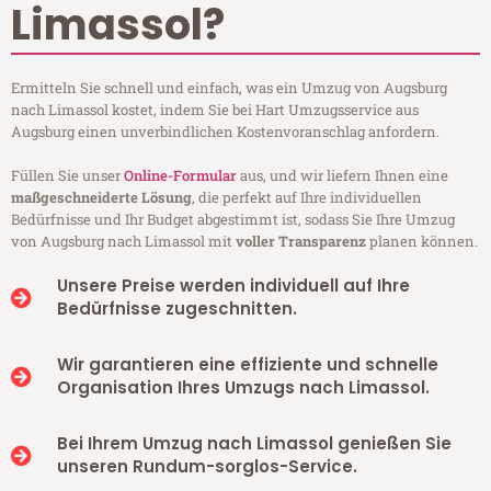
Limassol?
Ermitteln Sie schnell und einfach, was ein Umzug von Augsburg
nach Limassol kostet, indem Sie bei Hart Umzugsservice aus
Augsburg einen unverbindlichen Kostenvoranschlag anfordern.
Füllen Sie unser
Online-Formular
aus, und wir liefern Ihnen eine
maßgeschneiderte Lösung
, die perfekt auf Ihre individuellen
Bedürfnisse und Ihr Budget abgestimmt ist, sodass Sie Ihre Umzug
von Augsburg nach Limassol mit
voller Transparenz
planen können.
Unsere Preise werden individuell auf Ihre
Bedürfnisse zugeschnitten.
Wir garantieren eine effiziente und schnelle
Organisation Ihres Umzugs nach Limassol.
Bei Ihrem Umzug nach Limassol genießen Sie
unseren Rundum-sorglos-Service.