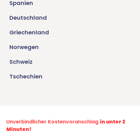
Spanien
Deutschland
Griechenland
Norwegen
Schweiz
Tschechien
Unverbindlicher Kostenvoranschlag
in unter 2
Minuten!