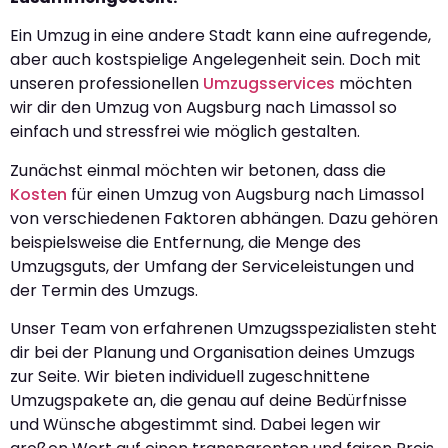
Ein Umzug in eine andere Stadt kann eine aufregende,
aber auch kostspielige Angelegenheit sein. Doch mit
unseren professionellen
Umzugsservices
möchten
wir dir den Umzug von Augsburg nach Limassol so
einfach und stressfrei wie möglich gestalten.
Zunächst einmal möchten wir betonen, dass die
Kosten
für einen Umzug von Augsburg nach Limassol
von verschiedenen Faktoren abhängen. Dazu gehören
beispielsweise die Entfernung, die Menge des
Umzugsguts, der Umfang der Serviceleistungen und
der Termin des Umzugs.
Unser Team von erfahrenen Umzugsspezialisten steht
dir bei der Planung und Organisation deines Umzugs
zur Seite. Wir bieten individuell zugeschnittene
Umzugspakete an, die genau auf deine Bedürfnisse
und Wünsche abgestimmt sind. Dabei legen wir