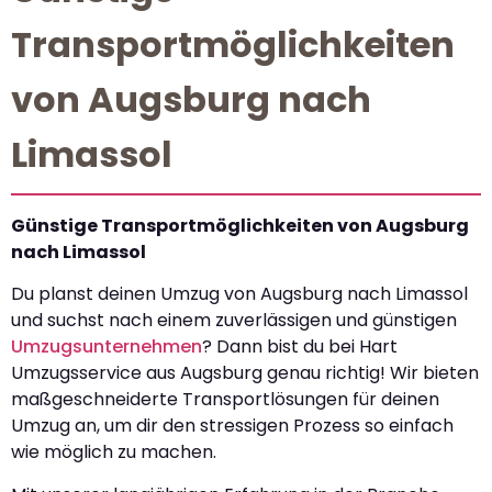
Transportmöglichkeiten
von Augsburg nach
Limassol
Günstige Transportmöglichkeiten von Augsburg
nach Limassol
Du planst deinen Umzug von Augsburg nach Limassol
und suchst nach einem zuverlässigen und günstigen
Umzugsunternehmen
? Dann bist du bei Hart
Umzugsservice aus Augsburg genau richtig! Wir bieten
maßgeschneiderte Transportlösungen für deinen
Umzug an, um dir den stressigen Prozess so einfach
wie möglich zu machen.