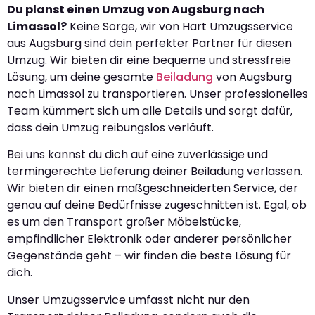
Du planst einen Umzug von Augsburg nach
Limassol?
Keine Sorge, wir von Hart Umzugsservice
aus Augsburg sind dein perfekter Partner für diesen
Umzug. Wir bieten dir eine bequeme und stressfreie
Lösung, um deine gesamte
Beiladung
von Augsburg
nach Limassol zu transportieren. Unser professionelles
Team kümmert sich um alle Details und sorgt dafür,
dass dein Umzug reibungslos verläuft.
Bei uns kannst du dich auf eine zuverlässige und
termingerechte Lieferung deiner Beiladung verlassen.
Wir bieten dir einen maßgeschneiderten Service, der
genau auf deine Bedürfnisse zugeschnitten ist. Egal, ob
es um den Transport großer Möbelstücke,
empfindlicher Elektronik oder anderer persönlicher
Gegenstände geht – wir finden die beste Lösung für
dich.
Unser Umzugsservice umfasst nicht nur den