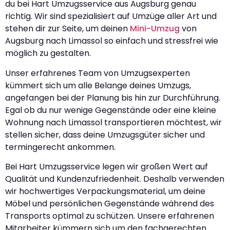
du bei Hart Umzugsservice aus Augsburg genau
richtig. Wir sind spezialisiert auf Umzüge aller Art und
stehen dir zur Seite, um deinen
Mini-Umzug
von
Augsburg nach Limassol so einfach und stressfrei wie
möglich zu gestalten.
Unser erfahrenes Team von Umzugsexperten
kümmert sich um alle Belange deines Umzugs,
angefangen bei der Planung bis hin zur Durchführung.
Egal ob du nur wenige Gegenstände oder eine kleine
Wohnung nach Limassol transportieren möchtest, wir
stellen sicher, dass deine Umzugsgüter sicher und
termingerecht ankommen.
Bei Hart Umzugsservice legen wir großen Wert auf
Qualität und Kundenzufriedenheit. Deshalb verwenden
wir hochwertiges Verpackungsmaterial, um deine
Möbel und persönlichen Gegenstände während des
Transports optimal zu schützen. Unsere erfahrenen
Mitarbeiter kümmern sich um den fachgerechten