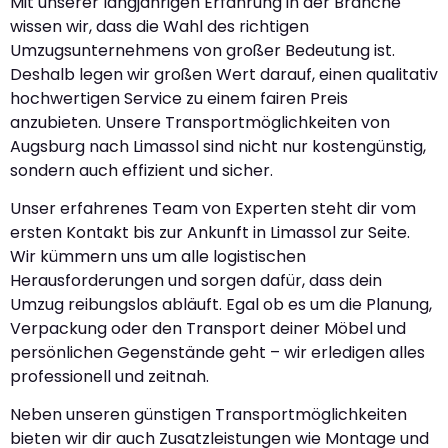
Mit unserer langjährigen Erfahrung in der Branche
wissen wir, dass die Wahl des richtigen
Umzugsunternehmens von großer Bedeutung ist.
Deshalb legen wir großen Wert darauf, einen qualitativ
hochwertigen Service zu einem fairen Preis
anzubieten. Unsere Transportmöglichkeiten von
Augsburg nach Limassol sind nicht nur kostengünstig,
sondern auch effizient und sicher.
Unser erfahrenes Team von Experten steht dir vom
ersten Kontakt bis zur Ankunft in Limassol zur Seite.
Wir kümmern uns um alle logistischen
Herausforderungen und sorgen dafür, dass dein
Umzug reibungslos abläuft. Egal ob es um die Planung,
Verpackung oder den Transport deiner Möbel und
persönlichen Gegenstände geht – wir erledigen alles
professionell und zeitnah.
Neben unseren günstigen Transportmöglichkeiten
bieten wir dir auch Zusatzleistungen wie Montage und