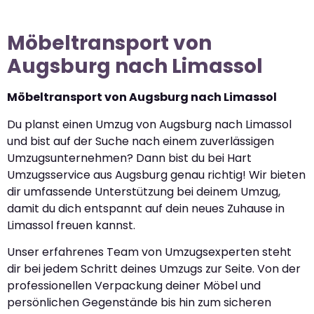
Möbeltransport von
Augsburg nach Limassol
Möbeltransport von Augsburg nach Limassol
Du planst einen Umzug von Augsburg nach Limassol
und bist auf der Suche nach einem zuverlässigen
Umzugsunternehmen? Dann bist du bei Hart
Umzugsservice aus Augsburg genau richtig! Wir bieten
dir umfassende Unterstützung bei deinem Umzug,
damit du dich entspannt auf dein neues Zuhause in
Limassol freuen kannst.
Unser erfahrenes Team von Umzugsexperten steht
dir bei jedem Schritt deines Umzugs zur Seite. Von der
professionellen Verpackung deiner Möbel und
persönlichen Gegenstände bis hin zum sicheren