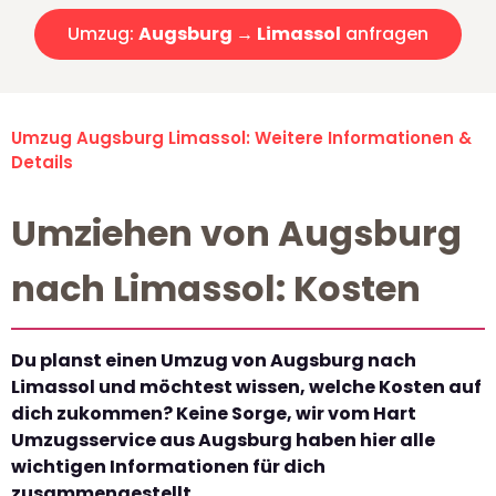
Umzug:
Augsburg → Limassol
anfragen
Umzug Augsburg Limassol: Weitere Informationen &
Details
Umziehen von Augsburg
nach Limassol: Kosten
Du planst einen Umzug von Augsburg nach
Limassol und möchtest wissen, welche Kosten auf
dich zukommen? Keine Sorge, wir vom Hart
Umzugsservice aus Augsburg haben hier alle
wichtigen Informationen für dich
zusammengestellt.