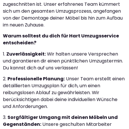
zugeschnitten ist. Unser erfahrenes Team kümmert
sich um den gesamten Umzugsprozess, angefangen
von der Demontage deiner Möbel bis hin zum Aufbau
im neuen Zuhause.
Warum solltest du dich für Hart Umzugsservice
entscheiden?
1.
Zuverlässigkeit:
Wir halten unsere Versprechen
und garantieren dir einen pünktlichen Umzugstermin.
Du kannst dich auf uns verlassen!
2.
Professionelle Planung:
Unser Team erstellt einen
detaillierten Umzugsplan für dich, um einen
reibungslosen Ablauf zu gewährleisten. Wir
berücksichtigen dabei deine individuellen Wünsche
und Anforderungen.
3.
Sorgfältiger Umgang mit deinen Möbeln und
Gegenständen:
Unsere geschulten Mitarbeiter