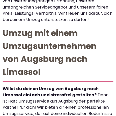
von unserer langjährigen Erfahrung, unserem
umfangreichen Serviceangebot und unserem fairen
Preis-Leistungs-Verhältnis. Wir freuen uns darauf, dich
bei deinem Umzug unterstützen zu dürfen!
Umzug mit einem
Umzugsunternehmen
von Augsburg nach
Limassol
Willst du deinen Umzug von Augsburg nach
Limassol einfach und stressfrei gestalten?
Dann
ist Hart Umzugsservice aus Augsburg der perfekte
Partner für dich! Wir bieten dir einen professionellen
Umzugsservice, der auf deine individuellen Bedürfnisse