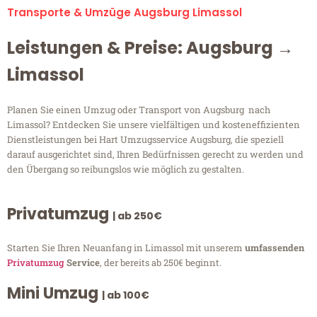
Transporte & Umzüge Augsburg Limassol
Leistungen & Preise: Augsburg →
Limassol
Planen Sie einen Umzug oder Transport von Augsburg nach
Limassol? Entdecken Sie unsere vielfältigen und kosteneffizienten
Dienstleistungen bei Hart Umzugsservice Augsburg, die speziell
darauf ausgerichtet sind, Ihren Bedürfnissen gerecht zu werden und
den Übergang so reibungslos wie möglich zu gestalten.
Privatumzug
| ab 250€
Starten Sie Ihren Neuanfang in Limassol mit unserem
umfassenden
Privatumzug
Service
, der bereits ab 250€ beginnt.
Mini Umzug
| ab 100€