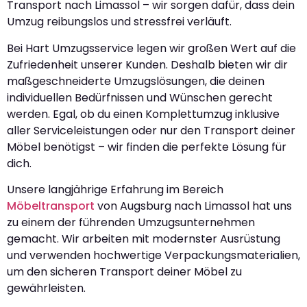
Transport nach Limassol – wir sorgen dafür, dass dein
Umzug reibungslos und stressfrei verläuft.
Bei Hart Umzugsservice legen wir großen Wert auf die
Zufriedenheit unserer Kunden. Deshalb bieten wir dir
maßgeschneiderte Umzugslösungen, die deinen
individuellen Bedürfnissen und Wünschen gerecht
werden. Egal, ob du einen Komplettumzug inklusive
aller Serviceleistungen oder nur den Transport deiner
Möbel benötigst – wir finden die perfekte Lösung für
dich.
Unsere langjährige Erfahrung im Bereich
Möbeltransport
von Augsburg nach Limassol hat uns
zu einem der führenden Umzugsunternehmen
gemacht. Wir arbeiten mit modernster Ausrüstung
und verwenden hochwertige Verpackungsmaterialien,
um den sicheren Transport deiner Möbel zu
gewährleisten.