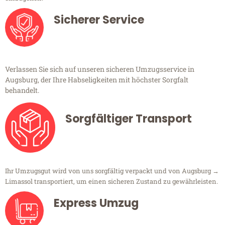
Sicherer Service
Verlassen Sie sich auf unseren sicheren Umzugsservice in
Augsburg, der Ihre Habseligkeiten mit höchster Sorgfalt
behandelt.
Sorgfältiger Transport
Ihr Umzugsgut wird von uns sorgfältig verpackt und von Augsburg →
Limassol transportiert, um einen sicheren Zustand zu gewährleisten.
Express Umzug