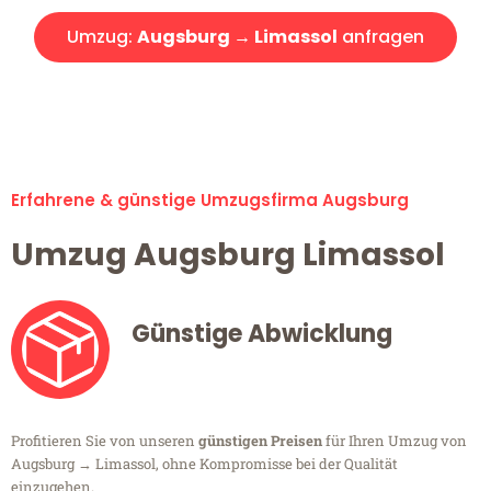
Umzug:
Augsburg → Limassol
anfragen
Alle Umzugsanfragen sind zu 100% kostenlos & unverbindlich!
Erfahrene & günstige Umzugsfirma Augsburg
Umzug Augsburg Limassol
Günstige Abwicklung
Profitieren Sie von unseren
günstigen Preisen
für Ihren Umzug von
Augsburg → Limassol, ohne Kompromisse bei der Qualität
einzugehen.